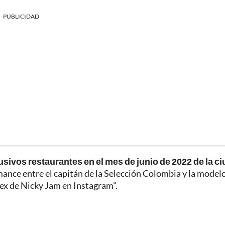
PUBLICIDAD
sivos restaurantes en el mes de junio de 2022 de la c
ance entre el capitán de la Selección Colombia y la model
ex de Nicky Jam en Instagram".