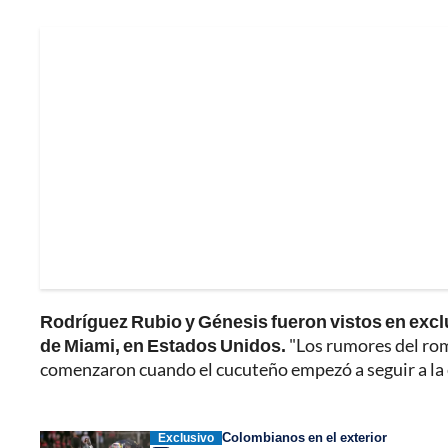
Rodríguez Rubio y Génesis fueron vistos en exclu
de Miami, en Estados Unidos.
"Los rumores del rom
comenzaron cuando el cucuteño empezó a seguir a la 
Colombianos en el exterior
Exclusivo