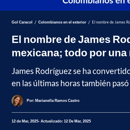
/
/
Gol Caracol
Colombianos en el exterior
El nombre de James Rod
El nombre de James Rodrí
mexicana; todo por una
James Rodríguez se ha convertido
en las últimas horas también pasó 
Por:
Marianella Ramos Castro
12 de Mar, 2025
Actualizado: 12 De Mar, 2025