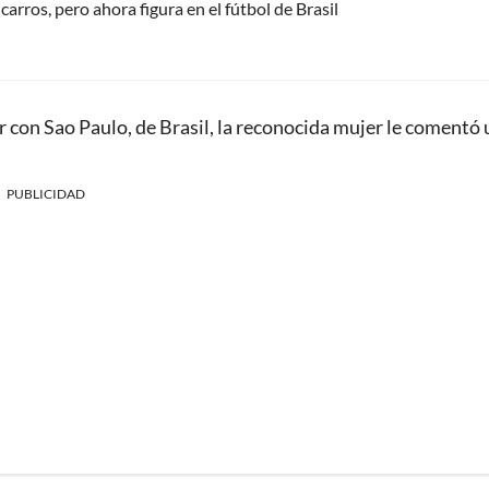
arros, pero ahora figura en el fútbol de Brasil
r con Sao Paulo, de Brasil, la reconocida mujer le comentó
PUBLICIDAD