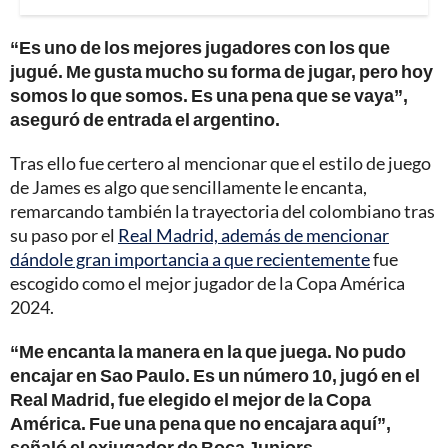
“Es uno de los mejores jugadores con los que
jugué. Me gusta mucho su forma de jugar, pero hoy
somos lo que somos. Es una pena que se vaya”,
aseguró de entrada el argentino.
Tras ello fue certero al mencionar que el estilo de juego
de James es algo que sencillamente le encanta,
remarcando también la trayectoria del colombiano tras
su paso por el
Real Madrid, además de mencionar
dándole gran importancia a que recientemente
fue
escogido como el mejor jugador de la Copa América
2024.
“Me encanta la manera en la que juega. No pudo
encajar en Sao Paulo. Es un número 10, jugó en el
Real Madrid, fue elegido el mejor de la Copa
América. Fue una pena que no encajara aquí”,
señaló el exjugador de Boca Juniors.