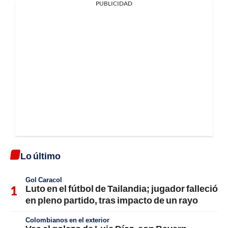
PUBLICIDAD
Lo último
Gol Caracol
Luto en el fútbol de Tailandia; jugador falleció
en pleno partido, tras impacto de un rayo
Colombianos en el exterior