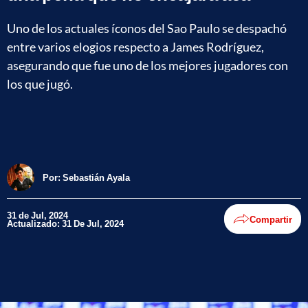
Uno de los actuales íconos del Sao Paulo se despachó
entre varios elogios respecto a James Rodríguez,
asegurando que fue uno de los mejores jugadores con
los que jugó.
Por:
Sebastián Ayala
31 de Jul, 2024
Compartir
Actualizado: 31 De Jul, 2024