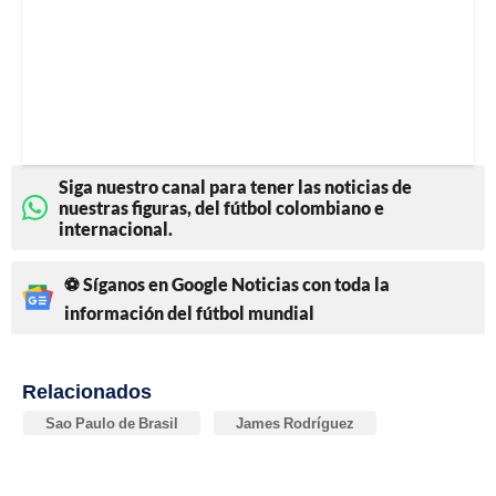
Siga nuestro canal para tener las noticias de
nuestras figuras, del fútbol colombiano e
internacional.
⚽ Síganos en Google Noticias con toda la
información del fútbol mundial
Relacionados
Sao Paulo de Brasil
James Rodríguez