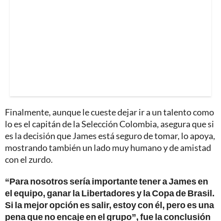
Finalmente, aunque le cueste dejar ir a un talento como
lo es el capitán de la Selección Colombia, asegura que si
es la decisión que James está seguro de tomar, lo apoya,
mostrando también un lado muy humano y de amistad
con el zurdo.
“Para nosotros sería importante tener a James en
el equipo, ganar la Libertadores y la Copa de Brasil.
Si la mejor opción es salir, estoy con él, pero es una
pena que no encaje en el grupo”, fue la conclusión