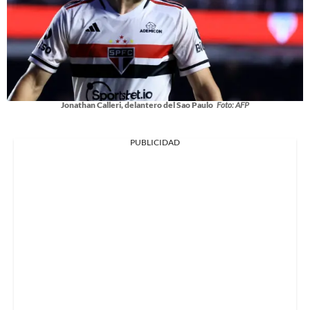
Jonathan Calleri, delantero del Sao Paulo
Foto: AFP
PUBLICIDAD