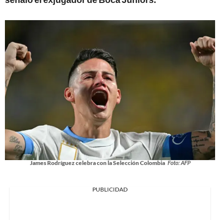
James Rodríguez celebra con la Selección Colombia
Foto: AFP
PUBLICIDAD