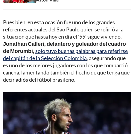
Pues bien, en esta ocasión fue uno de los grandes
referentes actuales del Sao Paulo quien se refirió a la
situación que hasta hoy en día el '55' sigue viviendo.
Jonathan Calleri, delantero y goleador del cuadro
de Morumbí,
solo tuvo buenas palabras para referirse
del capitán de la Selección Colombia
, asegurando que
es uno de los mejores jugadores con los que compartió
cancha, lamentando también el hecho de que tenga que
decir adiós del fútbol brasileño.