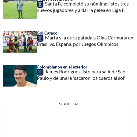
Santa Fe completó su nómina: listos tres
nuevos jugadores y a dar la pelea en Liga II
Gol Caracol
Marta y la dura patada a Olga Carmona en
Brasil vs. España, por Juegos Olímpicos
Colombianos en el exterior
James Rodríguez listo para salir de Sao
Paulo y de una le 'sacaron los cueros al sol'
PUBLICIDAD