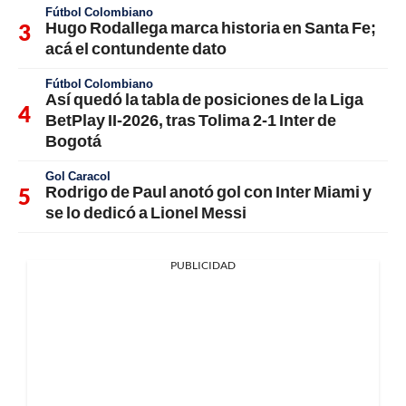
Fútbol Colombiano
Hugo Rodallega marca historia en Santa Fe;
acá el contundente dato
Fútbol Colombiano
Así quedó la tabla de posiciones de la Liga
BetPlay II-2026, tras Tolima 2-1 Inter de
Bogotá
Gol Caracol
Rodrigo de Paul anotó gol con Inter Miami y
se lo dedicó a Lionel Messi
PUBLICIDAD