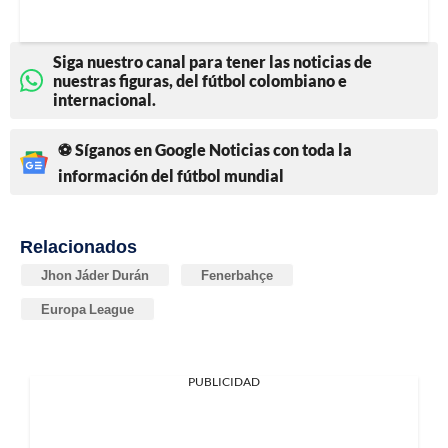
Siga nuestro canal para tener las noticias de
nuestras figuras, del fútbol colombiano e
internacional.
⚽ Síganos en Google Noticias con toda la
información del fútbol mundial
Relacionados
Jhon Jáder Durán
Fenerbahçe
Europa League
PUBLICIDAD