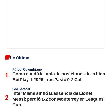
Lo último
Fútbol Colombiano
Cómo quedó la tabla de posiciones de la Liga
BetPlay II-2026, tras Pasto 0-2 Cali
Gol Caracol
Inter Miami sintió la ausencia de Lionel
Messi; perdió 1-2 con Monterrey en Leagues
Cup