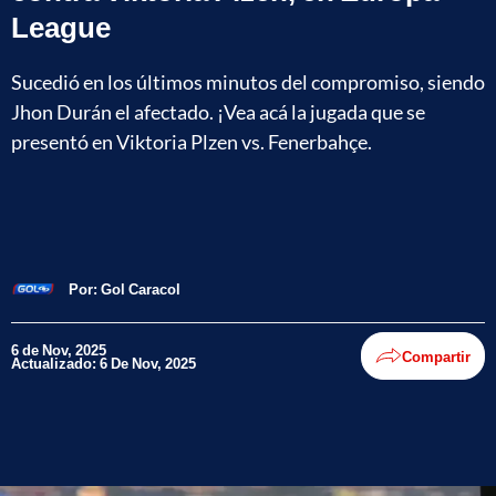
League
Sucedió en los últimos minutos del compromiso, siendo
Jhon Durán el afectado. ¡Vea acá la jugada que se
presentó en Viktoria Plzen vs. Fenerbahçe.
Por:
Gol Caracol
6 de Nov, 2025
Compartir
Actualizado: 6 De Nov, 2025