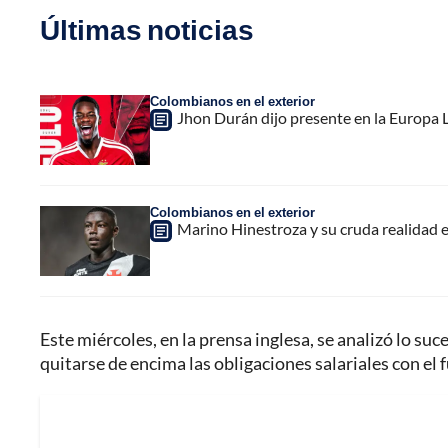
Últimas noticias
Colombianos en el exterior
Jhon Durán dijo presente en la Europa L
Colombianos en el exterior
Marino Hinestroza y su cruda realidad 
Este miércoles, en la prensa inglesa, se analizó lo suc
quitarse de encima las obligaciones salariales con el 