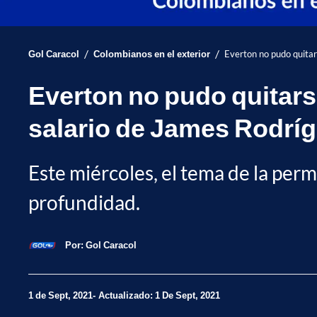
/
/
Gol Caracol
Colombianos en el exterior
Everton no pudo quitar
Everton no pudo quitarse
salario de James Rodrí
Este miércoles, el tema de la per
profundidad.
Por:
Gol Caracol
1 de Sept, 2021
Actualizado: 1 De Sept, 2021