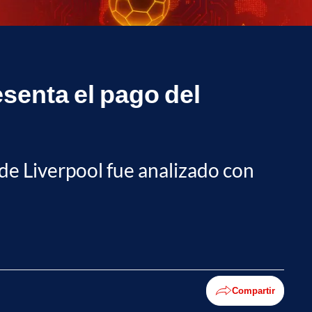
esenta el pago del
de Liverpool fue analizado con
Compartir