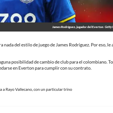
James Rodríguez, jugador del Everton
Getty 
a nada del estilo de juego de James Rodríguez. Por eso, le 
inguna posibilidad de cambio de club para el colombiano. T
edarse en Everton para cumplir con su contrato.
a a Rayo Vallecano, con un particular trino