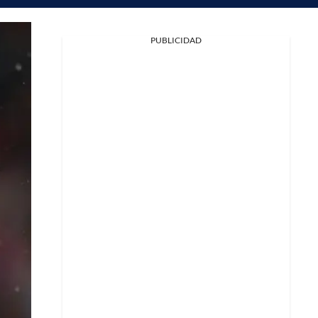
PUBLICIDAD
Facebook
X
Whatsapp