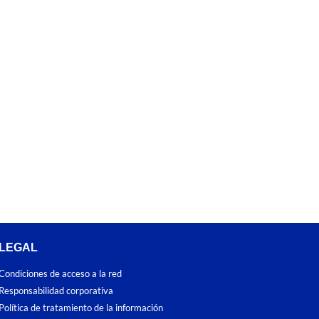
LEGAL
Condiciones de acceso a la red
Responsabilidad corporativa
Política de tratamiento de la información