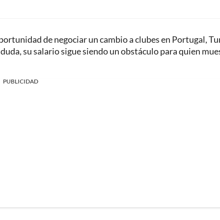
portunidad de negociar un cambio a clubes en Portugal, Tu
n duda, su salario sigue siendo un obstáculo para quien mue
PUBLICIDAD