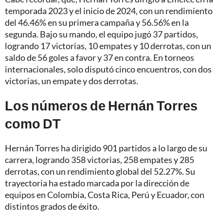
temporada 2023 y el inicio de 2024, con un rendimiento
del 46.46% en su primera campaña y 56.56% en la
segunda. Bajo su mando, el equipo jugó 37 partidos,
logrando 17 victorias, 10 empates y 10 derrotas, con un
saldo de 56 goles a favor y 37 en contra. En torneos
internacionales, solo disputó cinco encuentros, con dos
victorias, un empate y dos derrotas.
Los números de Hernán Torres
como DT
Hernán Torres ha dirigido 901 partidos a lo largo de su
carrera, logrando 358 victorias, 258 empates y 285
derrotas, con un rendimiento global del 52.27%. Su
trayectoria ha estado marcada por la dirección de
equipos en Colombia, Costa Rica, Perú y Ecuador, con
distintos grados de éxito.