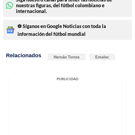
nuestras figuras, del fútbol colombiano e
internacional.
⚽ Síganos en Google Noticias con toda la
información del fútbol mundial
Relacionados
Hernán Torres
Emelec
PUBLICIDAD