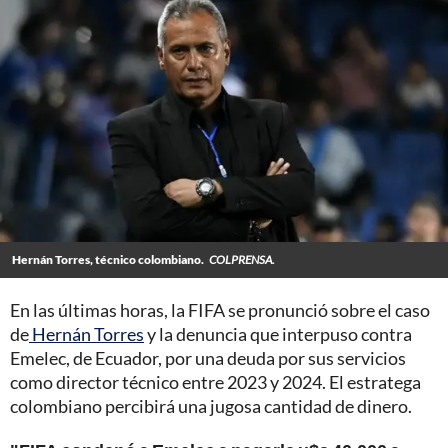
Hernán Torres, técnico colombiano.
COLPRENSA.
En las últimas horas, la FIFA se pronunció sobre el caso
de
Hernán Torres
y la denuncia que interpuso contra
Emelec, de Ecuador, por una deuda por sus servicios
como director técnico entre 2023 y 2024. El estratega
colombiano percibirá una jugosa cantidad de dinero.