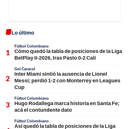
Lo último
Fútbol Colombiano
Cómo quedó la tabla de posiciones de la Liga
BetPlay II-2026, tras Pasto 0-2 Cali
Gol Caracol
Inter Miami sintió la ausencia de Lionel
Messi; perdió 1-2 con Monterrey en Leagues
Cup
Fútbol Colombiano
Hugo Rodallega marca historia en Santa Fe;
acá el contundente dato
Fútbol Colombiano
Así quedó la tabla de posiciones de la Liga