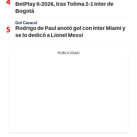
BetPlay II-2026, tras Tolima 2-1 Inter de
Bogotá
Gol Caracol
Rodrigo de Paul anotó gol con Inter Miami y
se lo dedicó a Lionel Messi
PUBLICIDAD