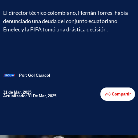
El director técnico colombiano, Hernán Torres, había
denunciado una deuda del conjunto ecuatoriano
Emelec y la FIFA tomó una drástica decisión.
Por:
Gol Caracol
31 de Mar, 2025
Compartir
Actualizado: 31 De Mar, 2025