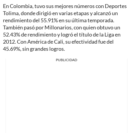
En Colombia, tuvo sus mejores números con Deportes
Tolima, donde dirigió en varias etapas y alcanzó un
rendimiento del 55.91% en su última temporada.
También pasó por Millonarios, con quien obtuvo un
52.43% de rendimiento y logró el título de la Liga en
2012. Con América de Cali, su efectividad fue del
45.69%, sin grandes logros.
PUBLICIDAD