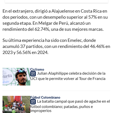
En el extranjero, dirigió a Alajuelense en Costa Rica en
dos periodos, con un desempeño superior al 57% en su
segunda etapa. En Melgar de Perú, alcanzó un
rendimiento del 62.74%, una de sus mejores marcas.
Su última experiencia ha sido con Emelec, donde
acumuló 37 partidos, con un rendimiento del 46.46% en
2023 y 56.56% en 2024.
Ciclismo
Julian Alaphilippe celebra decisión de la
UCI que le permite volver al Tour de Francia
Fútbol Colombiano
La batalla campal que pasó de agache en el
fútbol colombiano; patadas, puños e
improperios