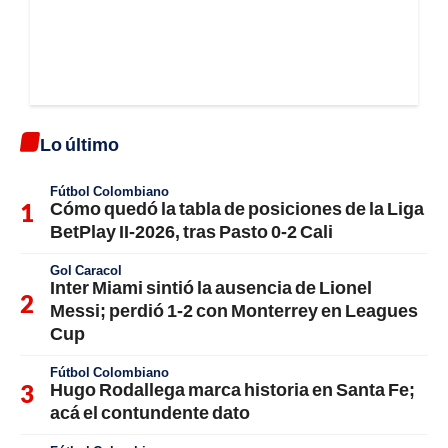
Lo último
Fútbol Colombiano
Cómo quedó la tabla de posiciones de la Liga
BetPlay II-2026, tras Pasto 0-2 Cali
Gol Caracol
Inter Miami sintió la ausencia de Lionel
Messi; perdió 1-2 con Monterrey en Leagues
Cup
Fútbol Colombiano
Hugo Rodallega marca historia en Santa Fe;
acá el contundente dato