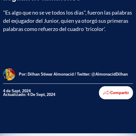
"Es algo que no se ve todos los días", fueron las palabras
del exjugador del Junior, quien ya otorgó sus primeras
palabras como refuerzo del cuadro 'tricolor'.
Por:
Dilhan Stiwar Almonacid / Twitter: @AlmonacidDilhan
4 de Sept, 2024
Compartir
Actualizado: 4 De Sept, 2024