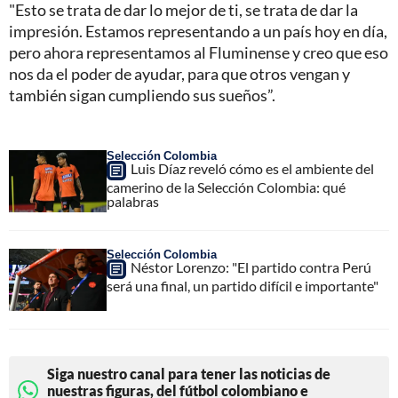
"Esto se trata de dar lo mejor de ti, se trata de dar la
impresión. Estamos representando a un país hoy en día,
pero ahora representamos al Fluminense y creo que eso
nos da el poder de ayudar, para que otros vengan y
también sigan cumpliendo sus sueños”.
Selección Colombia
Luis Díaz reveló cómo es el ambiente del
camerino de la Selección Colombia: qué
palabras
Selección Colombia
Néstor Lorenzo: "El partido contra Perú
será una final, un partido difícil e importante"
Siga nuestro canal para tener las noticias de
nuestras figuras, del fútbol colombiano e