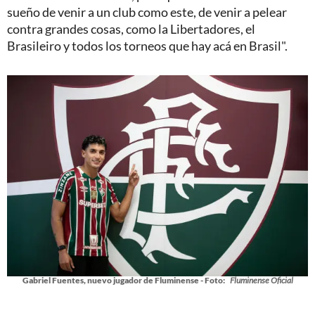
sueño de venir a un club como este, de venir a pelear
contra grandes cosas, como la Libertadores, el
Brasileiro y todos los torneos que hay acá en Brasil".
Gabriel Fuentes, nuevo jugador de Fluminense - Foto:
Fluminense Oficial