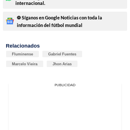
internacional.
⚽ Síganos en Google Noticias con toda la
información del fútbol mundial
Relacionados
Fluminense
Gabriel Fuentes
Marcelo Vieira
Jhon Arias
PUBLICIDAD