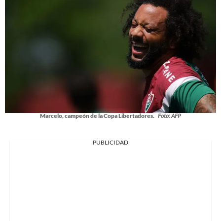
Marcelo, campeón de la Copa Libertadores.
Foto: AFP
PUBLICIDAD