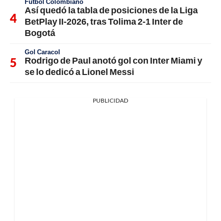
Fútbol Colombiano
Así quedó la tabla de posiciones de la Liga
BetPlay II-2026, tras Tolima 2-1 Inter de
Bogotá
Gol Caracol
Rodrigo de Paul anotó gol con Inter Miami y
se lo dedicó a Lionel Messi
PUBLICIDAD