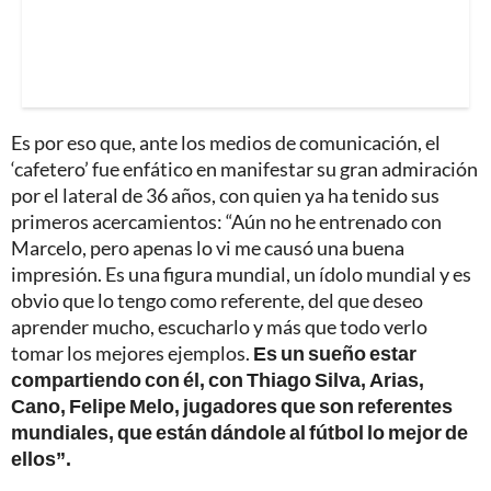
Es por eso que, ante los medios de comunicación, el
‘cafetero’ fue enfático en manifestar su gran admiración
por el lateral de 36 años, con quien ya ha tenido sus
primeros acercamientos: “Aún no he entrenado con
Marcelo, pero apenas lo vi me causó una buena
impresión. Es una figura mundial, un ídolo mundial y es
obvio que lo tengo como referente, del que deseo
aprender mucho, escucharlo y más que todo verlo
tomar los mejores ejemplos.
Es un sueño estar
compartiendo con él, con Thiago Silva, Arias,
Cano, Felipe Melo, jugadores que son referentes
mundiales, que están dándole al fútbol lo mejor de
ellos”.