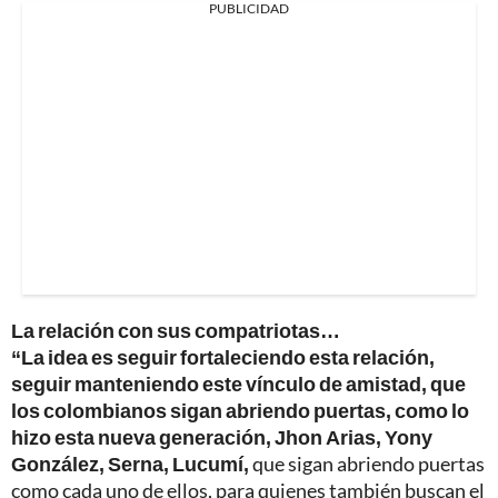
PUBLICIDAD
La relación con sus compatriotas…
“La idea es seguir fortaleciendo esta relación,
seguir manteniendo este vínculo de amistad, que
los colombianos sigan abriendo puertas, como lo
hizo esta nueva generación, Jhon Arias, Yony
González, Serna, Lucumí,
que sigan abriendo puertas
como cada uno de ellos, para quienes también buscan el