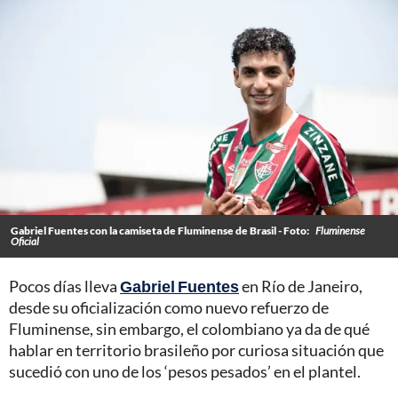
Gabriel Fuentes con la camiseta de Fluminense de Brasil - Foto:
Fluminense
Oficial
Pocos días lleva
Gabriel Fuentes
en Río de Janeiro,
desde su oficialización como nuevo refuerzo de
Fluminense, sin embargo, el colombiano ya da de qué
hablar en territorio brasileño por curiosa situación que
sucedió con uno de los ‘pesos pesados’ en el plantel.