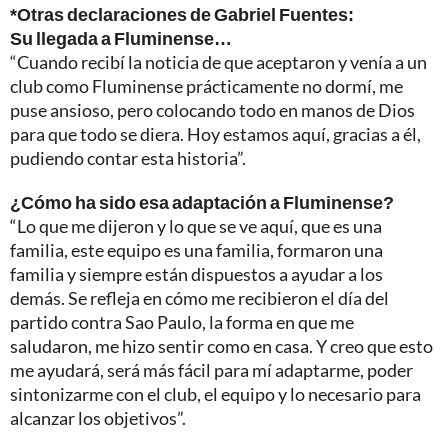
*Otras declaraciones de Gabriel Fuentes:
Su llegada a Fluminense…
“Cuando recibí la noticia de que aceptaron y venía a un
club como Fluminense prácticamente no dormí, me
puse ansioso, pero colocando todo en manos de Dios
para que todo se diera. Hoy estamos aquí, gracias a él,
pudiendo contar esta historia”.
¿Cómo ha sido esa adaptación a Fluminense?
“Lo que me dijeron y lo que se ve aquí, que es una
familia, este equipo es una familia, formaron una
familia y siempre están dispuestos a ayudar a los
demás. Se refleja en cómo me recibieron el día del
partido contra Sao Paulo, la forma en que me
saludaron, me hizo sentir como en casa. Y creo que esto
me ayudará, será más fácil para mí adaptarme, poder
sintonizarme con el club, el equipo y lo necesario para
alcanzar los objetivos”.