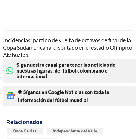
Incidencias: partido de vuelta de octavos de final de la
Copa Sudamericana, disputado en el estadio Olímpico
Atahualpa.
Siga nuestro canal para tener las noticias de
nuestras figuras, del fútbol colombiano e
internacional.
⚽ Síganos en Google Noticias con toda la
información del fútbol mundial
Relacionados
Once Caldas
Independiente del Valle