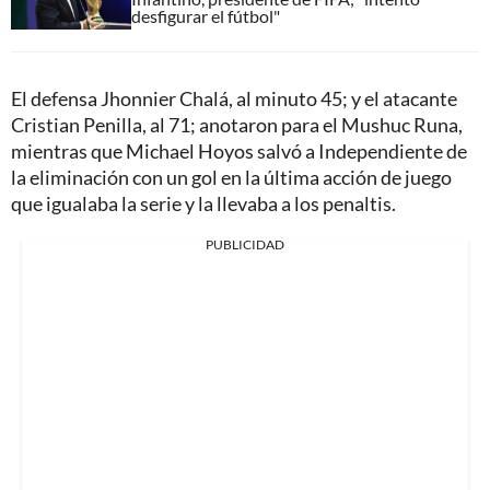
desfigurar el fútbol"
El defensa Jhonnier Chalá, al minuto 45; y el atacante
Cristian Penilla, al 71; anotaron para el Mushuc Runa,
mientras que Michael Hoyos salvó a Independiente de
la eliminación con un gol en la última acción de juego
que igualaba la serie y la llevaba a los penaltis.
PUBLICIDAD