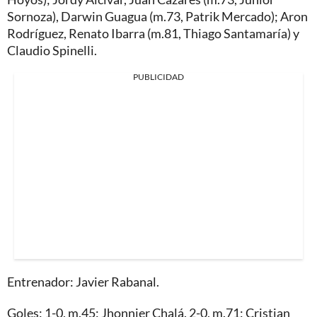
Sornoza), Darwin Guagua (m.73, Patrik Mercado); Aron
Rodríguez, Renato Ibarra (m.81, Thiago Santamaría) y
Claudio Spinelli.
PUBLICIDAD
Entrenador: Javier Rabanal.
Goles: 1-0, m.45: Jhonnier Chalá. 2-0, m.71: Cristian