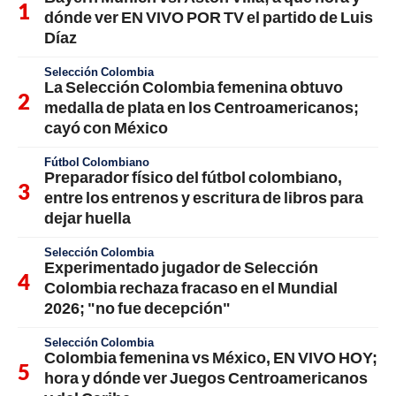
dónde ver EN VIVO POR TV el partido de Luis
Díaz
Selección Colombia
La Selección Colombia femenina obtuvo
medalla de plata en los Centroamericanos;
cayó con México
Fútbol Colombiano
Preparador físico del fútbol colombiano,
entre los entrenos y escritura de libros para
dejar huella
Selección Colombia
Experimentado jugador de Selección
Colombia rechaza fracaso en el Mundial
2026; "no fue decepción"
Selección Colombia
Colombia femenina vs México, EN VIVO HOY;
hora y dónde ver Juegos Centroamericanos