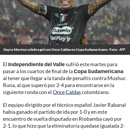
Dayro Moreno celebra gol con Once Caldas en Copa Sudamericana - Foto:
AFP
El
Independiente del Valle
sufrió este martes para
pasar a los cuartos de final de la
Copa Sudamericana
al tener que llegar a la tanda de penaltis contra Mushuc
Runa, al que superó por 2-4 para encontrarse en la
siguiente ronda con el
Once Caldas
colombiano.
El equipo dirigido por el técnico español Javier Rabanal
había ganado el partido de ida por 1-0 y en este
encuentro de vuelta disputado en Riobamba cayó por
2-1, lo que hizo que la eliminatoria quedase igualada 2-