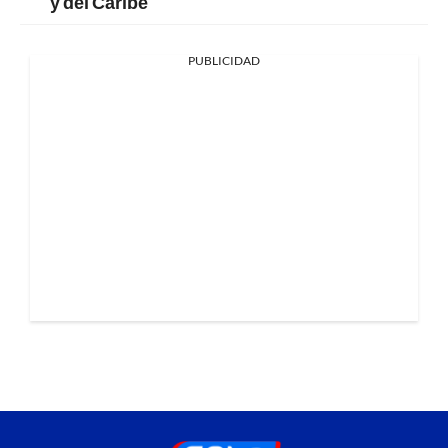
y del Caribe
PUBLICIDAD