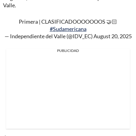
Valle.
Primera | CLASIFICADOOOOOOOS 🤝🏻
#Sudamericana
— Independiente del Valle (@IDV_EC)
August 20, 2025
PUBLICIDAD