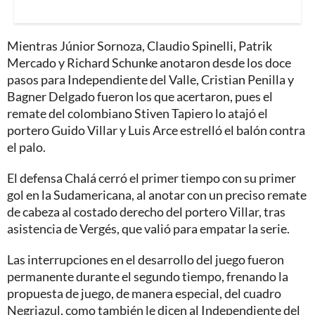
Mientras Júnior Sornoza, Claudio Spinelli, Patrik
Mercado y Richard Schunke anotaron desde los doce
pasos para Independiente del Valle, Cristian Penilla y
Bagner Delgado fueron los que acertaron, pues el
remate del colombiano Stiven Tapiero lo atajó el
portero Guido Villar y Luis Arce estrelló el balón contra
el palo.
El defensa Chalá cerró el primer tiempo con su primer
gol en la Sudamericana, al anotar con un preciso remate
de cabeza al costado derecho del portero Villar, tras
asistencia de Vergés, que valió para empatar la serie.
Las interrupciones en el desarrollo del juego fueron
permanente durante el segundo tiempo, frenando la
propuesta de juego, de manera especial, del cuadro
Negriazul, como también le dicen al Independiente del