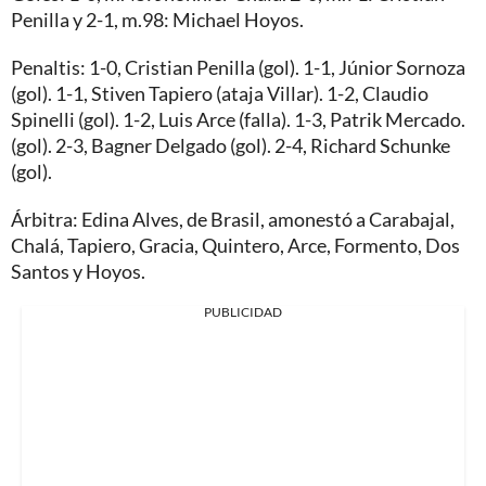
Penilla y 2-1, m.98: Michael Hoyos.
Penaltis: 1-0, Cristian Penilla (gol). 1-1, Júnior Sornoza
(gol). 1-1, Stiven Tapiero (ataja Villar). 1-2, Claudio
Spinelli (gol). 1-2, Luis Arce (falla). 1-3, Patrik Mercado.
(gol). 2-3, Bagner Delgado (gol). 2-4, Richard Schunke
(gol).
Árbitra: Edina Alves, de Brasil, amonestó a Carabajal,
Chalá, Tapiero, Gracia, Quintero, Arce, Formento, Dos
Santos y Hoyos.
PUBLICIDAD