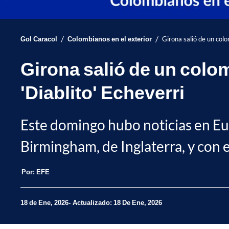
/
/
Gol Caracol
Colombianos en el exterior
Girona salió de un colo
Girona salió de un colom
'Diablito' Echeverri
Este domingo hubo noticias en Eur
Birmingham, de Inglaterra, y con e
Por:
EFE
18 de Ene, 2026
Actualizado: 18 De Ene, 2026