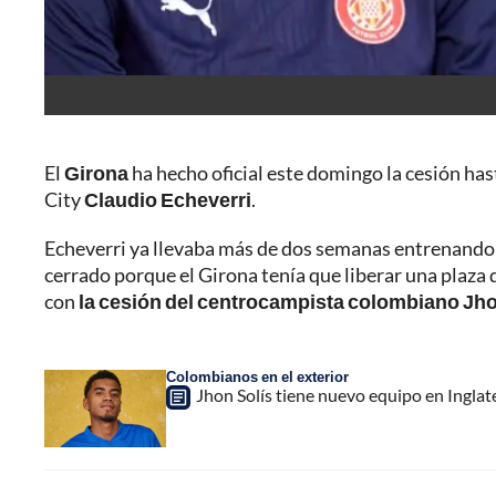
El
Girona
ha hecho oficial este domingo la cesión ha
City
Claudio Echeverri
.
Echeverri ya llevaba más de dos semanas entrenando a
cerrado porque el Girona tenía que liberar una plaza
con
la cesión del centrocampista colombiano Jho
Colombianos en el exterior
Jhon Solís tiene nuevo equipo en Inglate