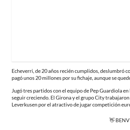
Echeverri, de 20 años recién cumplidos, deslumbró co
pagó unos 20 millones por su fichaje, aunque se quedó
Jugó tres partidos con el equipo de Pep Guardiola en
seguir creciendo. El Girona y el grupo City trabajaron 
Leverkusen por el atractivo de jugar competición eur
👋 BEN