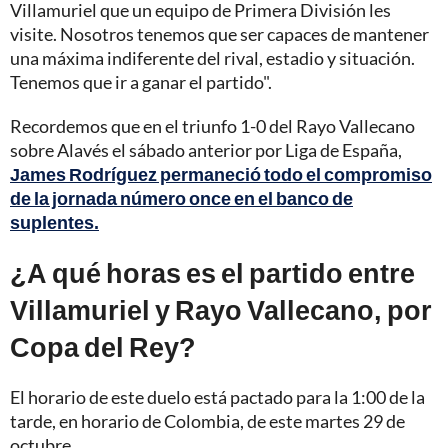
Villamuriel que un equipo de Primera División les
visite. Nosotros tenemos que ser capaces de mantener
una máxima indiferente del rival, estadio y situación.
Tenemos que ir a ganar el partido".
Recordemos que en el triunfo 1-0 del Rayo Vallecano
sobre Alavés el sábado anterior por Liga de España,
James Rodríguez permaneció todo el compromiso
de la jornada número once en el banco de
suplentes.
¿A qué horas es el partido entre
Villamuriel y Rayo Vallecano, por
Copa del Rey?
El horario de este duelo está pactado para la 1:00 de la
tarde, en horario de Colombia, de este martes 29 de
octubre.