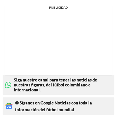
PUBLICIDAD
Siga nuestro canal para tener las noticias de
nuestras figuras, del fútbol colombiano e
internacional.
⚽ Síganos en Google Noticias con toda la
información del fútbol mundial