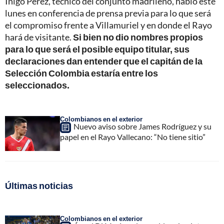
Íñigo Pérez, técnico del conjunto madrileño, habló este
lunes en conferencia de prensa previa para lo que será
el compromiso frente a Villamuriel y en donde el Rayo
hará de visitante.
Si bien no dio nombres propios
para lo que será el posible equipo titular, sus
declaraciones dan entender que el capitán de la
Selección Colombia estaría entre los
seleccionados.
Colombianos en el exterior
Nuevo aviso sobre James Rodríguez y su
papel en el Rayo Vallecano: “No tiene sitio”
Últimas noticias
Colombianos en el exterior