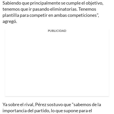
Sabiendo que principalmente se cumple el objetivo,
tenemos que ir pasando eliminatorias. Tenemos
plantilla para competir en ambas competiciones",
agregó.
PUBLICIDAD
Ya sobre el rival, Pérez sostuvo que "sabemos de la
importancia del partido, lo que supone para el