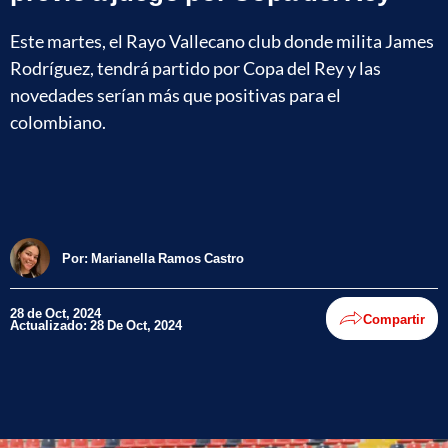
Este martes, el Rayo Vallecano club donde milita James
Rodríguez, tendrá partido por Copa del Rey y las
novedades serían más que positivas para el
colombiano.
Por:
Marianella Ramos Castro
28 de Oct, 2024
Compartir
Actualizado: 28 De Oct, 2024