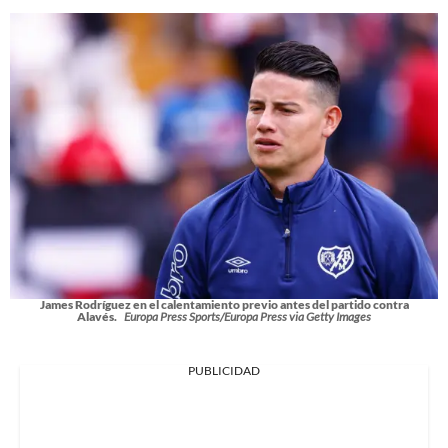
James Rodríguez en el calentamiento previo antes del partido contra
Alavés.
Europa Press Sports/Europa Press via Getty Images
PUBLICIDAD