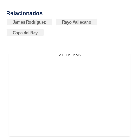
Relacionados
James Rodríguez
Rayo Vallecano
Copa del Rey
PUBLICIDAD