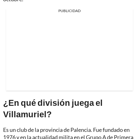
PUBLICIDAD
¿En qué división juega el
Villamuriel?
Es un club de la provincia de Palencia. Fue fundado en
1976 y en la actualidad milita en el Grupo A de Primera