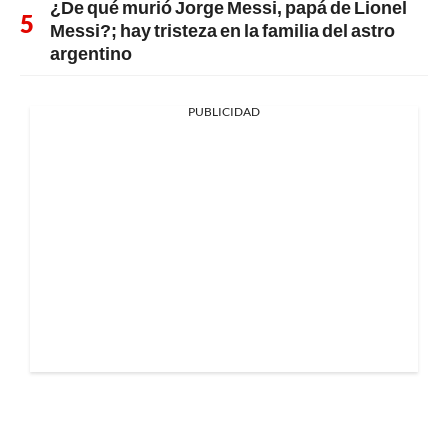
¿De qué murió Jorge Messi, papá de Lionel
Messi?; hay tristeza en la familia del astro
argentino
PUBLICIDAD