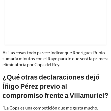
Así las cosas todo parece indicar que Rodríguez Rubio
sumaría minutos con el Rayo para lo que será la primera
eliminatoria por Copa del Rey.
¿Qué otras declaraciones dejó
Íñigo Pérez previo al
compromiso frente a Villamuriel?
"La Copa es una competición que me gusta mucho.