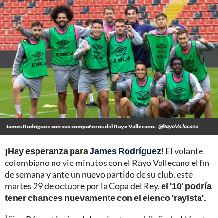
James Rodríguez con sus compañeros del Rayo Vallecano.
@RayoVallecano
¡Hay esperanza para
James Rodríguez
!
El volante
colombiano no vio minutos con el Rayo Vallecano el fin
de semana y ante un nuevo partido de su club, este
martes 29 de octubre por la Copa del Rey,
el '10' podría
tener chances nuevamente con el elenco 'rayista'.