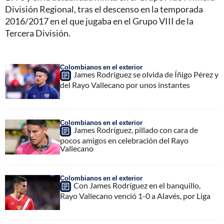
División Regional, tras el descenso en la temporada
2016/2017 en el que jugaba en el Grupo VIII de la
Tercera División.
Colombianos en el exterior
James Rodríguez se olvida de Íñigo Pérez y
del Rayo Vallecano por unos instantes
Colombianos en el exterior
James Rodríguez, pillado con cara de
pocos amigos en celebración del Rayo
Vallecano
Colombianos en el exterior
Con James Rodríguez en el banquillo,
Rayo Vallecano venció 1-0 a Alavés, por Liga