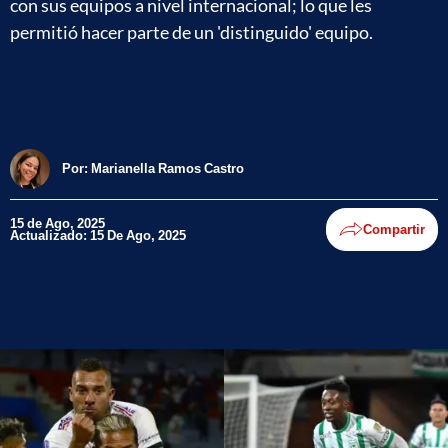
con sus equipos a nivel internacional; lo que les
permitió hacer parte de un 'distinguido' equipo.
Por:
Marianella Ramos Castro
15 de Ago, 2025
Compartir
Actualizado: 15 De Ago, 2025