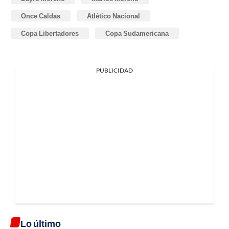
Once Caldas
Atlético Nacional
Copa Libertadores
Copa Sudamericana
PUBLICIDAD
Lo último