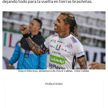
dejando todo para la vuelta en tierras brasileñas.
Dayro Moreno, delantero de Once Caldas.
Once Caldas.
PUBLICIDAD