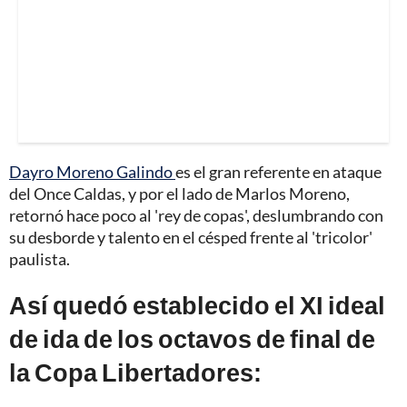
Dayro Moreno Galindo
es el gran referente en ataque
del Once Caldas, y por el lado de Marlos Moreno,
retornó hace poco al 'rey de copas', deslumbrando con
su desborde y talento en el césped frente al 'tricolor'
paulista.
Así quedó establecido el XI ideal
de ida de los octavos de final de
la Copa Libertadores: