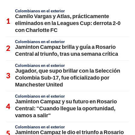
Colombianos en el exterior
Camilo Vargas y Atlas, prácticamente
eliminados en la Leagues Cup: derrota 2-0
con Charlotte FC
Colombianos en el exterior
Jaminton Campaz brilla y guía a Rosario
Central al triunfo, tras una semana crítica
Colombianos en el exterior
Jugador, que supo brillar con la Selección
Colombia Sub-17, fue oficializado por
Manchester United
Colombianos en el exterior
Jaminton Campaz y su futuro en Rosario
Central: "Cuando llegue la oportunidad,
vamos a salir"
Colombianos en el exterior
Jaminton Campaz le dio el triunfo a Rosario