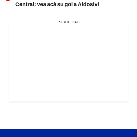
Central: vea acá su gol a Aldosivi
PUBLICIDAD