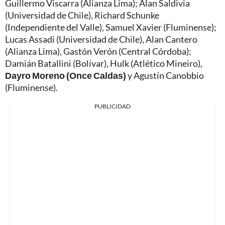
Guillermo Viscarra (Alianza Lima); Alan Saldivia
(Universidad de Chile), Richard Schunke
(Independiente del Valle), Samuel Xavier (Fluminense);
Lucas Assadi (Universidad de Chile), Alan Cantero
(Alianza Lima), Gastón Verón (Central Córdoba);
Damián Batallini (Bolívar), Hulk (Atlético Mineiro),
Dayro Moreno (Once Caldas)
y Agustín Canobbio
(Fluminense).
PUBLICIDAD