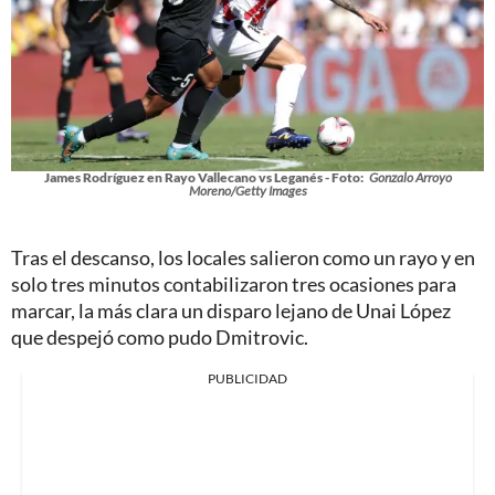
James Rodríguez en Rayo Vallecano vs Leganés - Foto:
Gonzalo Arroyo
Moreno/Getty Images
Tras el descanso, los locales salieron como un rayo y en
solo tres minutos contabilizaron tres ocasiones para
marcar, la más clara un disparo lejano de Unai López
que despejó como pudo Dmitrovic.
PUBLICIDAD