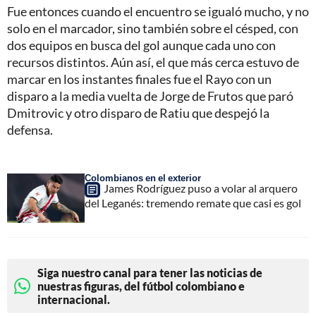
Fue entonces cuando el encuentro se igualó mucho, y no
solo en el marcador, sino también sobre el césped, con
dos equipos en busca del gol aunque cada uno con
recursos distintos. Aún así, el que más cerca estuvo de
marcar en los instantes finales fue el Rayo con un
disparo a la media vuelta de Jorge de Frutos que paró
Dmitrovic y otro disparo de Ratiu que despejó la
defensa.
Colombianos en el exterior
James Rodríguez puso a volar al arquero
del Leganés: tremendo remate que casi es gol
Siga nuestro canal para tener las noticias de
nuestras figuras, del fútbol colombiano e
internacional.