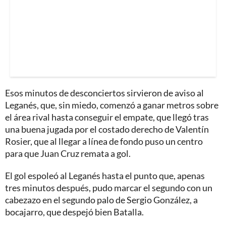
Esos minutos de desconciertos sirvieron de aviso al
Leganés, que, sin miedo, comenzó a ganar metros sobre
el área rival hasta conseguir el empate, que llegó tras
una buena jugada por el costado derecho de Valentín
Rosier, que al llegar a línea de fondo puso un centro
para que Juan Cruz remata a gol.
El gol espoleó al Leganés hasta el punto que, apenas
tres minutos después, pudo marcar el segundo con un
cabezazo en el segundo palo de Sergio González, a
bocajarro, que despejó bien Batalla.