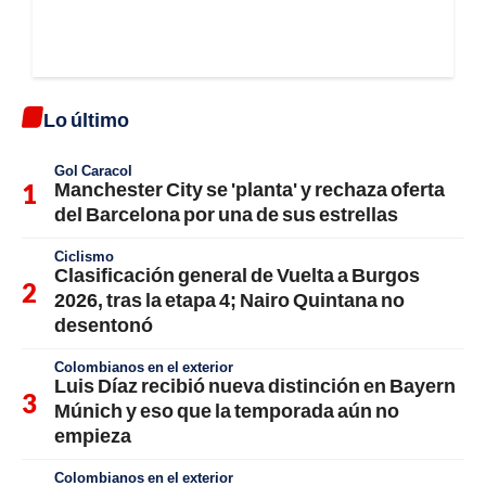
Lo último
Gol Caracol
Manchester City se 'planta' y rechaza oferta
del Barcelona por una de sus estrellas
Ciclismo
Clasificación general de Vuelta a Burgos
2026, tras la etapa 4; Nairo Quintana no
desentonó
Colombianos en el exterior
Luis Díaz recibió nueva distinción en Bayern
Múnich y eso que la temporada aún no
empieza
Colombianos en el exterior