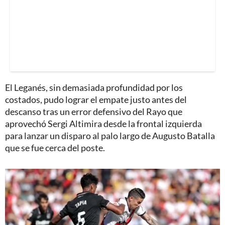
El Leganés, sin demasiada profundidad por los
costados, pudo lograr el empate justo antes del
descanso tras un error defensivo del Rayo que
aprovechó Sergi Altimira desde la frontal izquierda
para lanzar un disparo al palo largo de Augusto Batalla
que se fue cerca del poste.