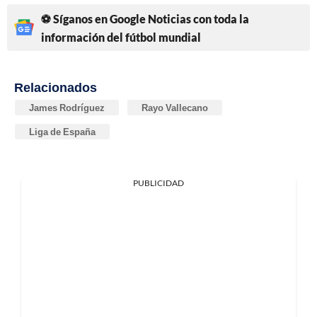
⚽ Síganos en Google Noticias con toda la
información del fútbol mundial
Relacionados
James Rodríguez
Rayo Vallecano
Liga de España
PUBLICIDAD