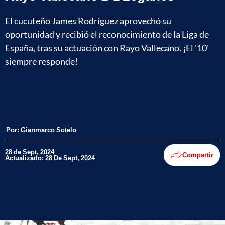
El cucuteño James Rodríguez aprovechó su
oportunidad y recibió el reconocimiento de la Liga de
España, tras su actuación con Rayo Vallecano. ¡El '10'
siempre responde!
Por:
Gianmarco Sotelo
28 de Sept, 2024
Compartir
Actualizado: 28 De Sept, 2024