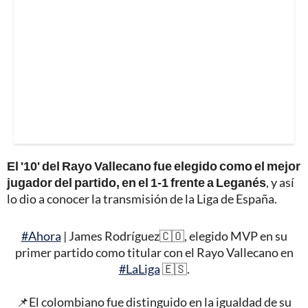
El '10' del Rayo Vallecano fue elegido como el mejor
jugador del partido, en el 1-1 frente a Leganés
, y así
lo dio a conocer la transmisión de la Liga de España.
#Ahora
| James Rodríguez🇨🇴, elegido MVP en su
primer partido como titular con el Rayo Vallecano en
#LaLiga
🇪🇸.
📌El colombiano fue distinguido en la igualdad de su