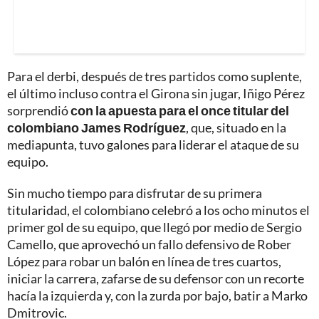
Para el derbi, después de tres partidos como suplente,
el último incluso contra el Girona sin jugar, Iñigo Pérez
sorprendió
con la apuesta para el once titular del
colombiano James Rodríguez
, que, situado en la
mediapunta, tuvo galones para liderar el ataque de su
equipo.
Sin mucho tiempo para disfrutar de su primera
titularidad, el colombiano celebró a los ocho minutos el
primer gol de su equipo, que llegó por medio de Sergio
Camello, que aprovechó un fallo defensivo de Rober
López para robar un balón en línea de tres cuartos,
iniciar la carrera, zafarse de su defensor con un recorte
hacía la izquierda y, con la zurda por bajo, batir a Marko
Dmitrovic.