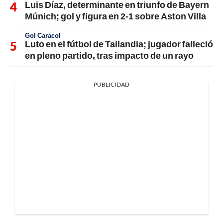
Luis Díaz, determinante en triunfo de Bayern
Múnich; gol y figura en 2-1 sobre Aston Villa
Gol Caracol
Luto en el fútbol de Tailandia; jugador falleció
en pleno partido, tras impacto de un rayo
PUBLICIDAD