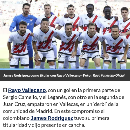
James Rodríguez como titular con Rayo Vallecano - Foto:
Rayo Vallecano Oficial
El
Rayo Vallecano
, con un gol en la primera parte de
Sergio Camello, y el Leganés, con otro en la segunda de
Juan Cruz, empataron en Vallecas, en un 'derbi' de la
comunidad de Madrid. En este compromiso el
colombiano
James Rodríguez
tuvo su primera
titularidad y dijo presente en cancha.