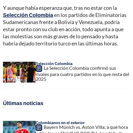
Y aunque había esperanza que, tras no estar con la
Selección Colombia
en los partidos de Eliminatorias
Sudamericanas frente a Bolivia y Venezuela, podría
estar pronto con su club en acción, todo apunta a que
las molestias son más graves de lo pensado y hasta
habría dejado territorio turco en las últimas horas.
Selección Colombia
La Selección Colombia confirmó sus
rivales para cuatro partidos en lo que resta del
2025
Últimas noticias
Colombianos en el exterior
Bayern Múnich vs. Aston Villa; a qué hora