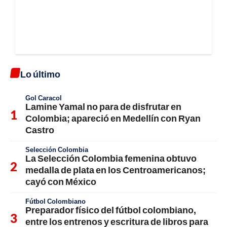
Lo último
Gol Caracol
Lamine Yamal no para de disfrutar en
Colombia; apareció en Medellín con Ryan
Castro
Selección Colombia
La Selección Colombia femenina obtuvo
medalla de plata en los Centroamericanos;
cayó con México
Fútbol Colombiano
Preparador físico del fútbol colombiano,
entre los entrenos y escritura de libros para