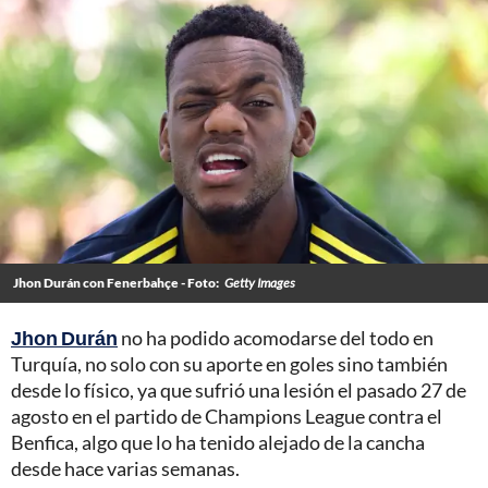
Jhon Durán con Fenerbahçe - Foto:
Getty Images
Jhon Durán
no ha podido acomodarse del todo en
Turquía, no solo con su aporte en goles sino también
desde lo físico, ya que sufrió una lesión el pasado 27 de
agosto en el partido de Champions League contra el
Benfica, algo que lo ha tenido alejado de la cancha
desde hace varias semanas.