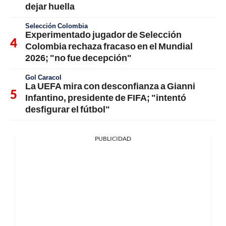
dejar huella
Selección Colombia
Experimentado jugador de Selección
Colombia rechaza fracaso en el Mundial
2026; "no fue decepción"
Gol Caracol
La UEFA mira con desconfianza a Gianni
Infantino, presidente de FIFA; "intentó
desfigurar el fútbol"
PUBLICIDAD