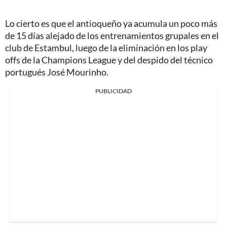
Lo cierto es que el antioqueño ya acumula un poco más
de 15 días alejado de los entrenamientos grupales en el
club de Estambul, luego de la eliminación en los play
offs de la Champions League y del despido del técnico
portugués José Mourinho.
PUBLICIDAD