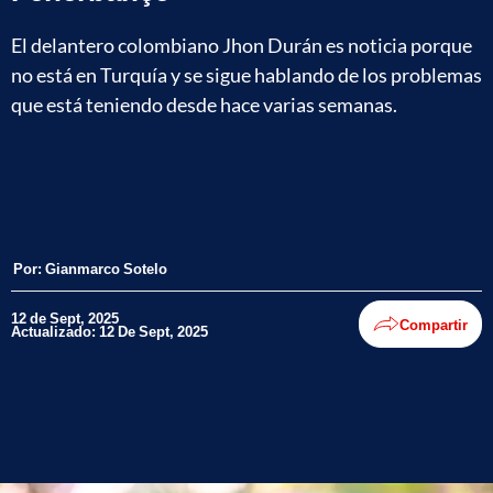
El delantero colombiano Jhon Durán es noticia porque
no está en Turquía y se sigue hablando de los problemas
que está teniendo desde hace varias semanas.
Por:
Gianmarco Sotelo
12 de Sept, 2025
Compartir
Actualizado: 12 De Sept, 2025