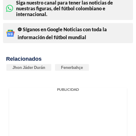
Siga nuestro canal para tener las noticias de
nuestras figuras, del fútbol colombiano e
internacional.
⚽ Síganos en Google Noticias con toda la
información del fútbol mundial
Relacionados
Jhon Jáder Durán
Fenerbahçe
PUBLICIDAD