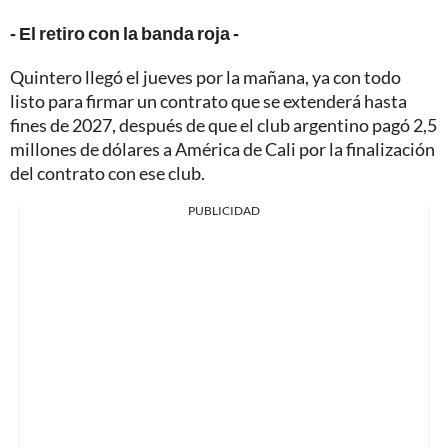
- El retiro con la banda roja -
Quintero llegó el jueves por la mañana, ya con todo
listo para firmar un contrato que se extenderá hasta
fines de 2027, después de que el club argentino pagó 2,5
millones de dólares a América de Cali por la finalización
del contrato con ese club.
PUBLICIDAD