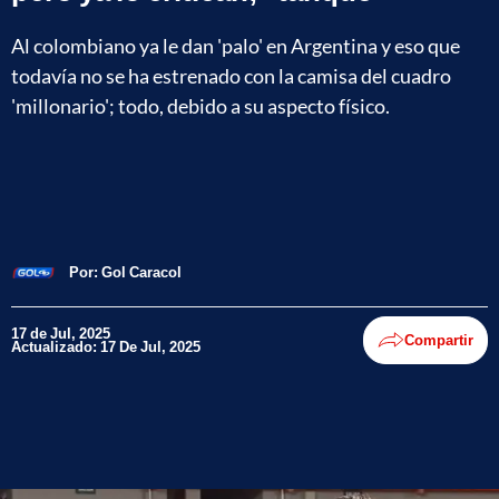
Al colombiano ya le dan 'palo' en Argentina y eso que
todavía no se ha estrenado con la camisa del cuadro
'millonario'; todo, debido a su aspecto físico.
Por:
Gol Caracol
17 de Jul, 2025
Compartir
Actualizado: 17 De Jul, 2025