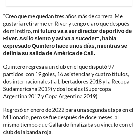
"Creo que me quedan tres años más de carrera. Me
gustaría retirarme en River y tengo claro que después
de mi retiro,
mi futuro va a ser director deportivo de
River. Así lo siento y así va a suceder", había
expresado Quintero hace unos días, mientras se
definía su salida de América de Cali.
Quintero regresa a un club en el que disputó 97
partidos, con 19 goles, 16 asistencias y cuatro títulos,
dos internacionales (la Libertadores 2018 y la Recopa
Sudamericana 2019) y dos locales (Supercopa
Argentina 2017 y Copa Argentina 2019).
Regresó en enero de 2022 para una segunda etapa en el
Millonario, pero se fue después de doce meses, al
mismo tiempo que Gallardo finalizaba su vínculo con el
club de la banda roja.