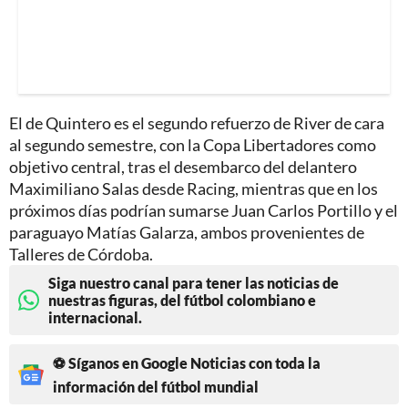
El de Quintero es el segundo refuerzo de River de cara
al segundo semestre, con la Copa Libertadores como
objetivo central, tras el desembarco del delantero
Maximiliano Salas desde Racing, mientras que en los
próximos días podrían sumarse Juan Carlos Portillo y el
paraguayo Matías Galarza, ambos provenientes de
Talleres de Córdoba.
Siga nuestro canal para tener las noticias de
nuestras figuras, del fútbol colombiano e
internacional.
⚽ Síganos en Google Noticias con toda la
información del fútbol mundial