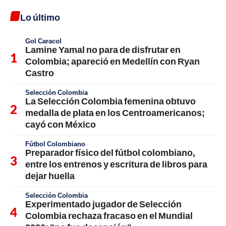
Lo último
Gol Caracol
Lamine Yamal no para de disfrutar en
Colombia; apareció en Medellín con Ryan
Castro
Selección Colombia
La Selección Colombia femenina obtuvo
medalla de plata en los Centroamericanos;
cayó con México
Fútbol Colombiano
Preparador físico del fútbol colombiano,
entre los entrenos y escritura de libros para
dejar huella
Selección Colombia
Experimentado jugador de Selección
Colombia rechaza fracaso en el Mundial