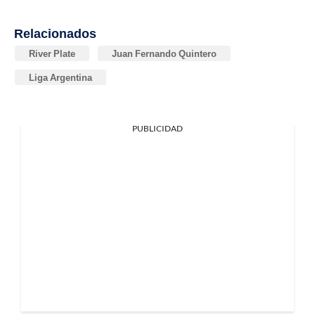
Relacionados
River Plate
Juan Fernando Quintero
Liga Argentina
PUBLICIDAD