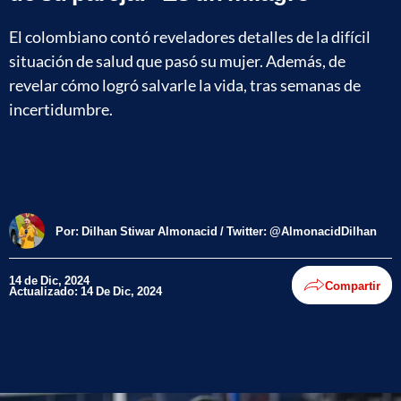
El colombiano contó reveladores detalles de la difícil
situación de salud que pasó su mujer. Además, de
revelar cómo logró salvarle la vida, tras semanas de
incertidumbre.
Por:
Dilhan Stiwar Almonacid / Twitter: @AlmonacidDilhan
14 de Dic, 2024
Compartir
Actualizado: 14 De Dic, 2024