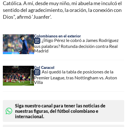
Católica. A mí, desde muy niño, mi abuela me inculcó el
sentido del agradecimiento, la oración, la conexión con
Dios”, afirmó ‘Juanfer’.
Colombianos en el exterior
¿Íñigo Pérez le cobró a James Rodríguez
sus palabras? Rotunda decisión contra Real
Madrid
Gol Caracol
Así quedó la tabla de posiciones de la
Premier League, tras Nottingham vs. Aston
Villa
Siga nuestro canal para tener las noticias de
nuestras figuras, del fútbol colombiano e
internacional.