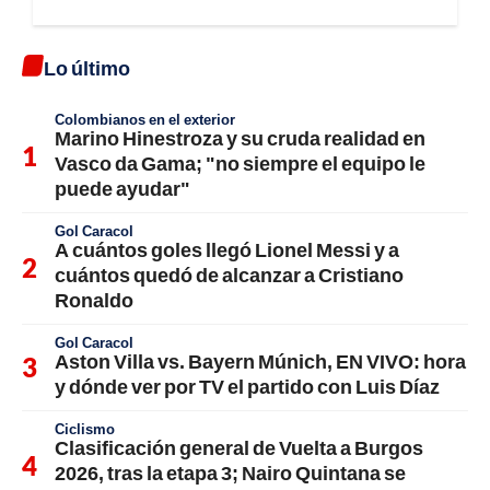
Lo último
Colombianos en el exterior
Marino Hinestroza y su cruda realidad en
Vasco da Gama; "no siempre el equipo le
puede ayudar"
Gol Caracol
A cuántos goles llegó Lionel Messi y a
cuántos quedó de alcanzar a Cristiano
Ronaldo
Gol Caracol
Aston Villa vs. Bayern Múnich, EN VIVO: hora
y dónde ver por TV el partido con Luis Díaz
Ciclismo
Clasificación general de Vuelta a Burgos
2026, tras la etapa 3; Nairo Quintana se