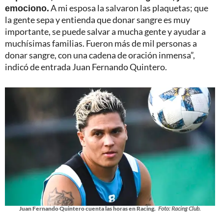
emociono.
A mi esposa la salvaron las plaquetas; que
la gente sepa y entienda que donar sangre es muy
importante, se puede salvar a mucha gente y ayudar a
muchísimas familias. Fueron más de mil personas a
donar sangre, con una cadena de oración inmensa”,
indicó de entrada Juan Fernando Quintero.
Juan Fernando Quintero cuenta las horas en Racing.
Foto: Racing Club.