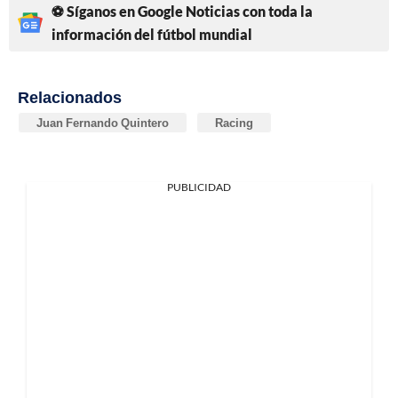
⚽ Síganos en Google Noticias con toda la
información del fútbol mundial
Relacionados
Juan Fernando Quintero
Racing
PUBLICIDAD