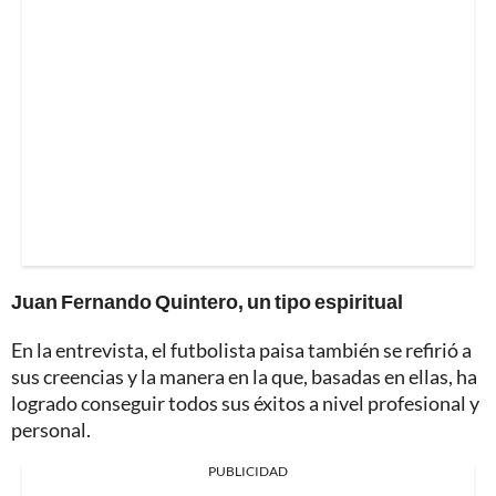
Juan Fernando Quintero, un tipo espiritual
En la entrevista, el futbolista paisa también se refirió a
sus creencias y la manera en la que, basadas en ellas, ha
logrado conseguir todos sus éxitos a nivel profesional y
personal.
PUBLICIDAD