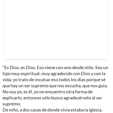
“Es Dios, es Dios. Eso viene con uno desde niño. Soy un
tipo muy espiritual, muy agradecido con Dios y con la
vida; yo trato de inculcar eso todos los días porque sé
que hay un ser supremo que nos escucha, que nos guía.
No soy yo, es él, yo no encuentro otra forma de
explicarlo, entonces sólo busco agradecérselo al ser
supremo.
De niño, a dos casas de donde vivía estaba la iglesia.