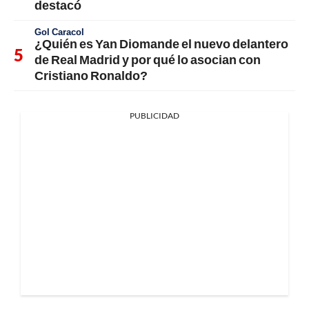
destacó
Gol Caracol
¿Quién es Yan Diomande el nuevo delantero
de Real Madrid y por qué lo asocian con
Cristiano Ronaldo?
PUBLICIDAD