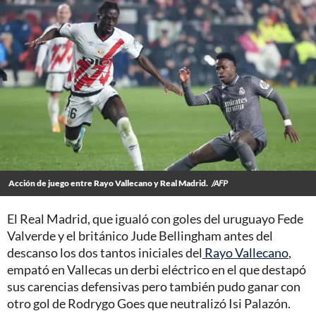
Acción de juego entre Rayo Vallecano y Real Madrid.
/AFP
El Real Madrid, que igualó con goles del uruguayo Fede
Valverde y el británico Jude Bellingham antes del
descanso los dos tantos iniciales del
Rayo Vallecano
,
empató en Vallecas un derbi eléctrico en el que destapó
sus carencias defensivas pero también pudo ganar con
otro gol de Rodrygo Goes que neutralizó Isi Palazón.