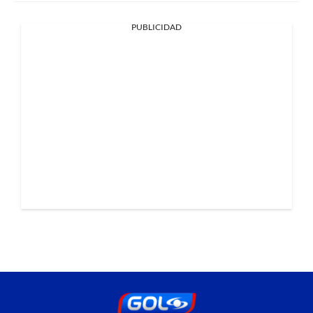
PUBLICIDAD