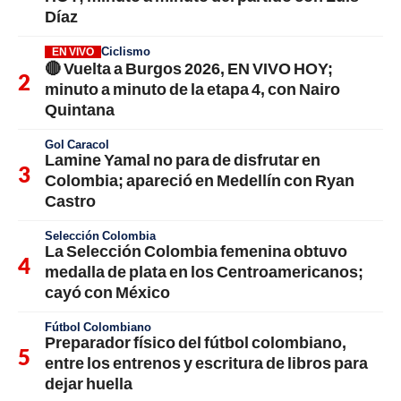
Díaz
Ciclismo
EN VIVO
🔴 Vuelta a Burgos 2026, EN VIVO HOY;
minuto a minuto de la etapa 4, con Nairo
Quintana
Gol Caracol
Lamine Yamal no para de disfrutar en
Colombia; apareció en Medellín con Ryan
Castro
Selección Colombia
La Selección Colombia femenina obtuvo
medalla de plata en los Centroamericanos;
cayó con México
Fútbol Colombiano
Preparador físico del fútbol colombiano,
entre los entrenos y escritura de libros para
dejar huella