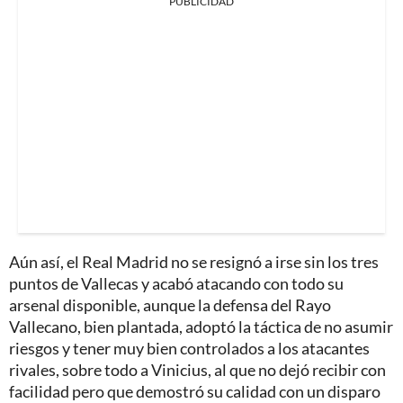
PUBLICIDAD
Aún así, el Real Madrid no se resignó a irse sin los tres
puntos de Vallecas y acabó atacando con todo su
arsenal disponible, aunque la defensa del Rayo
Vallecano, bien plantada, adoptó la táctica de no asumir
riesgos y tener muy bien controlados a los atacantes
rivales, sobre todo a Vinicius, al que no dejó recibir con
facilidad pero que demostró su calidad con un disparo