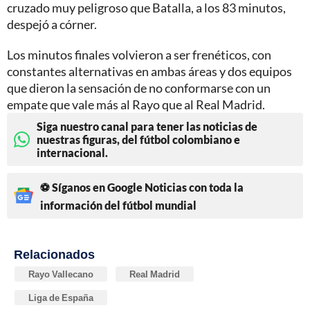
cruzado muy peligroso que Batalla, a los 83 minutos,
despejó a córner.
Los minutos finales volvieron a ser frenéticos, con
constantes alternativas en ambas áreas y dos equipos
que dieron la sensación de no conformarse con un
empate que vale más al Rayo que al Real Madrid.
Siga nuestro canal para tener las noticias de
nuestras figuras, del fútbol colombiano e
internacional.
⚽ Síganos en Google Noticias con toda la
información del fútbol mundial
Relacionados
Rayo Vallecano
Real Madrid
Liga de España