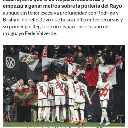
empezar a ganar metros sobre la portería del Rayo
aunque sin tener excesiva profundidad con Rodrigo y
Brahim. Por ello, tuvo que buscar diferentes recursos y
su primer gol llegó con un disparo seco lejano del
uruguayo Fede Valverde.