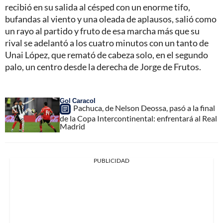
recibió en su salida al césped con un enorme tifo,
bufandas al viento y una oleada de aplausos, salió como
un rayo al partido y fruto de esa marcha más que su
rival se adelantó a los cuatro minutos con un tanto de
Unai López, que remató de cabeza solo, en el segundo
palo, un centro desde la derecha de Jorge de Frutos.
Gol Caracol
Pachuca, de Nelson Deossa, pasó a la final
de la Copa Intercontinental: enfrentará al Real
Madrid
PUBLICIDAD