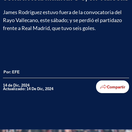
James Rodríguez estuvo fuera de la convocatoria del
Rayo Vallecano, este sábado; y se perdió el partidazo
frente a Real Madrid, que tuvo seis goles.
Por:
EFE
14 de Dic, 2024
Compartir
Actualizado: 14 De Dic, 2024