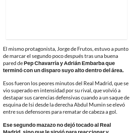
El mismo protagonista, Jorge de Frutos, estuvo a punto
de marcar el segundo poco después tras una buena
pared de
Pep Chavarría y Adrián Embarba que
terminó con un disparo suyo alto dentro del área.
Esos fueron los peores minutos del Real Madrid, que se
vio superado en intensidad por su rival, que volvió a
destapar sus carencias defensivas cuando a un saque de
esquina de Isi desde la derecha Abdul Mumin se elevó
entre sus defensores para rematar de cabeza a gol.
Ese segundo mazazo no dejó tocado al Real
Madrid, sino que le sirvió para reaccionar y