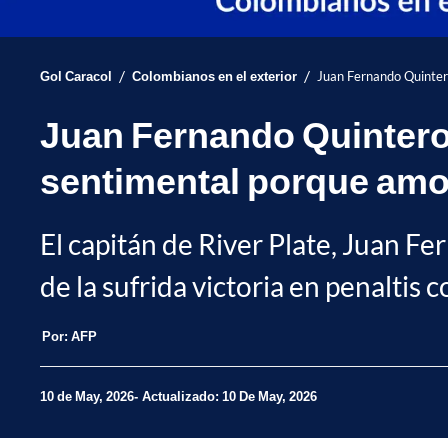
/
/
Gol Caracol
Colombianos en el exterior
Juan Fernando Quintero
Juan Fernando Quintero,
sentimental porque amo
El capitán de River Plate, Juan F
de la sufrida victoria en penaltis 
Por:
AFP
10 de May, 2026
Actualizado: 10 De May, 2026