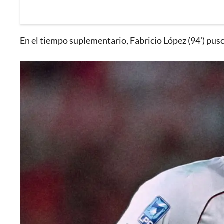
En el tiempo suplementario, Fabricio López (94') pus