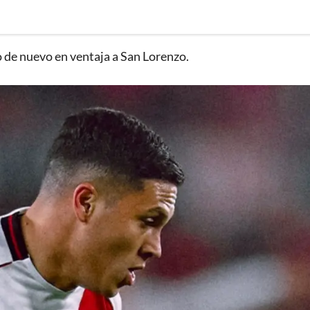
o de nuevo en ventaja a San Lorenzo.