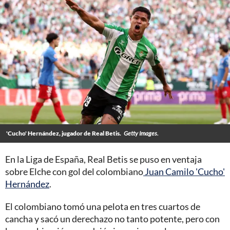
'Cucho' Hernández, jugador de Real Betis.
Getty Images.
En la Liga de España, Real Betis se puso en ventaja
sobre Elche con gol del colombiano
Juan Camilo 'Cucho'
Hernández
.
El colombiano tomó una pelota en tres cuartos de
cancha y sacó un derechazo no tanto potente, pero con