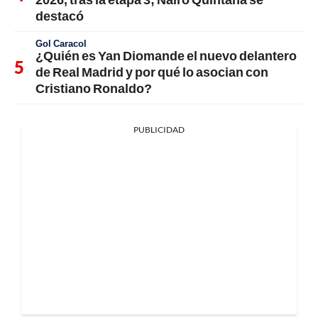
destacó
Gol Caracol
¿Quién es Yan Diomande el nuevo delantero
de Real Madrid y por qué lo asocian con
Cristiano Ronaldo?
PUBLICIDAD