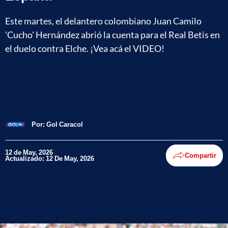
Este martes, el delantero colombiano Juan Camilo
'Cucho' Hernández abrió la cuenta para el Real Betis en
el duelo contra Elche. ¡Vea acá el VIDEO!
Por:
Gol Caracol
12 de May, 2026
Compartir
Actualizado: 12 De May, 2026