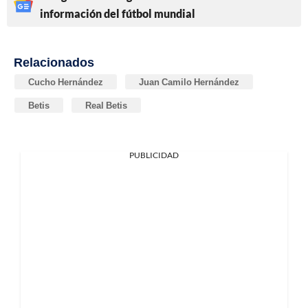
información del fútbol mundial
Relacionados
Cucho Hernández
Juan Camilo Hernández
Betis
Real Betis
PUBLICIDAD