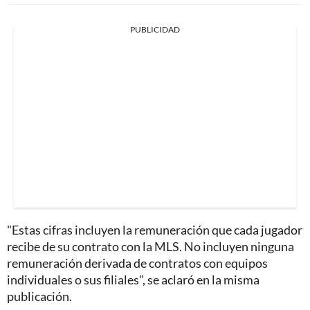
PUBLICIDAD
"Estas cifras incluyen la remuneración que cada jugador
recibe de su contrato con la MLS. No incluyen ninguna
remuneración derivada de contratos con equipos
individuales o sus filiales", se aclaró en la misma
publicación.