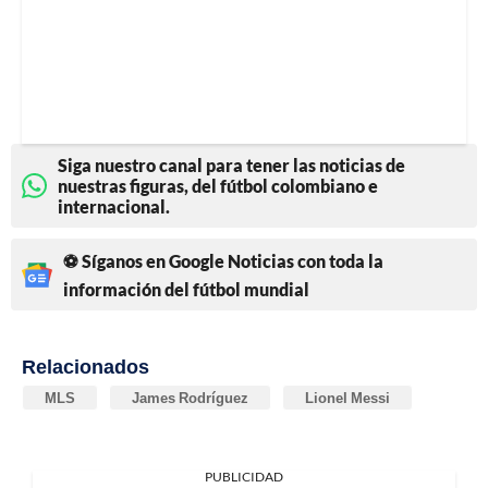
Siga nuestro canal para tener las noticias de
nuestras figuras, del fútbol colombiano e
internacional.
⚽ Síganos en Google Noticias con toda la
información del fútbol mundial
Relacionados
MLS
James Rodríguez
Lionel Messi
PUBLICIDAD