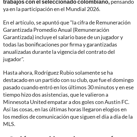
trabajos con el seleccionado colombiano,
pensando
ya en la participación en el Mundial 2026.
En el artículo, se apuntó que "la cifra de Remuneración
Garantizada Promedio Anual (Remuneración
Garantizada) incluye el salario base de un jugador y
todas las bonificaciones por firma y garantizadas
anualizadas durante la vigencia del contrato del
jugador".
Hasta ahora, Rodríguez Rubio solamente se ha
destacado en un partido con su club, que fue el domingo
pasado cuando entró en los últimos 30 minutos y en ese
tiempo hizo dos asistencias, que le valieron a
Minnesota United empatar a dos goles con Austin FC.
Así las cosas, en las últimas horas llegaron elogios en
los medios de comunicación que siguen el día a día de la
MLS.