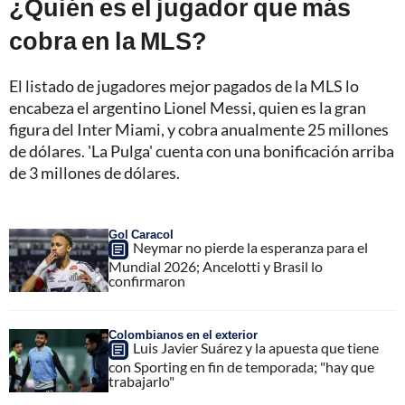
¿Quién es el jugador que más
cobra en la MLS?
El listado de jugadores mejor pagados de la MLS lo
encabeza el argentino Lionel Messi, quien es la gran
figura del Inter Miami, y cobra anualmente 25 millones
de dólares. 'La Pulga' cuenta con una bonificación arriba
de 3 millones de dólares.
Gol Caracol
Neymar no pierde la esperanza para el
Mundial 2026; Ancelotti y Brasil lo
confirmaron
Colombianos en el exterior
Luis Javier Suárez y la apuesta que tiene
con Sporting en fin de temporada; "hay que
trabajarlo"