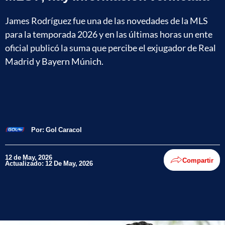
James Rodríguez fue una de las novedades de la MLS
para la temporada 2026 y en las últimas horas un ente
oficial publicó la suma que percibe el exjugador de Real
Madrid y Bayern Múnich.
Por:
Gol Caracol
12 de May, 2026
Compartir
Actualizado: 12 De May, 2026