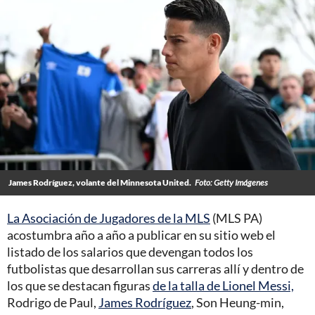
James Rodríguez, volante del Minnesota United.
Foto: Getty Imágenes
La Asociación de Jugadores de la MLS
(MLS PA)
acostumbra año a año a publicar en su sitio web el
listado de los salarios que devengan todos los
futbolistas que desarrollan sus carreras allí y dentro de
los que se destacan figuras
de la talla de Lionel Messi,
Rodrigo de Paul,
James Rodríguez
, Son Heung-min,