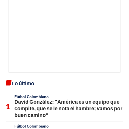
Lo último
Fútbol Colombiano
David González: "América es un equipo que
compite, que se le nota el hambre; vamos por
buen camino"
Fútbol Colombiano