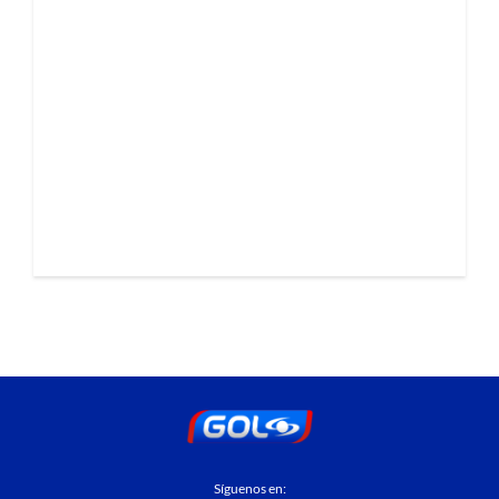
Síguenos en: