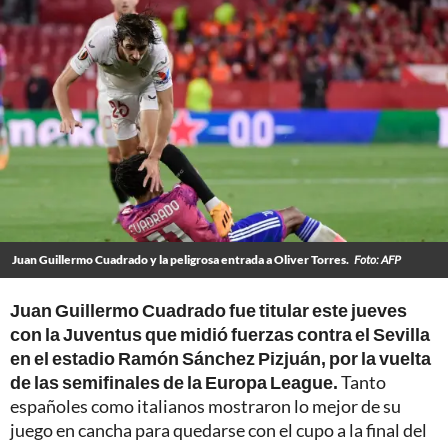
Juan Guillermo Cuadrado y la peligrosa entrada a Oliver Torres.
Foto: AFP
Juan Guillermo Cuadrado fue titular este jueves
con la Juventus que midió fuerzas contra el Sevilla
en el estadio Ramón Sánchez Pizjuán, por la vuelta
de las semifinales de la Europa League.
Tanto
españoles como italianos mostraron lo mejor de su
juego en cancha para quedarse con el cupo a la final del