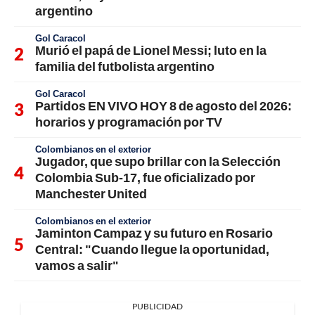
argentino
Gol Caracol
Murió el papá de Lionel Messi; luto en la
familia del futbolista argentino
Gol Caracol
Partidos EN VIVO HOY 8 de agosto del 2026:
horarios y programación por TV
Colombianos en el exterior
Jugador, que supo brillar con la Selección
Colombia Sub-17, fue oficializado por
Manchester United
Colombianos en el exterior
Jaminton Campaz y su futuro en Rosario
Central: "Cuando llegue la oportunidad,
vamos a salir"
PUBLICIDAD