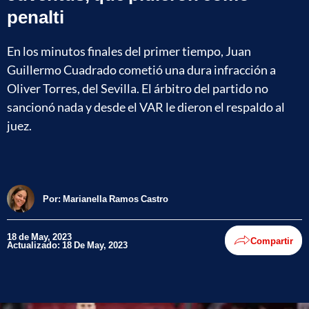
penalti
En los minutos finales del primer tiempo, Juan
Guillermo Cuadrado cometió una dura infracción a
Oliver Torres, del Sevilla. El árbitro del partido no
sancionó nada y desde el VAR le dieron el respaldo al
juez.
Por:
Marianella Ramos Castro
18 de May, 2023
Compartir
Actualizado: 18 De May, 2023