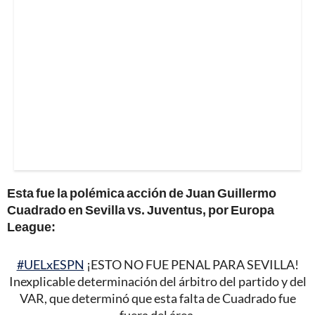
Esta fue la polémica acción de Juan Guillermo
Cuadrado en Sevilla vs. Juventus, por Europa
League:
#UELxESPN
¡ESTO NO FUE PENAL PARA SEVILLA!
Inexplicable determinación del árbitro del partido y del
VAR, que determinó que esta falta de Cuadrado fue