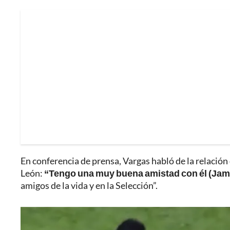
En conferencia de prensa, Vargas habló de la relación q
León:
“Tengo una muy buena amistad con él (Jam
amigos de la vida y en la Selección”.