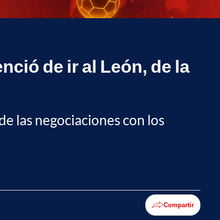
ió de ir al León, de la
de las negociaciones con los
Compartir