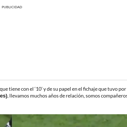
PUBLICIDAD
ue tiene con el ‘10’ y de su papel en el fichaje que tuvo por 
es)
, llevamos muchos años de relación, somos compañeros