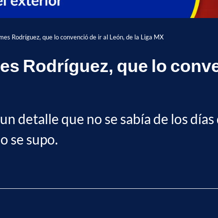
es Rodríguez, que lo convenció de ir al León, de la Liga MX
s Rodríguez, que lo convenc
n detalle que no se sabía de los días 
o se supo.