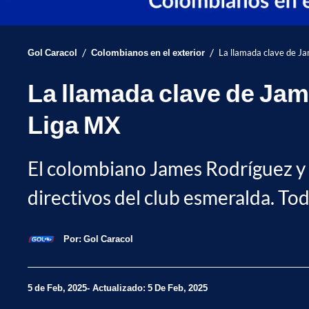
/
/
Gol Caracol
Colombianos en el exterior
La llamada clave de Jam
La llamada clave de Jame
Liga MX
El colombiano James Rodríguez y u
directivos del club esmeralda. Tod
Por:
Gol Caracol
5 de Feb, 2025
Actualizado: 5 De Feb, 2025