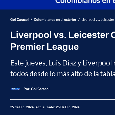
/
/
Gol Caracol
Colombianos en el exterior
Liverpool vs. Leiceste
Liverpool vs. Leicester 
Premier League
Este jueves, Luis Díaz y Liverpool 
todos desde lo más alto de la tabl
Por:
Gol Caracol
25 de Dic, 2024
Actualizado: 25 De Dic, 2024