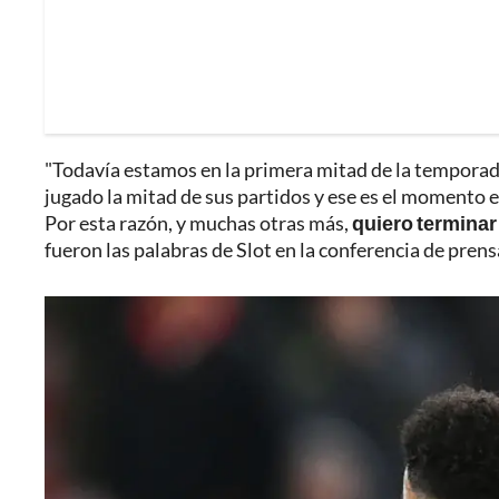
"Todavía estamos en la primera mitad de la temporad
jugado la mitad de sus partidos y ese es el momento 
Por esta razón, y muchas otras más,
quiero terminar
fueron las palabras de Slot en la conferencia de prens