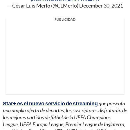
— César Luis Merlo (@CLMerlo)
December 30, 2021
PUBLICIDAD
Star+ es el nuevo servicio de streaming
que presenta
una amplia oferta de deportes, los suscriptores disfrutarán de
los mejores partidos de fútbol de la UEFA Champions
League, UEFA Europa League, Premier League de Inglaterra,