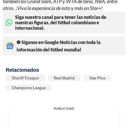
también los Grand Slam, ATP y WTA de tenis, NBA, entre
otros. ¡Viva la experiencia de esto y más en Star+!
Siga nuestro canal para tener las noticias de
nuestras figuras, del fútbol colombiano e
internacional.
⚽ Síganos en Google Noticias con toda la
información del fútbol mundial
Relacionados
Sheriff Tiraspol
Real Madrid
Star Plus
Champions League
PUBLICIDAD