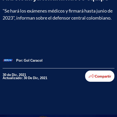
"Se hará los exámenes médicos y firmará hasta junio de
2023", informan sobre el defensor central colombiano.
Por:
Gol Caracol
30 de Dic, 2021
Compartir
Actualizado: 30 De Dic, 2021