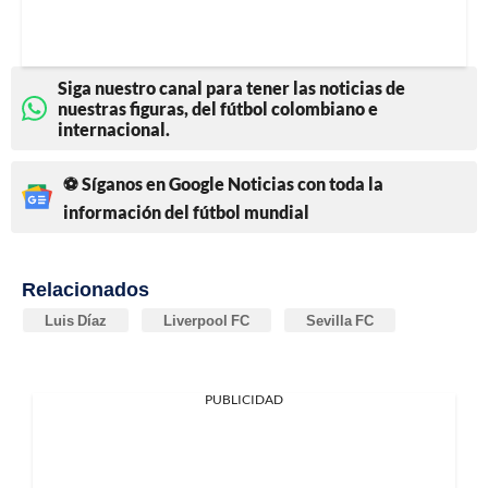
Siga nuestro canal para tener las noticias de
nuestras figuras, del fútbol colombiano e
internacional.
⚽ Síganos en Google Noticias con toda la
información del fútbol mundial
Relacionados
Luis Díaz
Liverpool FC
Sevilla FC
PUBLICIDAD