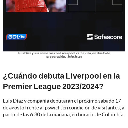
Luis Díaz y sus números con Liverpool vs. Sevilla, en duelo de
preparación.
Sofa Score
¿Cuándo debuta Liverpool en la
Premier League 2023/2024?
Luis Díaz y compañía debutarán el próximo sábado 17
de agosto frente a Ipswich, en condición de visitantes, a
partir de las 6:30 de la mañana, en horario de Colombia.