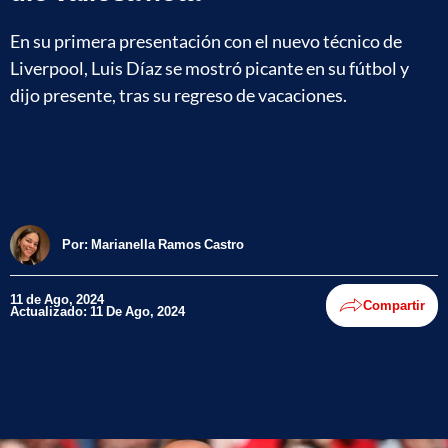
En su primera presentación con el nuevo técnico de
Liverpool, Luis Díaz se mostró picante en su fútbol y
dijo presente, tras su regreso de vacaciones.
Por:
Marianella Ramos Castro
11 de Ago, 2024
Compartir
Actualizado: 11 De Ago, 2024