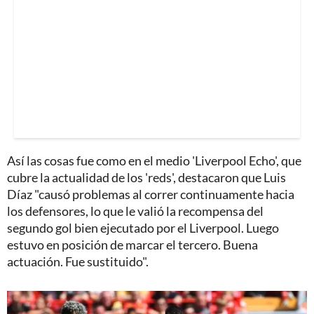
Así las cosas fue como en el medio 'Liverpool Echo', que
cubre la actualidad de los 'reds', destacaron que Luis
Díaz "causó problemas al correr continuamente hacia
los defensores, lo que le valió la recompensa del
segundo gol bien ejecutado por el Liverpool. Luego
estuvo en posición de marcar el tercero. Buena
actuación. Fue sustituido".