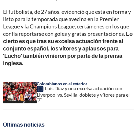
El futbolista, de 27 años, evidenció que está en forma y
listo para la temporada que avecina en la Premier
League y la Champions League, certámenes en los que
confía reportarse con goles y gratas presentaciones.
Lo
cierto es que tras su excelsa actuación frente al
conjunto español, los vítores y aplausos para
'Lucho' también vinieron por parte de la prensa
inglesa.
Colombianos en el exterior
Luis Díaz y una excelsa actuación con
Liverpool vs. Sevilla: doblete y vítores para el
'7'
Últimas noticias