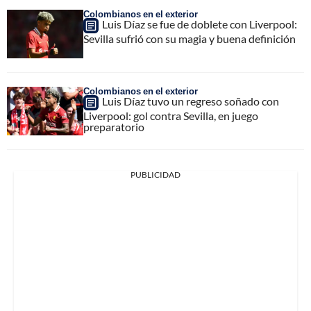
Colombianos en el exterior
Luis Díaz se fue de doblete con Liverpool:
Sevilla sufrió con su magia y buena definición
Colombianos en el exterior
Luis Díaz tuvo un regreso soñado con
Liverpool: gol contra Sevilla, en juego
preparatorio
PUBLICIDAD