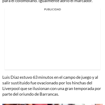
para el colombiano. Igualmente abrió el marcador.
PUBLICIDAD
Luis Díaz estuvo 63 minutos en el campo de juego y al
salir sustituido fue ovacionado por los hinchas del
Liverpool que se ilusionan con una gran temporada por
parte del oriundo de Barrancas.