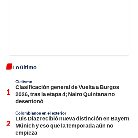
Lo último
Ciclismo
Clasificación general de Vuelta a Burgos
2026, tras la etapa 4; Nairo Quintana no
desentonó
Colombianos en el exterior
Luis Díaz recibió nueva distinción en Bayern
Múnich y eso que la temporada aún no
empieza