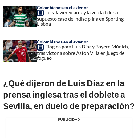
Colombianos en el exterior
Luis Javier Suárez y la verdad de su
supuesto caso de indisciplina en Sporting
Lisboa
Colombianos en el exterior
Elogios para Luis Díaz y Bayern Múnich,
tras victoria sobre Aston Villa en juego de
fogueo
¿Qué dijeron de Luis Díaz en la
prensa inglesa tras el doblete a
Sevilla, en duelo de preparación?
PUBLICIDAD