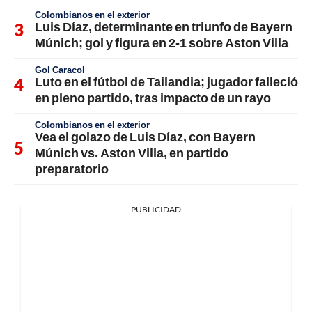
Colombianos en el exterior
Luis Díaz, determinante en triunfo de Bayern
Múnich; gol y figura en 2-1 sobre Aston Villa
Gol Caracol
Luto en el fútbol de Tailandia; jugador falleció
en pleno partido, tras impacto de un rayo
Colombianos en el exterior
Vea el golazo de Luis Díaz, con Bayern
Múnich vs. Aston Villa, en partido
preparatorio
PUBLICIDAD