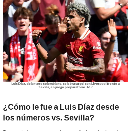
Luis Díaz, delantero colombiano, celebra su gol con Liverpool frente a
Sevilla, en juego preparatorio
AFP
¿Cómo le fue a Luis Díaz desde
los números vs. Sevilla?