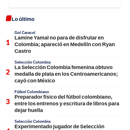
Lo último
Gol Caracol
Lamine Yamal no para de disfrutar en
Colombia; apareció en Medellín con Ryan
Castro
Selección Colombia
La Selección Colombia femenina obtuvo
medalla de plata en los Centroamericanos;
cayó con México
Fútbol Colombiano
Preparador físico del fútbol colombiano,
entre los entrenos y escritura de libros para
dejar huella
Selección Colombia
Experimentado jugador de Selección