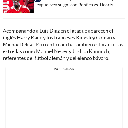
League; vea su gol con Benfica vs. Hearts
Acompañando a Luis Díaz en el ataque aparecen el
inglés Harry Kane y los franceses Kingsley Coman y
Michael Olise. Pero en la cancha también estarán otras
estrellas como Manuel Neuer y Joshua Kimmich,
referentes del fútbol alemán y del elenco bávaro.
PUBLICIDAD