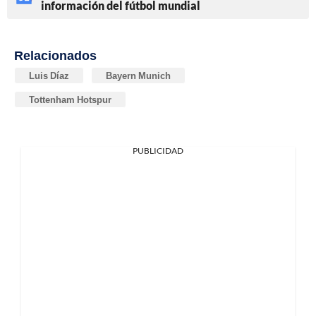
información del fútbol mundial
Relacionados
Luis Díaz
Bayern Munich
Tottenham Hotspur
PUBLICIDAD