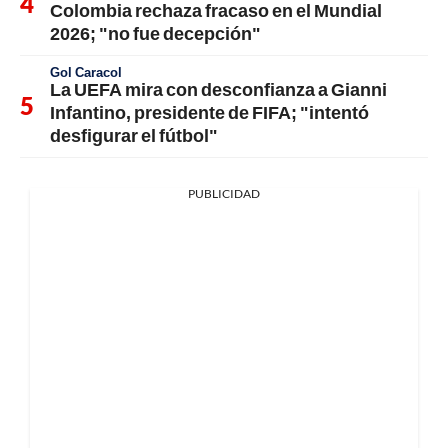
Colombia rechaza fracaso en el Mundial
2026; "no fue decepción"
Gol Caracol
La UEFA mira con desconfianza a Gianni
Infantino, presidente de FIFA; "intentó
desfigurar el fútbol"
PUBLICIDAD