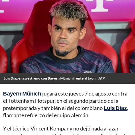
Luis Díaz en su estreno con Bayern Múnich frente al Lyon.
AFP
Bayern Múnich
jugará este jueves 7 de agosto contra
el Tottenham Hotspur, en el segundo partido de la
pretemporada y también el del colombiano
Luis Díaz
,
flamante refuerzo del equipo alemán.
Y el técnico Vincent Kompany no dejó nada al azar