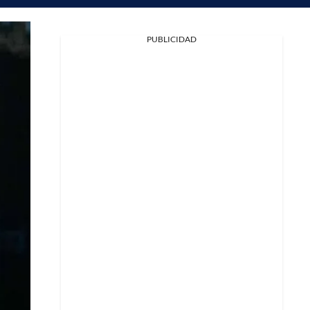
PUBLICIDAD
Facebook
X
Whatsapp