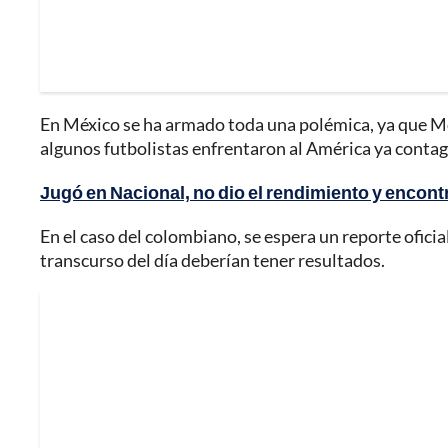
En México se ha armado toda una polémica, ya que Mon
algunos futbolistas enfrentaron al América ya contag
Jugó en Nacional, no dio el rendimiento y encont
En el caso del colombiano, se espera un reporte ofici
transcurso del día deberían tener resultados.