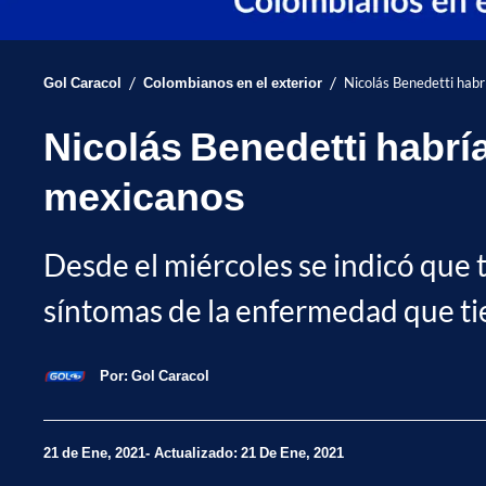
/
/
Gol Caracol
Colombianos en el exterior
Nicolás Benedetti habr
Nicolás Benedetti habrí
mexicanos
Desde el miércoles se indicó qu
síntomas de la enfermedad que ti
Por:
Gol Caracol
21 de Ene, 2021
Actualizado: 21 De Ene, 2021