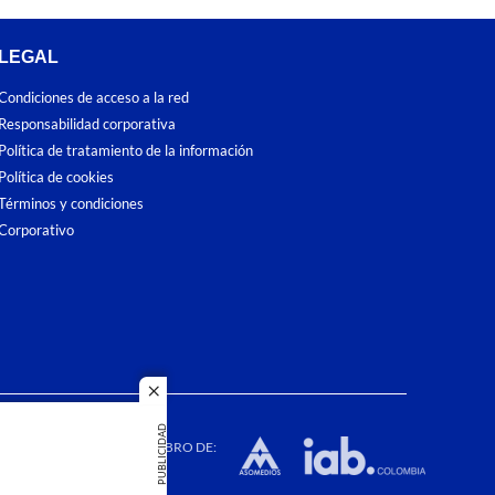
LEGAL
Condiciones de acceso a la red
Responsabilidad corporativa
Política de tratamiento de la información
Política de cookies
Términos y condiciones
Corporativo
close
dos los
PUBLICIDAD
duction in
MIEMBRO DE: