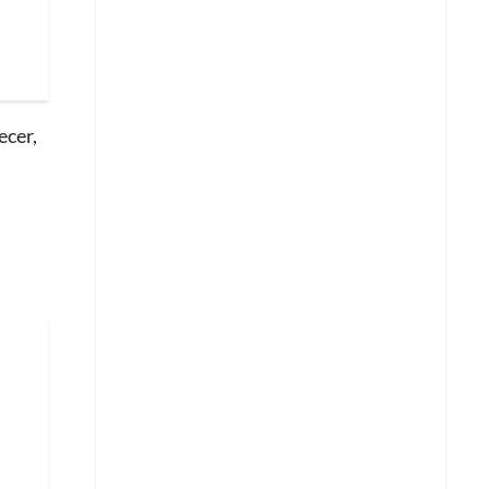
ecer,