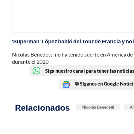
'Superman' López habló del Tour de Francia y no 
Nicolás Benedetti no ha tenido suerte en América de 
durante el 2020.
Siga nuestro canal para tener las noticias
⚽ Síganos en Google Notici
Relacionados
Nicolás Benedetti
Am