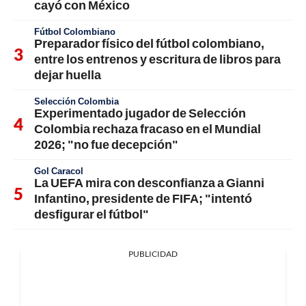
cayó con México
Fútbol Colombiano
Preparador físico del fútbol colombiano,
entre los entrenos y escritura de libros para
dejar huella
Selección Colombia
Experimentado jugador de Selección
Colombia rechaza fracaso en el Mundial
2026; "no fue decepción"
Gol Caracol
La UEFA mira con desconfianza a Gianni
Infantino, presidente de FIFA; "intentó
desfigurar el fútbol"
PUBLICIDAD