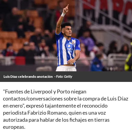
Luis Díaz celebrando anotación
- Foto: Getty
"Fuentes de Liverpool y Porto niegan
contactos/conversaciones sobre la compra de Luis Díaz
en enero", expresó tajantemente el reconocido
periodista Fabrizio Romano, quien es una voz
autorizada para hablar de los fichajes en tierras
europeas.