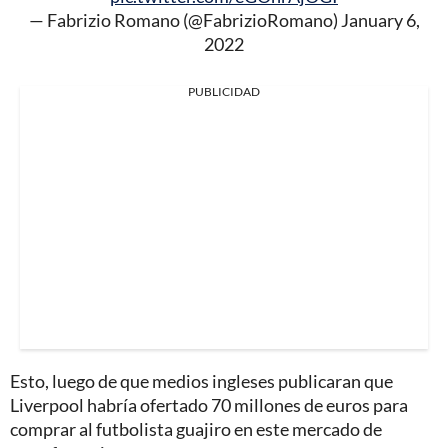
— Fabrizio Romano (@FabrizioRomano)
January 6,
2022
PUBLICIDAD
Esto, luego de que medios ingleses publicaran que
Liverpool habría ofertado 70 millones de euros para
comprar al futbolista guajiro en este mercado de