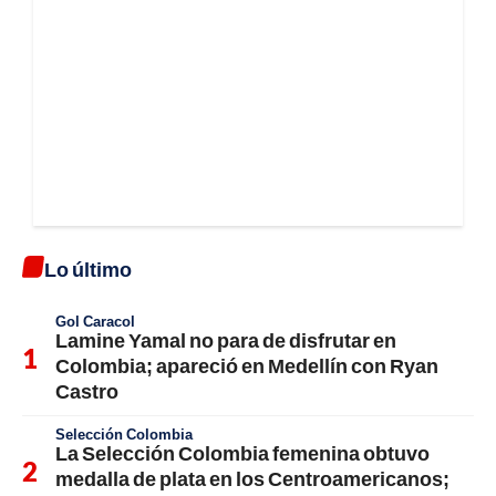
Lo último
Gol Caracol
Lamine Yamal no para de disfrutar en
Colombia; apareció en Medellín con Ryan
Castro
Selección Colombia
La Selección Colombia femenina obtuvo
medalla de plata en los Centroamericanos;