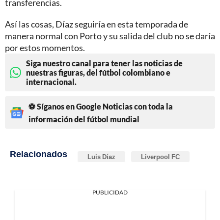
transferencias.
Así las cosas, Díaz seguiría en esta temporada de
manera normal con Porto y su salida del club no se daría
por estos momentos.
Siga nuestro canal para tener las noticias de
nuestras figuras, del fútbol colombiano e
internacional.
⚽ Síganos en Google Noticias con toda la
información del fútbol mundial
Relacionados
Luis Díaz
Liverpool FC
PUBLICIDAD