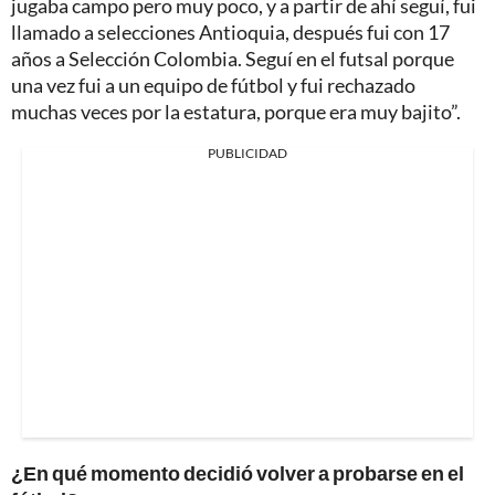
jugaba campo pero muy poco, y a partir de ahí seguí, fui
llamado a selecciones Antioquia, después fui con 17
años a Selección Colombia. Seguí en el futsal porque
una vez fui a un equipo de fútbol y fui rechazado
muchas veces por la estatura, porque era muy bajito”.
PUBLICIDAD
¿En qué momento decidió volver a probarse en el