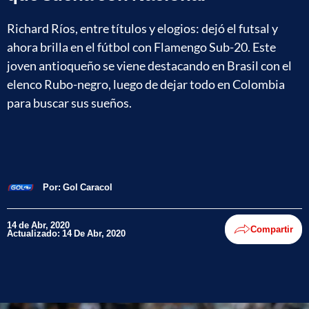
Richard Ríos, entre títulos y elogios: dejó el futsal y
ahora brilla en el fútbol con Flamengo Sub-20. Este
joven antioqueño se viene destacando en Brasil con el
elenco Rubo-negro, luego de dejar todo en Colombia
para buscar sus sueños.
Por:
Gol Caracol
14 de Abr, 2020
Compartir
Actualizado: 14 De Abr, 2020