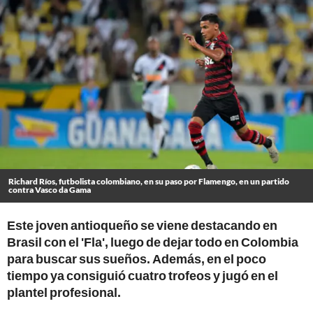
Richard Ríos, futbolista colombiano, en su paso por Flamengo, en un partido
contra Vasco da Gama
Este joven antioqueño se viene destacando en
Brasil con el 'Fla', luego de dejar todo en Colombia
para buscar sus sueños. Además, en el poco
tiempo ya consiguió cuatro trofeos y jugó en el
plantel profesional.