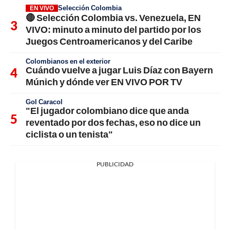
Selección Colombia
EN VIVO
🔴 Selección Colombia vs. Venezuela, EN
VIVO: minuto a minuto del partido por los
Juegos Centroamericanos y del Caribe
Colombianos en el exterior
Cuándo vuelve a jugar Luis Díaz con Bayern
Múnich y dónde ver EN VIVO POR TV
Gol Caracol
"El jugador colombiano dice que anda
reventado por dos fechas, eso no dice un
ciclista o un tenista"
PUBLICIDAD