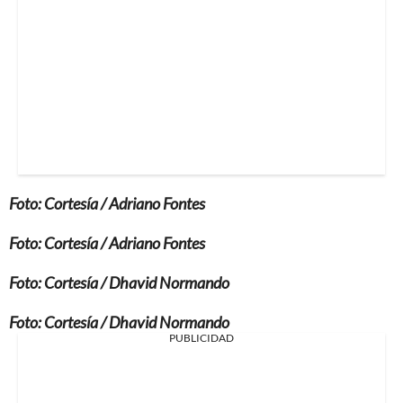
Foto: Cortesía / Adriano Fontes
Foto: Cortesía / Adriano Fontes
Foto: Cortesía / Dhavid Normando
Foto: Cortesía / Dhavid Normando
PUBLICIDAD