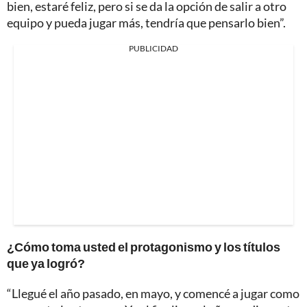
bien, estaré feliz, pero si se da la opción de salir a otro
equipo y pueda jugar más, tendría que pensarlo bien”.
PUBLICIDAD
¿Cómo toma usted el protagonismo y los títulos
que ya logró?
“Llegué el año pasado, en mayo, y comencé a jugar como