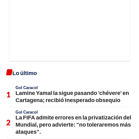
Lo último
Gol Caracol
Lamine Yamal la sigue pasando 'chévere' en
Cartagena; recibió inesperado obsequio
Gol Caracol
La FIFA admite errores en la privatización del
Mundial, pero advierte: "no toleraremos más
ataques".