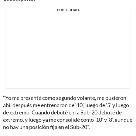
PUBLICIDAD
“Yo me presenté como segundo volante, me pusieron
ahí, después me entrenaron de ‘10’, luego de ‘5’ y luego
de extremo. Cuando debuté en la Sub-20 debuté de
extremo, y luego ya me consolidé como ‘10’ y ‘8’, aunque
no hay una posición fija en el Sub-20”.