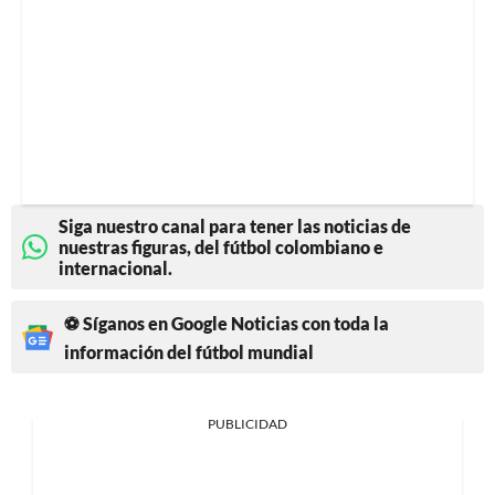
Siga nuestro canal para tener las noticias de
nuestras figuras, del fútbol colombiano e
internacional.
⚽ Síganos en Google Noticias con toda la
información del fútbol mundial
PUBLICIDAD