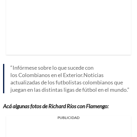
Infórmese sobre lo que sucede con
los Colombianos en el Exterior.Noticias
actualizadas de los futbolistas colombianos que
juegan en las distintas ligas de fútbol en el mundo.
Acá algunas fotos de Richard Ríos con Flamengo:
PUBLICIDAD