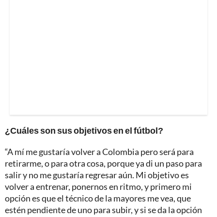
¿Cuáles son sus objetivos en el fútbol?
“A mí me gustaría volver a Colombia pero será para
retirarme, o para otra cosa, porque ya di un paso para
salir y no me gustaría regresar aún. Mi objetivo es
volver a entrenar, ponernos en ritmo, y primero mi
opción es que el técnico de la mayores me vea, que
estén pendiente de uno para subir, y si se da la opción