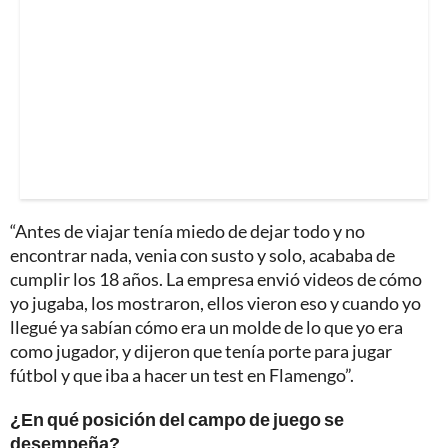
“Antes de viajar tenía miedo de dejar todo y no
encontrar nada, venia con susto y solo, acababa de
cumplir los 18 años. La empresa envió videos de cómo
yo jugaba, los mostraron, ellos vieron eso y cuando yo
llegué ya sabían cómo era un molde de lo que yo era
como jugador, y dijeron que tenía porte para jugar
fútbol y que iba a hacer un test en Flamengo”.
¿En qué posición del campo de juego se
desempeña?