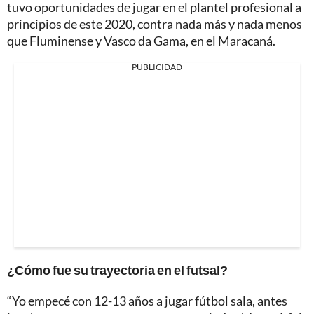
tuvo oportunidades de jugar en el plantel profesional a
principios de este 2020, contra nada más y nada menos
que Fluminense y Vasco da Gama, en el Maracaná.
PUBLICIDAD
¿Cómo fue su trayectoria en el futsal?
“Yo empecé con 12-13 años a jugar fútbol sala, antes