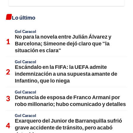
Lo último
Gol Caracol
No para la novela entre Julián Álvarez y
Barcelona; Simeone dejó claro que "la
situación es clara"
Gol Caracol
Escándalo en la FIFA: la UEFA admite
indemnización a una supuesta amante de
Infantino, que lo niega
Gol Caracol
Denuncia de esposa de Franco Armani por
robo millonario; hubo comunicado y detalles
Gol Caracol
Exarquero del Junior de Barranquilla sufrió
grave accidente de tránsito, pero acabó