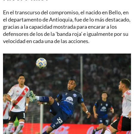
En el transcurso del compromiso, el nacido en Bello, en
el departamento de Antioquia, fue de lo más destacado,
gracias a la capacidad mostrada para encarar a los
defensores de los de la 'banda roja' e igualmente por su
velocidad en cada una de las acciones.