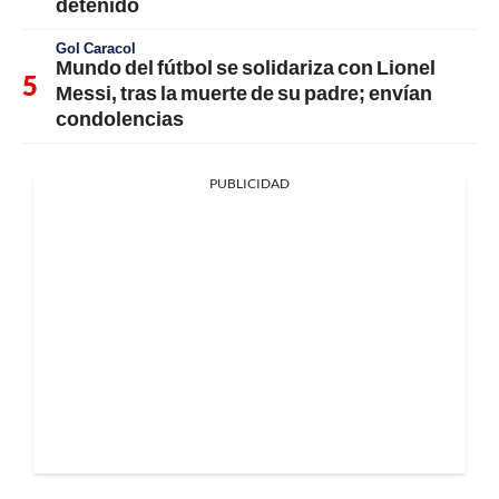
detenido
Gol Caracol
Mundo del fútbol se solidariza con Lionel
Messi, tras la muerte de su padre; envían
condolencias
PUBLICIDAD