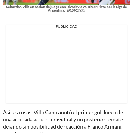
Sebastián Villa en acción de juego con Rivadavia vs. River Plate por la Liga de
Argentina.
@CSIRoficial
PUBLICIDAD
Así las cosas, Villa Cano anotó el primer gol, luego de
una acertada acción individual y un posterior remate
dejando sin posibilidad de reacción a Franco Armani,