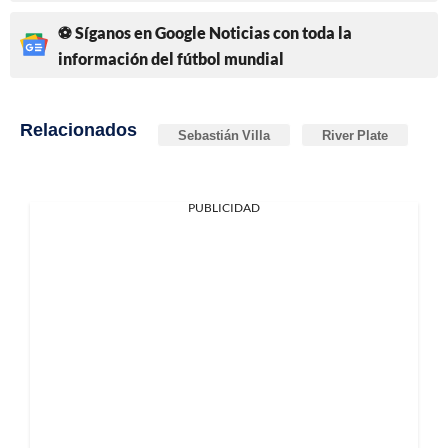
⚽ Síganos en Google Noticias con toda la
información del fútbol mundial
Relacionados
Sebastián Villa
River Plate
PUBLICIDAD