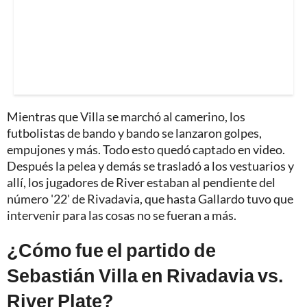
Mientras que Villa se marchó al camerino, los
futbolistas de bando y bando se lanzaron golpes,
empujones y más. Todo esto quedó captado en video.
Después la pelea y demás se trasladó a los vestuarios y
allí, los jugadores de River estaban al pendiente del
número '22' de Rivadavia, que hasta Gallardo tuvo que
intervenir para las cosas no se fueran a más.
¿Cómo fue el partido de
Sebastián Villa en Rivadavia vs.
River Plate?