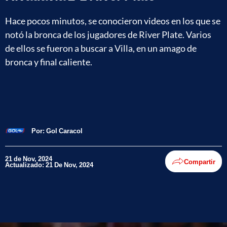
Hace pocos minutos, se conocieron videos en los que se
notó la bronca de los jugadores de River Plate. Varios
de ellos se fueron a buscar a Villa, en un amago de
bronca y final caliente.
Por:
Gol Caracol
21 de Nov, 2024
Compartir
Actualizado: 21 De Nov, 2024