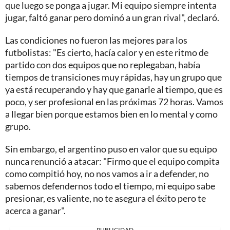
que luego se ponga a jugar. Mi equipo siempre intenta
jugar, faltó ganar pero dominó a un gran rival", declaró.
Las condiciones no fueron las mejores para los
futbolistas: "Es cierto, hacía calor y en este ritmo de
partido con dos equipos que no replegaban, había
tiempos de transiciones muy rápidas, hay un grupo que
ya está recuperando y hay que ganarle al tiempo, que es
poco, y ser profesional en las próximas 72 horas. Vamos
a llegar bien porque estamos bien en lo mental y como
grupo.
Sin embargo, el argentino puso en valor que su equipo
nunca renunció a atacar: "Firmo que el equipo compita
como compitió hoy, no nos vamos a ir a defender, no
sabemos defendernos todo el tiempo, mi equipo sabe
presionar, es valiente, no te asegura el éxito pero te
acerca a ganar".
PUBLICIDAD