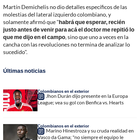
Martín Demichelis no dio detalles específicos de las
molestias del lateral izquierdo colombiano, y
solamente afirmó que "
habrá que esperar, recién
justo antes de venir para acá el doctor me repitió lo
que me dijo en el campo
, sino que uno a veces en la
cancha con las revoluciones no termina de analizar lo
sucedido".
Últimas noticias
Colombianos en el exterior
Jhon Durán dijo presente en la Europa
League; vea su gol con Benfica vs. Hearts
Colombianos en el exterior
Marino Hinestroza y su cruda realidad en
Vasco da Gama; "no siempre el equipo le