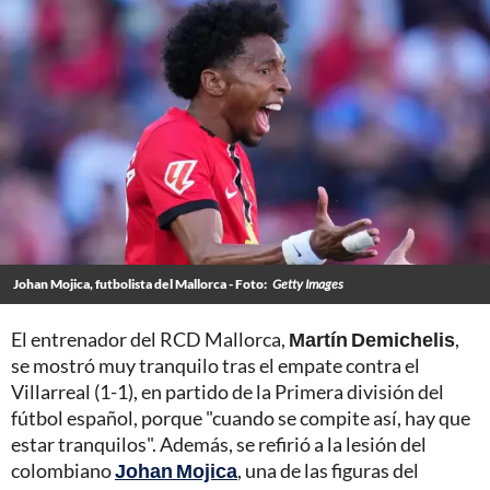
Johan Mojica, futbolista del Mallorca - Foto:
Getty Images
El entrenador del RCD Mallorca,
Martín Demichelis
,
se mostró muy tranquilo tras el empate contra el
Villarreal (1-1), en partido de la Primera división del
fútbol español, porque "cuando se compite así, hay que
estar tranquilos". Además, se refirió a la lesión del
colombiano
Johan Mojica
, una de las figuras del