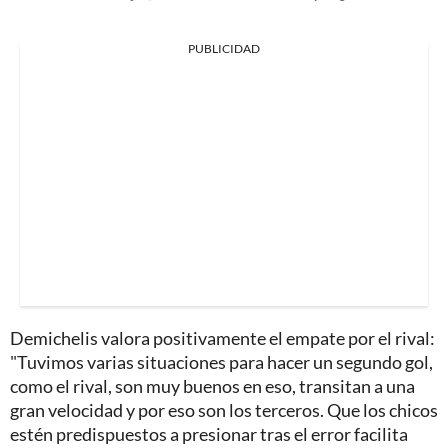
PUBLICIDAD
Demichelis valora positivamente el empate por el rival:
"Tuvimos varias situaciones para hacer un segundo gol,
como el rival, son muy buenos en eso, transitan a una
gran velocidad y por eso son los terceros. Que los chicos
estén predispuestos a presionar tras el error facilita