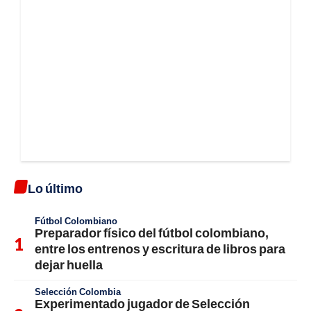
Lo último
Fútbol Colombiano
Preparador físico del fútbol colombiano,
entre los entrenos y escritura de libros para
dejar huella
Selección Colombia
Experimentado jugador de Selección