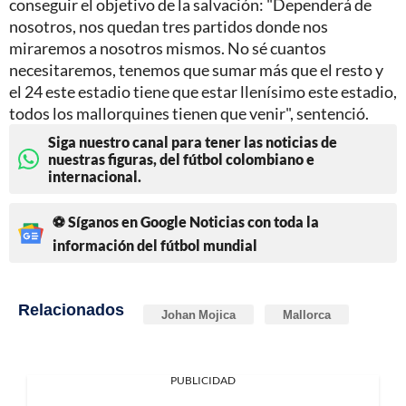
conseguir el objetivo de la salvación: "Dependerá de
nosotros, nos quedan tres partidos donde nos
miraremos a nosotros mismos. No sé cuantos
necesitaremos, tenemos que sumar más que el resto y
el 24 este estadio tiene que estar llenísimo este estadio,
todos los mallorquines tienen que venir", sentenció.
Siga nuestro canal para tener las noticias de
nuestras figuras, del fútbol colombiano e
internacional.
⚽ Síganos en Google Noticias con toda la
información del fútbol mundial
Relacionados
Johan Mojica
Mallorca
PUBLICIDAD