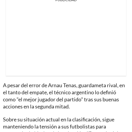
A pesar del error de Arnau Tenas, guardameta rival, en
el tanto del empate, el técnico argentino lo definió
como "el mejor jugador del partido" tras sus buenas
acciones en la segunda mitad.
Sobre su situación actual en la clasificación, sigue
manteniendo la tensión a sus futbolistas para