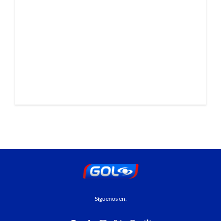
Síguenos en: