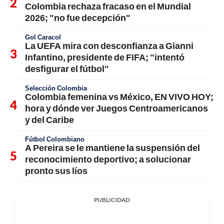
Colombia rechaza fracaso en el Mundial
2026; "no fue decepción"
Gol Caracol
La UEFA mira con desconfianza a Gianni
Infantino, presidente de FIFA; "intentó
desfigurar el fútbol"
Selección Colombia
Colombia femenina vs México, EN VIVO HOY;
hora y dónde ver Juegos Centroamericanos
y del Caribe
Fútbol Colombiano
A Pereira se le mantiene la suspensión del
reconocimiento deportivo; a solucionar
pronto sus líos
PUBLICIDAD