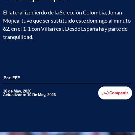
El lateral izquierdo de la Selección Colombia, Johan
Mojica, tuvo que ser sustituido este domingo al minuto
62, en el 1-1 con Villarreal. Desde España hay parte de
tranquilidad.
Por:
EFE
10 de May, 2026
Compartir
Actualizado: 10 De May, 2026