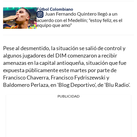
Fútbol Colombiano
Juan Fernando Quintero llegó a un
acuerdo con el Medellín; "estoy feliz, es el
equipo que amo"
Pese al desmentido, la situación se salió de control y
algunos jugadores del DIM comenzaron a recibir
amenazas en la capital antioqueña, situación que fue
expuesta públicamente este martes por parte de
Francisco Chaverra, Francisco Fydriszewski y
Baldomero Perlaza, en 'Blog Deportivo', de 'Blu Radio'.
PUBLICIDAD