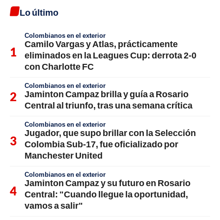
Lo último
Colombianos en el exterior
Camilo Vargas y Atlas, prácticamente
eliminados en la Leagues Cup: derrota 2-0
con Charlotte FC
Colombianos en el exterior
Jaminton Campaz brilla y guía a Rosario
Central al triunfo, tras una semana crítica
Colombianos en el exterior
Jugador, que supo brillar con la Selección
Colombia Sub-17, fue oficializado por
Manchester United
Colombianos en el exterior
Jaminton Campaz y su futuro en Rosario
Central: "Cuando llegue la oportunidad,
vamos a salir"