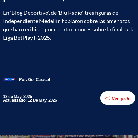
En 'Blog Deportivo', de 'Blu Radio', tres figuras de
Independiente Medellín hablaron sobre las amenazas
que han recibido, por cuenta rumores sobre la final de la
Liga BetPlay I-2025.
Por:
Gol Caracol
12 de May, 2026
Compartir
Actualizado: 12 De May, 2026