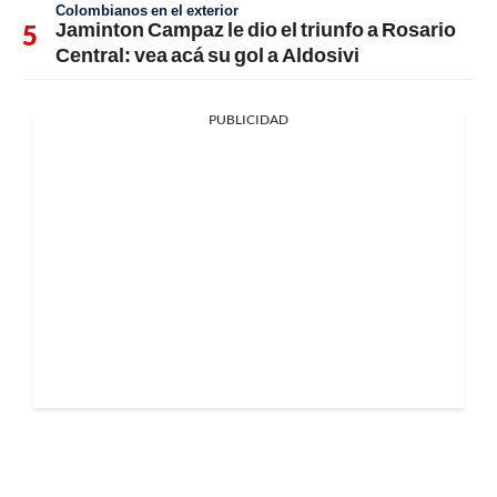
Colombianos en el exterior
Jaminton Campaz le dio el triunfo a Rosario
Central: vea acá su gol a Aldosivi
PUBLICIDAD