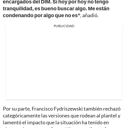
encargados del DIM. Si hoy por hoy no tengo
tranquilidad, es bueno buscar algo. Me están
condenando por algo que no es”
, añadió.
PUBLICIDAD
Por su parte, Francisco Fydriszewski también rechazó
categóricamente las versiones que rodean al plantel y
lamentó el impacto que la situación ha tenido en