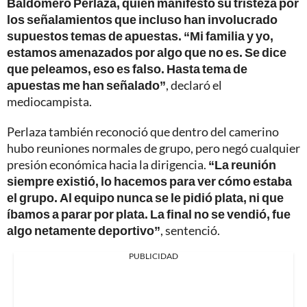
Baldomero Perlaza, quien manifestó su tristeza por
los señalamientos que incluso han involucrado
supuestos temas de apuestas. “Mi familia y yo,
estamos amenazados por algo que no es. Se dice
que peleamos, eso es falso. Hasta tema de
apuestas me han señalado”
, declaró el
mediocampista.
Perlaza también reconoció que dentro del camerino
hubo reuniones normales de grupo, pero negó cualquier
presión económica hacia la dirigencia.
“La reunión
siempre existió, lo hacemos para ver cómo estaba
el grupo. Al equipo nunca se le pidió plata, ni que
íbamos a parar por plata. La final no se vendió, fue
algo netamente deportivo”
, sentenció.
PUBLICIDAD