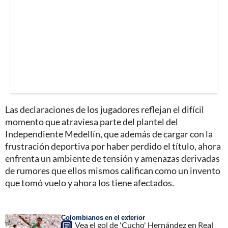
Las declaraciones de los jugadores reflejan el difícil
momento que atraviesa parte del plantel del
Independiente Medellín, que además de cargar con la
frustración deportiva por haber perdido el título, ahora
enfrenta un ambiente de tensión y amenazas derivadas
de rumores que ellos mismos califican como un invento
que tomó vuelo y ahora los tiene afectados.
Colombianos en el exterior
Vea el gol de 'Cucho' Hernández en Real