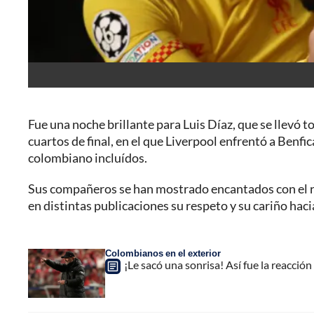
Fue una noche brillante para Luis Díaz, que se llevó to
cuartos de final, en el que Liverpool enfrentó a Benfi
colombiano incluídos.
Sus compañeros se han mostrado encantados con el r
en distintas publicaciones su respeto y su cariño hacia
Colombianos en el exterior
¡Le sacó una sonrisa! Así fue la reacción