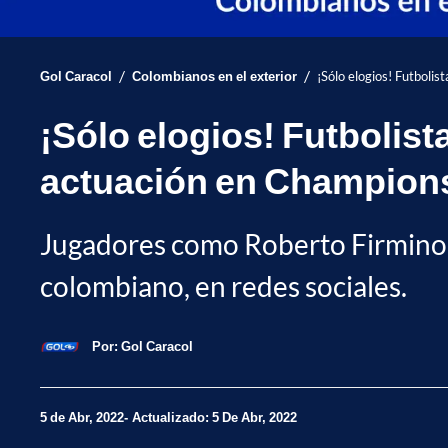
/
/
Gol Caracol
Colombianos en el exterior
¡Sólo elogios! Futboli
¡Sólo elogios! Futbolist
actuación en Champion
Jugadores como Roberto Firmino, F
colombiano, en redes sociales.
Por:
Gol Caracol
5 de Abr, 2022
Actualizado: 5 De Abr, 2022