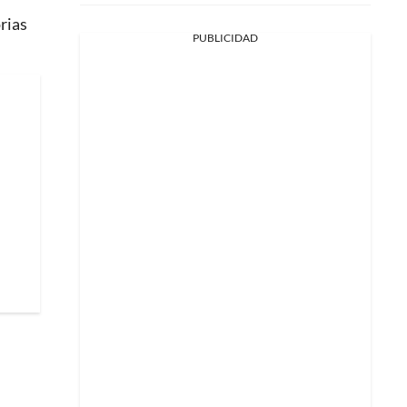
orias
PUBLICIDAD