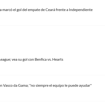
a marcó el gol del empate de Ceará frente a Independiente
eague; vea su gol con Benfica vs. Hearts
en Vasco da Gama; "no siempre el equipo le puede ayudar"