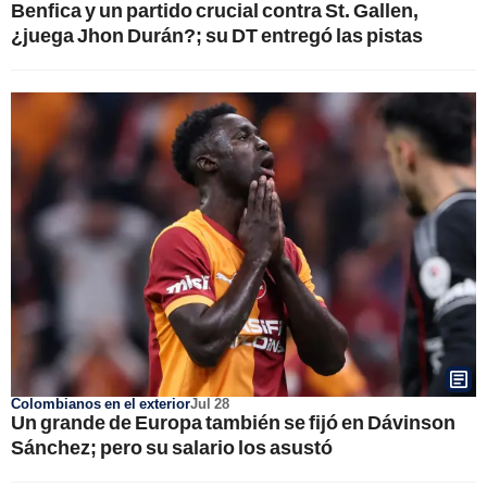
Benfica y un partido crucial contra St. Gallen,
¿juega Jhon Durán?; su DT entregó las pistas
Colombianos en el exterior
Jul 28
Un grande de Europa también se fijó en Dávinson
Sánchez; pero su salario los asustó