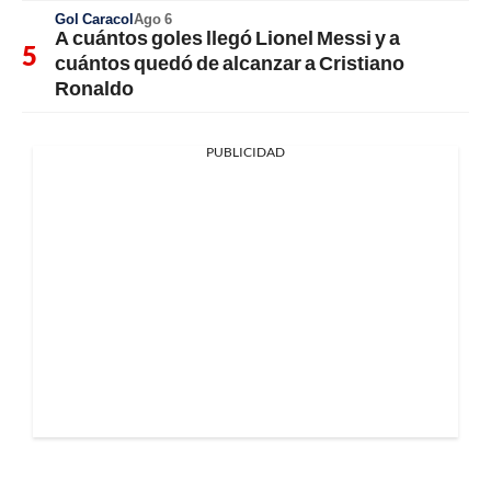
Gol Caracol
Ago 6
A cuántos goles llegó Lionel Messi y a
cuántos quedó de alcanzar a Cristiano
Ronaldo
PUBLICIDAD