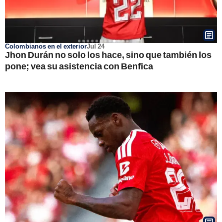
Colombianos en el exterior
Jul 24
Jhon Durán no solo los hace, sino que también los
pone; vea su asistencia con Benfica