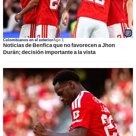
Colombianos en el exterior
Ago 1
Noticias de Benfica que no favorecen a Jhon
Durán; decisión importante a la vista