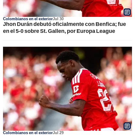
Colombianos en el exterior
Jul 30
Jhon Durán debutó oficialmente con Benfica; fue
en el 5-0 sobre St. Gallen, por Europa League
Colombianos en el exterior
Jul 29