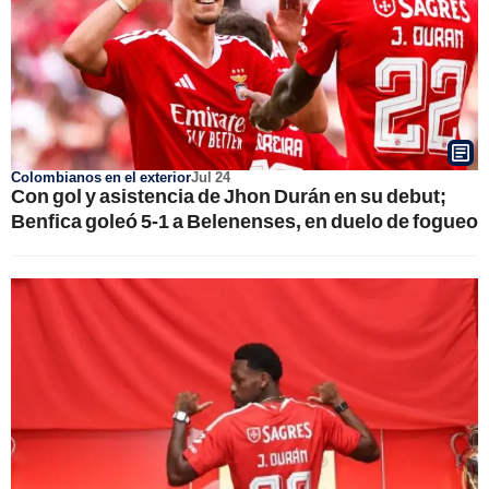
Colombianos en el exterior
Jul 24
Con gol y asistencia de Jhon Durán en su debut;
Benfica goleó 5-1 a Belenenses, en duelo de fogueo