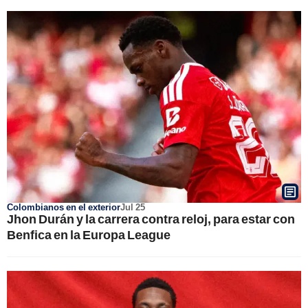
Colombianos en el exterior
Jul 25
Jhon Durán y la carrera contra reloj, para estar con
Benfica en la Europa League