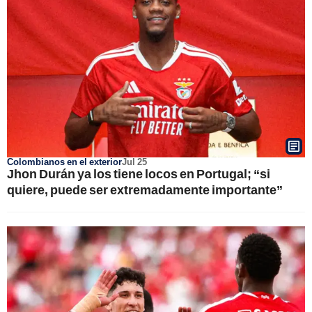
Colombianos en el exterior
Jul 25
Jhon Durán ya los tiene locos en Portugal; “si
quiere, puede ser extremadamente importante”