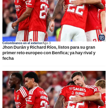
Colombianos en el exterior
Ago 3
Jhon Durán y Richard Ríos, listos para su gran
primer reto europeo con Benfica; ya hay rival y
fecha