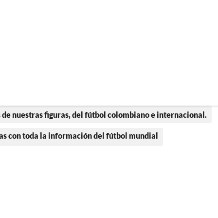
 de nuestras figuras, del fútbol colombiano e internacional.
as con toda la información del fútbol mundial