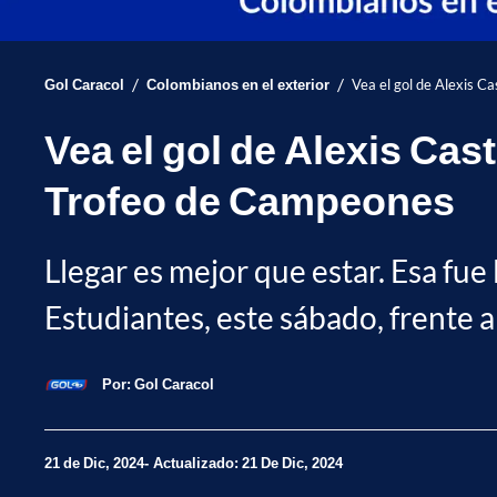
/
/
Gol Caracol
Colombianos en el exterior
Vea el gol de Alexis C
Vea el gol de Alexis Cas
Trofeo de Campeones
Llegar es mejor que estar. Esa fue
Estudiantes, este sábado, frente a
Por:
Gol Caracol
21 de Dic, 2024
Actualizado: 21 De Dic, 2024