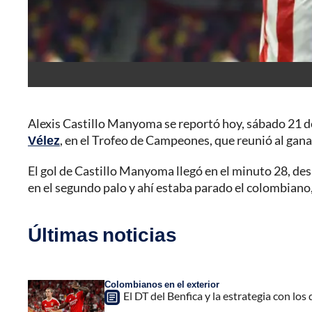
Alexis Castillo Manyoma se reportó hoy, sábado 21 de 
Vélez
, en el Trofeo de Campeones, que reunió al ganad
El gol de Castillo Manyoma llegó en el minuto 28, d
en el segundo palo y ahí estaba parado el colombiano, 
Últimas noticias
Colombianos en el exterior
El DT del Benfica y la estrategia con los