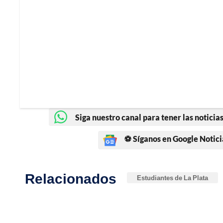
Siga nuestro canal para tener las noticias
⚽ Síganos en Google Notici
Relacionados
Estudiantes de La Plata