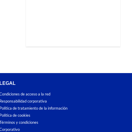
LEGAL
Condiciones de acceso a la red
Responsabilidad corporativa
Política de tratamiento de la información
Política de cookies
Términos y condiciones
Corporativo