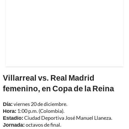
Villarreal vs. Real Madrid
femenino, en Copa de la Reina
Día:
viernes 20 de diciembre.
Hora:
1:00 p.m. (Colombia).
Estadio:
Ciudad Deportiva José Manuel Llaneza.
Jornada:
octavos de final.