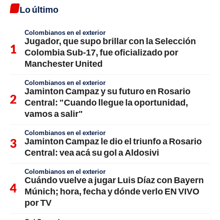
Lo último
Colombianos en el exterior
Jugador, que supo brillar con la Selección
Colombia Sub-17, fue oficializado por
Manchester United
Colombianos en el exterior
Jaminton Campaz y su futuro en Rosario
Central: "Cuando llegue la oportunidad,
vamos a salir"
Colombianos en el exterior
Jaminton Campaz le dio el triunfo a Rosario
Central: vea acá su gol a Aldosivi
Colombianos en el exterior
Cuándo vuelve a jugar Luis Díaz con Bayern
Múnich; hora, fecha y dónde verlo EN VIVO
por TV