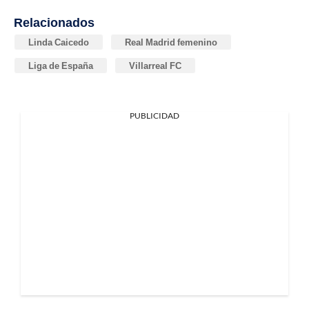
Relacionados
Linda Caicedo
Real Madrid femenino
Liga de España
Villarreal FC
PUBLICIDAD