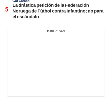
Gol Caracol
La drástica petición de la Federación
Noruega de Fútbol contra Infantino; no para
el escándalo
PUBLICIDAD