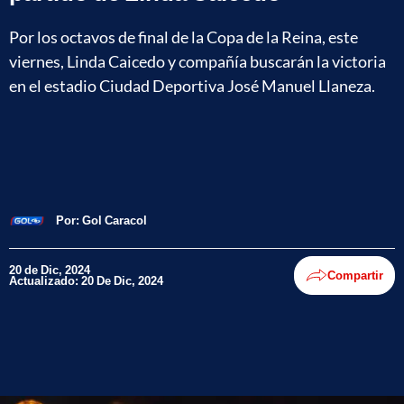
Por los octavos de final de la Copa de la Reina, este
viernes, Linda Caicedo y compañía buscarán la victoria
en el estadio Ciudad Deportiva José Manuel Llaneza.
Por:
Gol Caracol
20 de Dic, 2024
Compartir
Actualizado: 20 De Dic, 2024