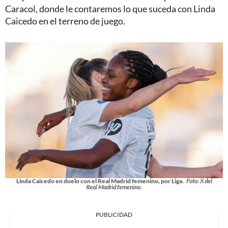
Caracol, donde le contaremos lo que suceda con Linda
Caicedo en el terreno de juego.
Linda Caicedo en duelo con el Real Madrid femenino, por Liga.
Foto: X del
Real Madrid femenino.
PUBLICIDAD