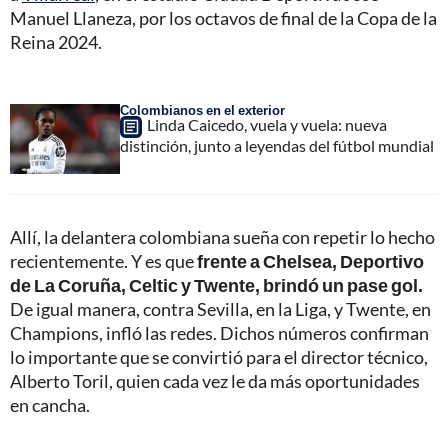
Manuel Llaneza, por los octavos de final de la Copa de la
Reina 2024.
Colombianos en el exterior
Linda Caicedo, vuela y vuela: nueva
distinción, junto a leyendas del fútbol mundial
Allí, la delantera colombiana sueña con repetir lo hecho
recientemente. Y es que
frente a Chelsea, Deportivo
de La Coruña, Celtic y Twente, brindó un pase gol.
De igual manera, contra Sevilla, en la Liga, y Twente, en
Champions, infló las redes. Dichos números confirman
lo importante que se convirtió para el director técnico,
Alberto Toril, quien cada vez le da más oportunidades
en cancha.