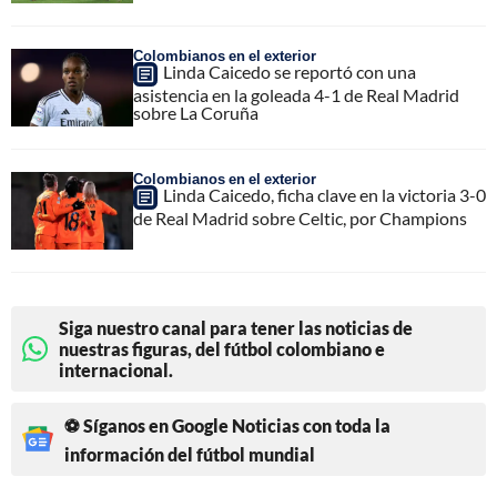
Colombianos en el exterior
Linda Caicedo se reportó con una
asistencia en la goleada 4-1 de Real Madrid
sobre La Coruña
Colombianos en el exterior
Linda Caicedo, ficha clave en la victoria 3-0
de Real Madrid sobre Celtic, por Champions
Siga nuestro canal para tener las noticias de
nuestras figuras, del fútbol colombiano e
internacional.
⚽ Síganos en Google Noticias con toda la
información del fútbol mundial