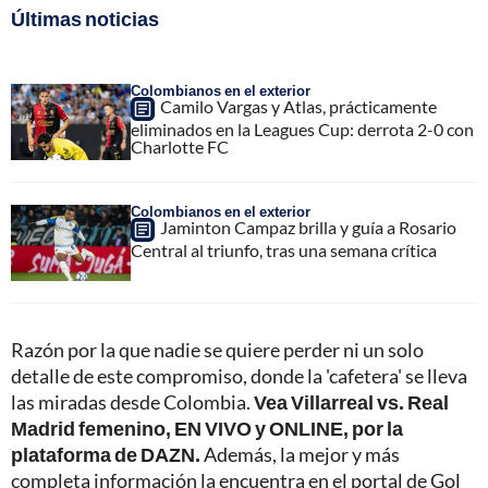
Últimas noticias
Colombianos en el exterior
Camilo Vargas y Atlas, prácticamente
eliminados en la Leagues Cup: derrota 2-0 con
Charlotte FC
Colombianos en el exterior
Jaminton Campaz brilla y guía a Rosario
Central al triunfo, tras una semana crítica
Razón por la que nadie se quiere perder ni un solo
detalle de este compromiso, donde la 'cafetera' se lleva
las miradas desde Colombia.
Vea Villarreal vs. Real
Madrid femenino, EN VIVO y ONLINE, por la
plataforma de DAZN.
Además, la mejor y más
completa información la encuentra en el portal de Gol