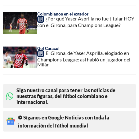
Colombianos en el exterior
¿Por qué Yaser Asprilla no fue titular HOY
con el Girona, para Champions League?
Gol Caracol
El Girona, de Yaser Asprilla, elogiado en
Champions League: así habló un jugador del
Milán
Siga nuestro canal para tener las noticias de
nuestras figuras, del fútbol colombiano e
internacional.
⚽ Síganos en Google Noticias con toda la
información del fútbol mundial