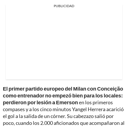
PUBLICIDAD
El primer partido europeo del Milan con Conceição
como entrenador no empezó bien para los locales:
perdieron por lesión a Emerson
en los primeros
compases y a los cinco minutos Yangel Herrera acarició
el gol a la salida de un córner. Su cabezazo salió por
poco, cuando los 2.000 aficionados que acompañaron al