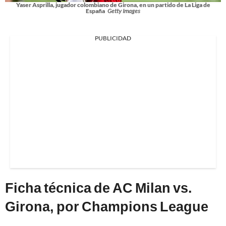
Yaser Asprilla, jugador colombiano de Girona, en un partido de La Liga de
España
Getty Images
PUBLICIDAD
Ficha técnica de AC Milan vs.
Girona, por Champions League