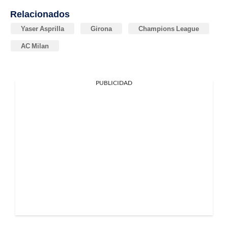
Relacionados
Yaser Asprilla
Girona
Champions League
AC Milan
PUBLICIDAD