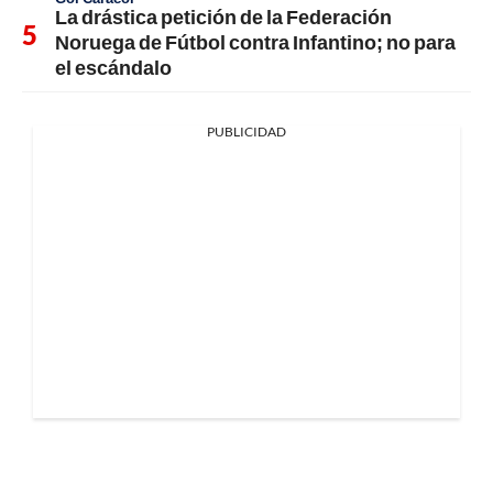
La drástica petición de la Federación
Noruega de Fútbol contra Infantino; no para
el escándalo
PUBLICIDAD