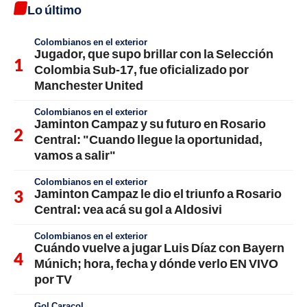
Lo último
Colombianos en el exterior
Jugador, que supo brillar con la Selección
Colombia Sub-17, fue oficializado por
Manchester United
Colombianos en el exterior
Jaminton Campaz y su futuro en Rosario
Central: "Cuando llegue la oportunidad,
vamos a salir"
Colombianos en el exterior
Jaminton Campaz le dio el triunfo a Rosario
Central: vea acá su gol a Aldosivi
Colombianos en el exterior
Cuándo vuelve a jugar Luis Díaz con Bayern
Múnich; hora, fecha y dónde verlo EN VIVO
por TV
Gol Caracol