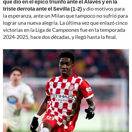
que dio en el épico triunfo ante el Alavés y en la
triste derrota ante el Sevilla (1-2)
y dio motivos para
la esperanza, ante un Milan que tampoco no sufrió para
lograr una nueva alegría. La última vez que enlazó cinco
victorias en la Liga de Campeones fue en la temporada
2024-2025, hace dos décadas, y llegó hasta la final.