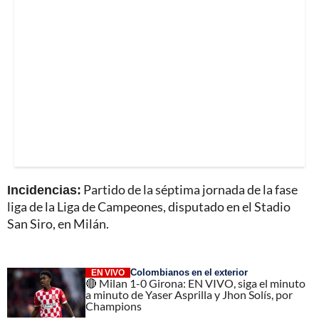
Incidencias:
Partido de la séptima jornada de la fase
liga de la Liga de Campeones, disputado en el Stadio
San Siro, en Milán.
Colombianos en el exterior
EN VIVO
🔴 Milan 1-0 Girona: EN VIVO, siga el minuto
a minuto de Yaser Asprilla y Jhon Solís, por
Champions