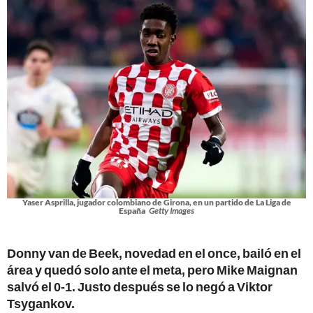
Yaser Asprilla, jugador colombiano de Girona, en un partido de La Liga de
España
Getty Images
Donny van de Beek, novedad en el once, bailó en el
área y quedó solo ante el meta, pero Mike Maignan
salvó el 0-1. Justo después se lo negó a Viktor
Tsygankov.