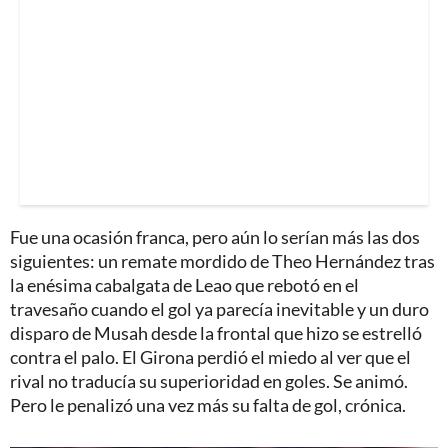
Fue una ocasión franca, pero aún lo serían más las dos
siguientes: un remate mordido de Theo Hernández tras
la enésima cabalgata de Leao que rebotó en el
travesaño cuando el gol ya parecía inevitable y un duro
disparo de Musah desde la frontal que hizo se estrelló
contra el palo. El Girona perdió el miedo al ver que el
rival no traducía su superioridad en goles. Se animó.
Pero le penalizó una vez más su falta de gol, crónica.