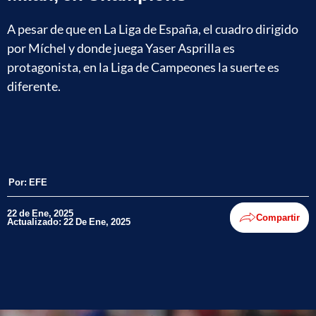
A pesar de que en La Liga de España, el cuadro dirigido
por Míchel y donde juega Yaser Asprilla es
protagonista, en la Liga de Campeones la suerte es
diferente.
Por:
EFE
22 de Ene, 2025
Compartir
Actualizado: 22 De Ene, 2025