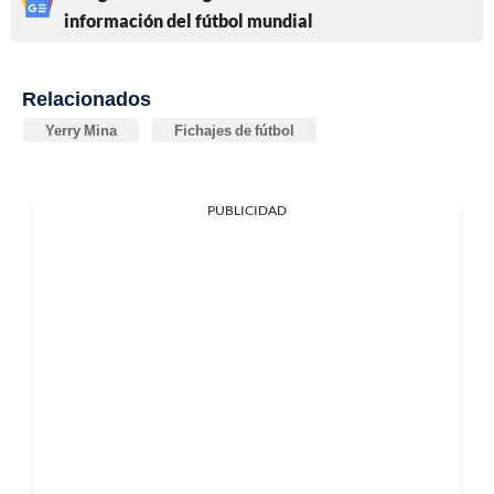
información del fútbol mundial
Relacionados
Yerry Mina
Fichajes de fútbol
PUBLICIDAD