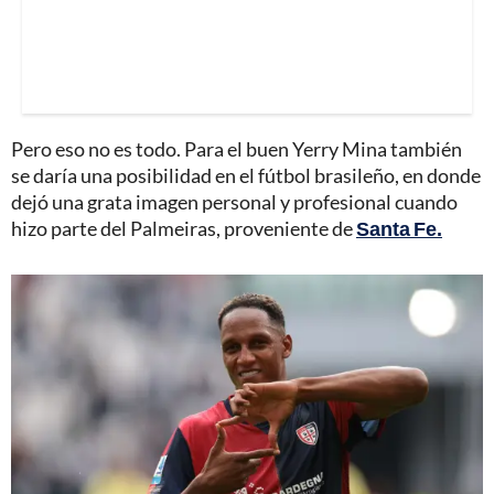
Pero eso no es todo. Para el buen Yerry Mina también
se daría una posibilidad en el fútbol brasileño, en donde
dejó una grata imagen personal y profesional cuando
hizo parte del Palmeiras, proveniente de
Santa Fe.