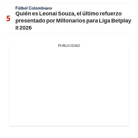
Fútbol Colombiano
Quién es Leonai Souza, el último refuerzo
presentado por Millonarios para Liga Betplay
II 2026
PUBLICIDAD