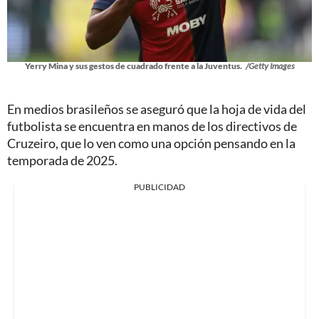
Yerry Mina y sus gestos de cuadrado frente a la Juventus.
/Getty Images
En medios brasileños se aseguró que la hoja de vida del
futbolista se encuentra en manos de los directivos de
Cruzeiro, que lo ven como una opción pensando en la
temporada de 2025.
PUBLICIDAD