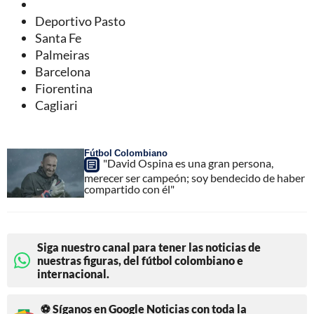
Deportivo Pasto
Santa Fe
Palmeiras
Barcelona
Fiorentina
Cagliari
Fútbol Colombiano
"David Ospina es una gran persona,
merecer ser campeón; soy bendecido de haber
compartido con él"
Siga nuestro canal para tener las noticias de
nuestras figuras, del fútbol colombiano e
internacional.
⚽ Síganos en Google Noticias con toda la