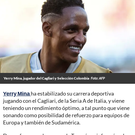
Yerry Mina, jugador del Cagliari y Selección Colombia
Foto: AFP
Yerry Mina
ha estabilizado su carrera deportiva
jugando con el Cagliari, de la Seria A de Italia, y viene
teniendo un rendimiento óptimo, a tal punto que viene
sonando como posibilidad de refuerzo para equipos de
Europa y también de Sudamérica.