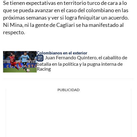
Se tienen expectativas en territorio turco de cara a lo
que se pueda avanzar en el caso del colombiano en las
próximas semanas y ver si logra finiquitar un acuerdo.
Ni Mina, ni la gente de Cagliari se ha manifestado al
respecto.
Colombianos en el exterior
Juan Fernando Quintero, el caballito de
batalla en la política y la pugna interna de
Racing
PUBLICIDAD