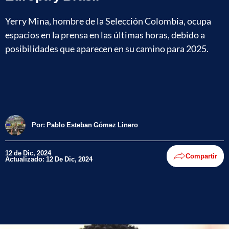
Yerry Mina, hombre de la Selección Colombia, ocupa
espacios en la prensa en las últimas horas, debido a
posibilidades que aparecen en su camino para 2025.
Por:
Pablo Esteban Gómez Linero
12 de Dic, 2024
Compartir
Actualizado: 12 De Dic, 2024