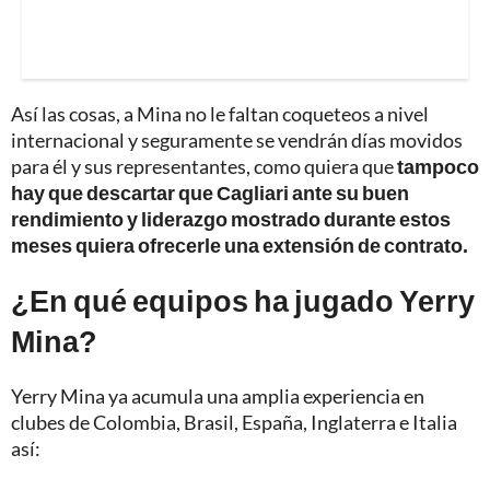
Así las cosas, a Mina no le faltan coqueteos a nivel
internacional y seguramente se vendrán días movidos
para él y sus representantes, como quiera que
tampoco
hay que descartar que Cagliari ante su buen
rendimiento y liderazgo mostrado durante estos
meses quiera ofrecerle una extensión de contrato.
¿En qué equipos ha jugado Yerry
Mina?
Yerry Mina ya acumula una amplia experiencia en
clubes de Colombia, Brasil, España, Inglaterra e Italia
así: