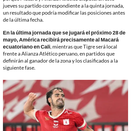
jueves su partido correspondiente a la quinta jornada,
un resultado que podría modificar las posiciones antes
de la última fecha.
En la última jornada que se jugará el próximo 28 de
mayo, América recibirá precisamente al Macará
ecuatoriano en Cali
, mientras que Tigre será local
frente a Alianza Atlético peruano, en partidos que
definirán al ganador de la zona y los clasificados a la
siguiente fase.