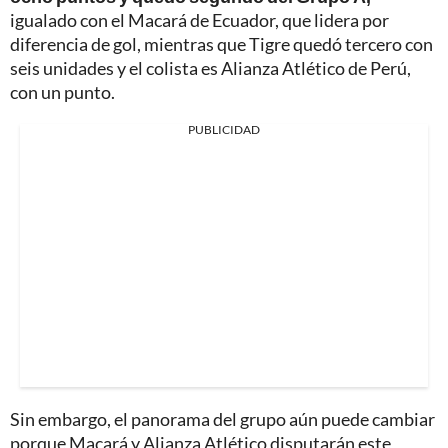
igualado con el Macará de Ecuador, que lidera por
diferencia de gol, mientras que Tigre quedó tercero con
seis unidades y el colista es Alianza Atlético de Perú,
con un punto.
PUBLICIDAD
Sin embargo, el panorama del grupo aún puede cambiar
porque Macará y Alianza Atlético disputarán este