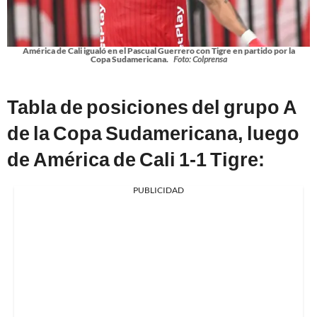
América de Cali igualó en el Pascual Guerrero con Tigre en partido por la
Copa Sudamericana.
Foto: Colprensa
Tabla de posiciones del grupo A
de la Copa Sudamericana, luego
de América de Cali 1-1 Tigre:
PUBLICIDAD