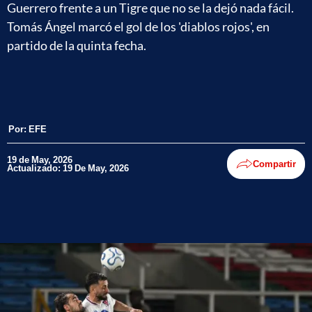
Guerrero frente a un Tigre que no se la dejó nada fácil.
Tomás Ángel marcó el gol de los 'diablos rojos', en
partido de la quinta fecha.
Por:
EFE
19 de May, 2026
Compartir
Actualizado: 19 De May, 2026