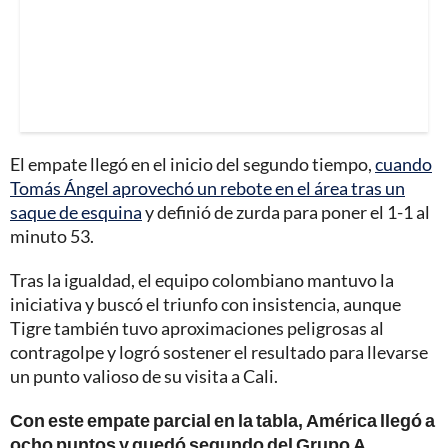
El empate llegó en el inicio del segundo tiempo,
cuando
Tomás Ángel aprovechó un rebote en el área tras un
saque de esquina
y definió de zurda para poner el 1-1 al
minuto 53.
Tras la igualdad, el equipo colombiano mantuvo la
iniciativa y buscó el triunfo con insistencia, aunque
Tigre también tuvo aproximaciones peligrosas al
contragolpe y logró sostener el resultado para llevarse
un punto valioso de su visita a Cali.
Con este empate parcial en la tabla, América llegó a
ocho puntos y quedó segundo del Grupo A,