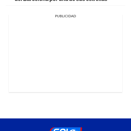
PUBLICIDAD