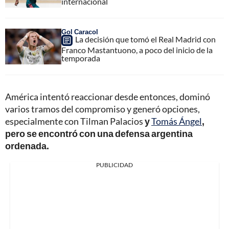
internacional
Gol Caracol
La decisión que tomó el Real Madrid con
Franco Mastantuono, a poco del inicio de la
temporada
América intentó reaccionar desde entonces, dominó
varios tramos del compromiso y generó opciones,
especialmente con Tilman Palacios
y
Tomás Ángel
,
pero se encontró con una defensa argentina
ordenada.
PUBLICIDAD