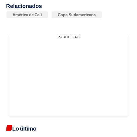
Relacionados
América de Cali
Copa Sudamericana
PUBLICIDAD
Lo último