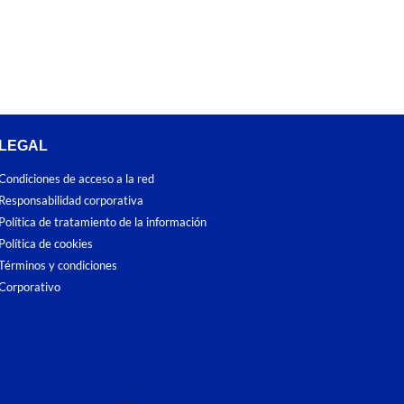
LEGAL
Condiciones de acceso a la red
Responsabilidad corporativa
Política de tratamiento de la información
Política de cookies
Términos y condiciones
Corporativo