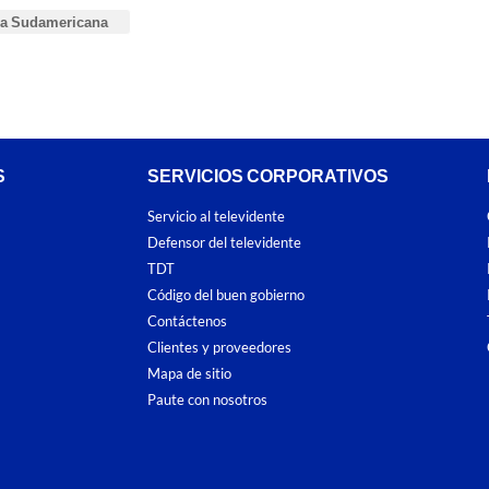
a Sudamericana
S
SERVICIOS CORPORATIVOS
Servicio al televidente
Defensor del televidente
TDT
Código del buen gobierno
Contáctenos
Clientes y proveedores
Mapa de sitio
Paute con nosotros