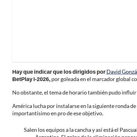
Hay que indicar que los dirigidos por
David Gonzá
BetPlay I-2026,
por goleada en el marcador global co
No obstante, el tema de horario también pudo influir e
América lucha por instalarse en la siguiente ronda de l
importantísimo en pro de ese objetivo.
Salen los equipos a la cancha y así está el Pascu