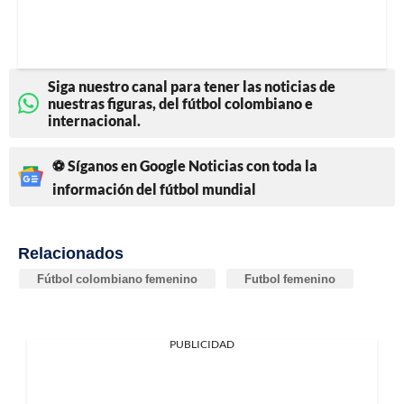
Siga nuestro canal para tener las noticias de
nuestras figuras, del fútbol colombiano e
internacional.
⚽ Síganos en Google Noticias con toda la
información del fútbol mundial
Relacionados
Fútbol colombiano femenino
Futbol femenino
PUBLICIDAD