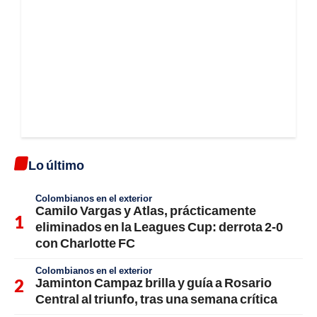
Lo último
Colombianos en el exterior
Camilo Vargas y Atlas, prácticamente
eliminados en la Leagues Cup: derrota 2-0
con Charlotte FC
Colombianos en el exterior
Jaminton Campaz brilla y guía a Rosario
Central al triunfo, tras una semana crítica