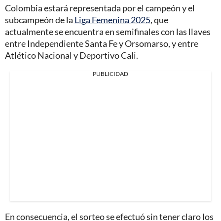
Colombia estará representada por el campeón y el
subcampeón de la
Liga Femenina 2025
, que
actualmente se encuentra en semifinales con las llaves
entre Independiente Santa Fe y Orsomarso, y entre
Atlético Nacional y Deportivo Cali.
PUBLICIDAD
En consecuencia, el sorteo se efectuó sin tener claro los