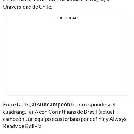
Universidad de Chile.
PUBLICIDAD
Entre tanto,
al subcampeón
le corresponderá el
cuadrangular A con Corinthians de Brasil (actual
campeón), un equipo ecuatoriano por definir y Always
Ready de Bolivia.