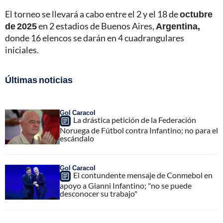
El torneo se llevará a cabo entre el 2 y el 18 de
octubre
de 2025
en 2 estadios de Buenos Aires,
Argentina,
donde 16 elencos se darán en 4 cuadrangulares
iniciales.
Últimas noticias
Gol Caracol
La drástica petición de la Federación
Noruega de Fútbol contra Infantino; no para el
escándalo
Gol Caracol
El contundente mensaje de Conmebol en
apoyo a Gianni Infantino; "no se puede
desconocer su trabajo"