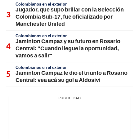
Colombianos en el exterior
Jugador, que supo brillar con la Selección
Colombia Sub-17, fue oficializado por
Manchester United
Colombianos en el exterior
Jaminton Campaz y su futuro en Rosario
Central: "Cuando llegue la oportunidad,
vamos a salir"
Colombianos en el exterior
Jaminton Campaz le dio el triunfo a Rosario
Central: vea acá su gol a Aldosivi
PUBLICIDAD