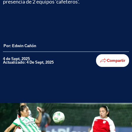
presencia de 2 equipos ‘cafeteros’.
Por:
Edwin Cañón
4 de Sept, 2025
Compartir
Actualizado: 4 De Sept, 2025