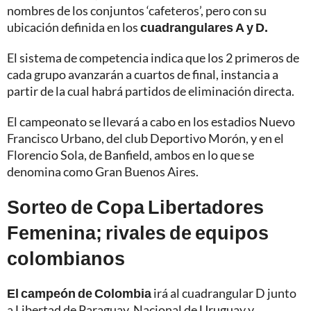
nombres de los conjuntos ‘cafeteros’, pero con su
ubicación definida en los
cuadrangulares A y D.
El sistema de competencia indica que los 2 primeros de
cada grupo avanzarán a cuartos de final, instancia a
partir de la cual habrá partidos de eliminación directa.
El campeonato se llevará a cabo en los estadios Nuevo
Francisco Urbano, del club Deportivo Morón, y en el
Florencio Sola, de Banfield, ambos en lo que se
denomina como Gran Buenos Aires.
Sorteo de Copa Libertadores
Femenina; rivales de equipos
colombianos
El campeón de Colombia
irá al cuadrangular D junto
a Libertad de Paraguay, Nacional de Uruguay y