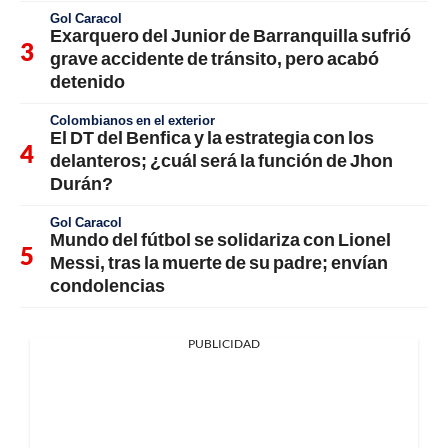
Gol Caracol
Exarquero del Junior de Barranquilla sufrió
grave accidente de tránsito, pero acabó
detenido
Colombianos en el exterior
El DT del Benfica y la estrategia con los
delanteros; ¿cuál será la función de Jhon
Durán?
Gol Caracol
Mundo del fútbol se solidariza con Lionel
Messi, tras la muerte de su padre; envían
condolencias
PUBLICIDAD