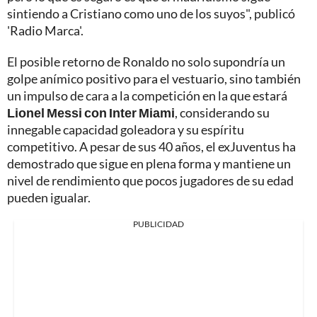
sintiendo a Cristiano como uno de los suyos", publicó
'Radio Marca'.
El posible retorno de Ronaldo no solo supondría un
golpe anímico positivo para el vestuario, sino también
un impulso de cara a la competición en la que estará
Lionel Messi con Inter Miami
, considerando su
innegable capacidad goleadora y su espíritu
competitivo. A pesar de sus 40 años, el exJuventus ha
demostrado que sigue en plena forma y mantiene un
nivel de rendimiento que pocos jugadores de su edad
pueden igualar.
PUBLICIDAD