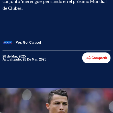
conjunto 'merengue' pensando en el próximo Mundial
de Clubes.
Por:
Gol Caracol
28 de Mar, 2025
Compartir
Actualizado: 28 De Mar, 2025