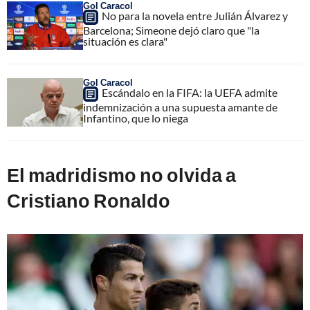
Gol Caracol
No para la novela entre Julián Álvarez y
Barcelona; Simeone dejó claro que "la
situación es clara"
Gol Caracol
Escándalo en la FIFA: la UEFA admite
indemnización a una supuesta amante de
Infantino, que lo niega
El madridismo no olvida a
Cristiano Ronaldo