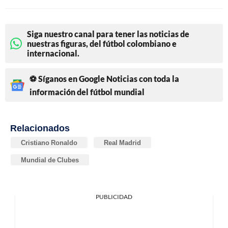
Siga nuestro canal para tener las noticias de
nuestras figuras, del fútbol colombiano e
internacional.
⚽ Síganos en Google Noticias con toda la
información del fútbol mundial
Relacionados
Cristiano Ronaldo
Real Madrid
Mundial de Clubes
PUBLICIDAD