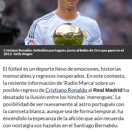
Cristiano Ronaldo, futbolista portugués, junto al Balón de Oro que ganó en el
2013
Getty Images
El fútbol es un deporte lleno de emociones, historias
memorables y regresos inesperados. En este contexto,
la reciente información de 'Radio Marca' sobre un
posible regreso de
Cristiano Ronaldo
al
Real Madrid
ha
desatado la ilusión entre los hinchas 'merengues'. La
posibilidad de ver nuevamente al astro portugués con
la camiseta blanca, aunque sea de forma temporal, ha
encendido la esperanza de la afición que aún recuerda
con nostalgia sus hazañas en el Santiago Bernabéu.