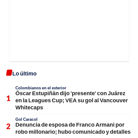
Lo último
Colombianos en el exterior
Óscar Estupiñán dijo 'presente' con Juárez
en la Leagues Cup; VEA su gol al Vancouver
Whitecaps
Gol Caracol
Denuncia de esposa de Franco Armani por
robo millonario; hubo comunicado y detalles