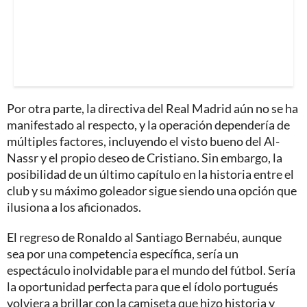
Por otra parte, la directiva del Real Madrid aún no se ha
manifestado al respecto, y la operación dependería de
múltiples factores, incluyendo el visto bueno del Al-
Nassr y el propio deseo de Cristiano. Sin embargo, la
posibilidad de un último capítulo en la historia entre el
club y su máximo goleador sigue siendo una opción que
ilusiona a los aficionados.
El regreso de Ronaldo al Santiago Bernabéu, aunque
sea por una competencia específica, sería un
espectáculo inolvidable para el mundo del fútbol. Sería
la oportunidad perfecta para que el ídolo portugués
volviera a brillar con la camiseta que hizo historia y