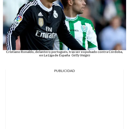
Cristiano Ronaldo, delantero portugués, tras ser expulsado contra Córdoba,
en La Liga de España
Getty Images
PUBLICIDAD