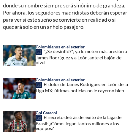
donde su nombre siempre será sinónimo de grandeza.
Por ahora, los seguidores madridistas deberán esperar
para ver si este sueño se convierte en realidad o si
quedará solo en un anhelo pasajero.
Colombianos en el exterior
"¿Se desinfló?"; ya le meten más presión a
James Rodríguez y a León, ante el bajón de
nivel
Colombianos en el exterior
El dolor de James Rodríguez en León de la
Liga MX; últimas noticias no le cayeron bien
Gol Caracol
El secreto detrás del éxito de la Liga de
Brasil: ¿Cómo llegan tantos millones a los
equipos?