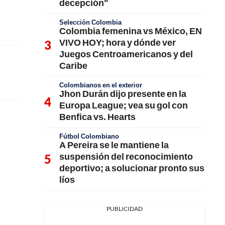
decepción"
Selección Colombia
Colombia femenina vs México, EN
VIVO HOY; hora y dónde ver
Juegos Centroamericanos y del
Caribe
Colombianos en el exterior
Jhon Durán dijo presente en la
Europa League; vea su gol con
Benfica vs. Hearts
Fútbol Colombiano
A Pereira se le mantiene la
suspensión del reconocimiento
deportivo; a solucionar pronto sus
líos
PUBLICIDAD