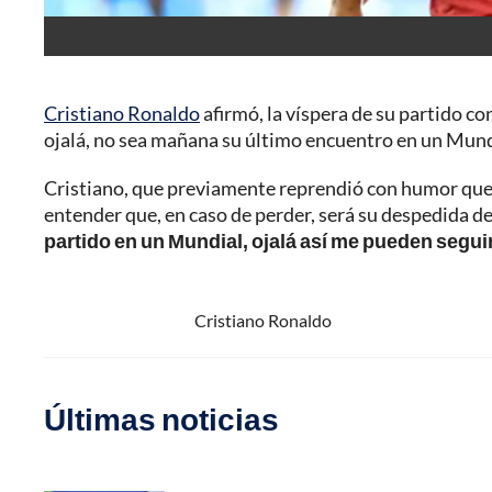
Cristiano Ronaldo
afirmó, la víspera de su partido co
ojalá, no sea mañana su último encuentro en un Mund
Cristiano, que previamente reprendió con humor que s
entender que, en caso de perder, será su despedida d
partido en un Mundial, ojalá así me pueden segu
Cristiano Ronaldo
Últimas noticias