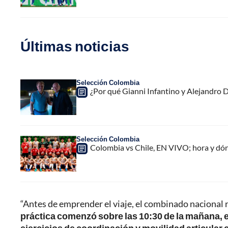
Últimas noticias
Selección Colombia
¿Por qué Gianni Infantino y Alejandro
Selección Colombia
Colombia vs Chile, EN VIVO; hora y dó
“Antes de emprender el viaje, el combinado nacional 
práctica comenzó sobre las 10:30 de la mañana, 