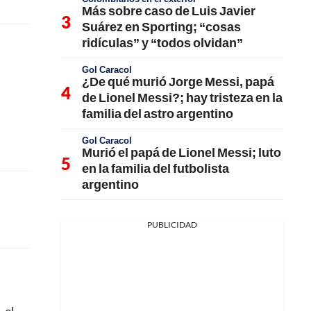
Más sobre caso de Luis Javier
Suárez en Sporting; “cosas
ridículas” y “todos olvidan”
Gol Caracol
¿De qué murió Jorge Messi, papá
de Lionel Messi?; hay tristeza en la
familia del astro argentino
Gol Caracol
Murió el papá de Lionel Messi; luto
en la familia del futbolista
argentino
PUBLICIDAD