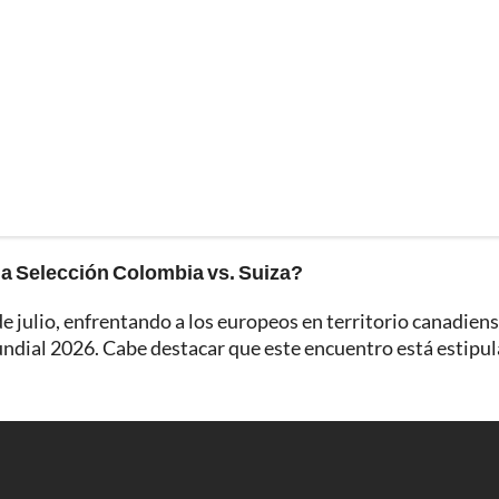
la Selección Colombia vs. Suiza?
e julio, enfrentando a los europeos en territorio canadiens
Mundial 2026. Cabe destacar que este encuentro está estipu