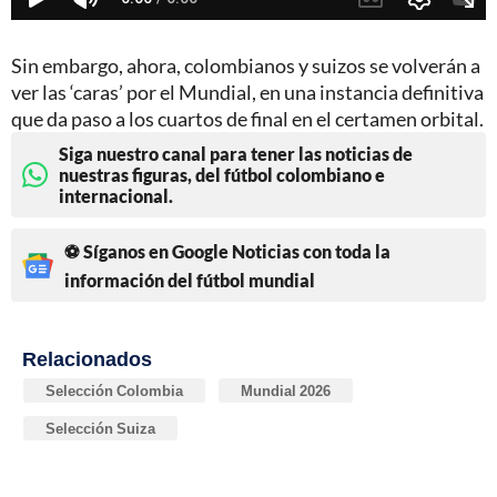
Sin embargo, ahora, colombianos y suizos se volverán a
ver las ‘caras’ por el Mundial, en una instancia definitiva
que da paso a los cuartos de final en el certamen orbital.
Siga nuestro canal para tener las noticias de
nuestras figuras, del fútbol colombiano e
internacional.
⚽ Síganos en Google Noticias con toda la
información del fútbol mundial
Relacionados
Selección Colombia
Mundial 2026
Selección Suiza