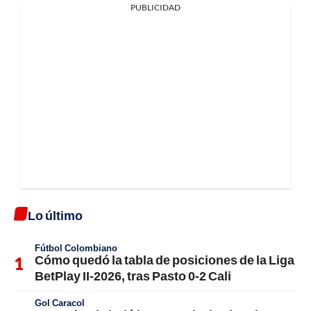
PUBLICIDAD
Lo último
Fútbol Colombiano
Cómo quedó la tabla de posiciones de la Liga
BetPlay II-2026, tras Pasto 0-2 Cali
Gol Caracol