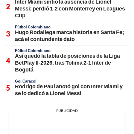
Inter Miami sintió la ausencia de Lionel
Messi; perdió 1-2 con Monterrey en Leagues
Cup
Fútbol Colombiano
Hugo Rodallega marca historia en Santa Fe;
acá el contundente dato
Fútbol Colombiano
Así quedó la tabla de posiciones de la Liga
BetPlay II-2026, tras Tolima 2-1 Inter de
Bogotá
Gol Caracol
Rodrigo de Paul anotó gol con Inter Miami y
se lo dedicó a Lionel Messi
PUBLICIDAD