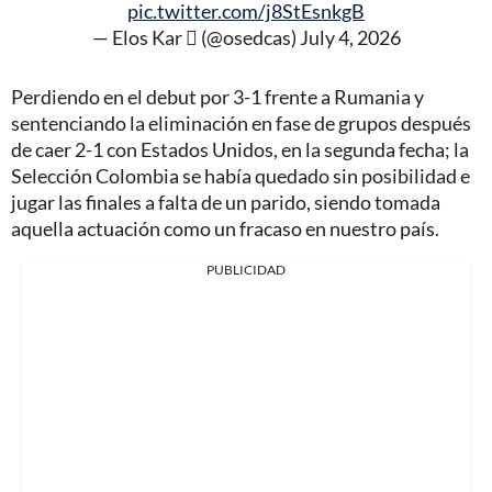
pic.twitter.com/j8StEsnkgB
— Elos Kar  (@osedcas)
July 4, 2026
Perdiendo en el debut por 3-1 frente a Rumania y
sentenciando la eliminación en fase de grupos después
de caer 2-1 con Estados Unidos, en la segunda fecha; la
Selección Colombia se había quedado sin posibilidad e
jugar las finales a falta de un parido, siendo tomada
aquella actuación como un fracaso en nuestro país.
PUBLICIDAD