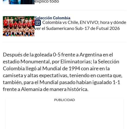
explicó todo
Selección Colombia
Colombia vs Chile, EN VIVO; hora y dónde
ver el Sudamericano Sub-17 de Futsal 2026
Después de la goleada 0-5 frente a Argentina en el
estadio Monumental, por Eliminatorias; la Selección
Colombia llegó al Mundial de 1994 con aire en la
camiseta y altas expectativas, teniendo en cuenta que,
también, para el Mundial pasado habían igualado 1-1
frente a Alemania de manera histórica.
PUBLICIDAD