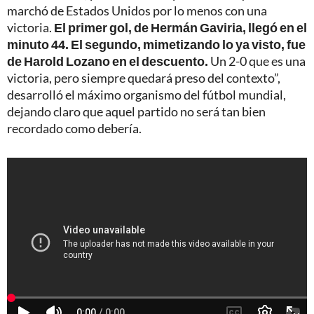
marchó de Estados Unidos por lo menos con una
victoria.
El primer gol, de Hermán Gaviria, llegó en el
minuto 44. El segundo, mimetizando lo ya visto, fue
de Harold Lozano en el descuento.
Un 2-0 que es una
victoria, pero siempre quedará preso del contexto”,
desarrolló el máximo organismo del fútbol mundial,
dejando claro que aquel partido no será tan bien
recordado como debería.