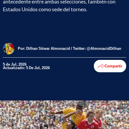
antecedente entre ambas selecciones, también con
Estados Unidos como sede del torneo.
Por:
Dilhan Stiwar Almonacid / Twitter: @AlmonacidDilhan
5 de Jul, 2026
Compartir
Actualizado: 5 De Jul, 2026