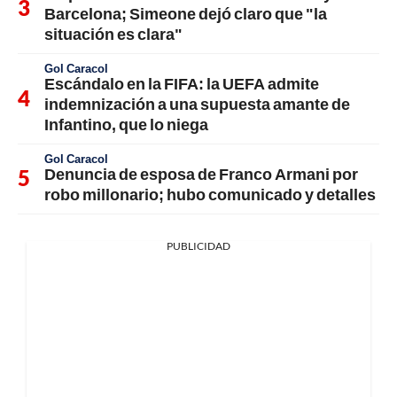
Barcelona; Simeone dejó claro que "la
situación es clara"
Gol Caracol
Escándalo en la FIFA: la UEFA admite
indemnización a una supuesta amante de
Infantino, que lo niega
Gol Caracol
Denuncia de esposa de Franco Armani por
robo millonario; hubo comunicado y detalles
PUBLICIDAD