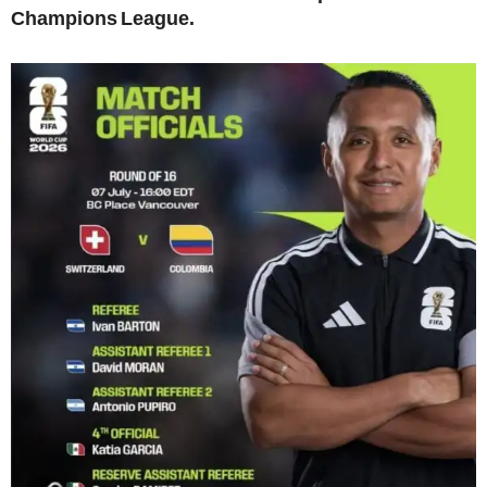
Champions League.