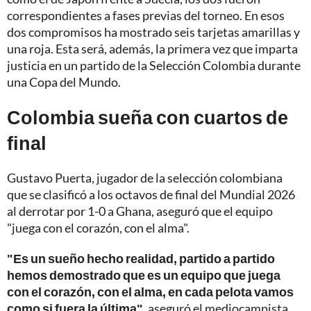
correspondientes a fases previas del torneo. En esos
dos compromisos ha mostrado seis tarjetas amarillas y
una roja. Esta será, además, la primera vez que imparta
justicia en un partido de la Selección Colombia durante
una Copa del Mundo.
Colombia sueña con cuartos de
final
Gustavo Puerta, jugador de la selección colombiana
que se clasificó a los octavos de final del Mundial 2026
al derrotar por 1-0 a Ghana, aseguró que el equipo
"juega con el corazón, con el alma".
"Es un sueño hecho realidad, partido a partido
hemos demostrado que es un equipo que juega
con el corazón, con el alma, en cada pelota vamos
como si fuera la última"
, aseguró el mediocampista