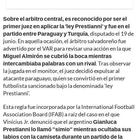
Sobre el arbitro central, es reconocido por ser el
primer juez en aplicar la 'ley Prestianni' y fue en el
partido entre Paraguay y Turquía
, disputado el 19 de
junio. En aquella ocasión, el árbitro salvadoreño fue
advertido por el VAR para revisar una acción en la que
Miguel Almirón se cubrió la boca mientras
intercambiaba palabras con un rival
. Tras observar
la jugada en el monitor, el juez decidió expulsar al
atacante paraguayo, quien se convirtió en el primer
futbolista sancionado bajo la denominada 'ley
Prestianni'.
Esta regla fue incorporada por la International Football
Association Board (IFAB) a raíz del caso en el que
Vinícius Jr. denunció que el argentino
Gianluca
Prestianni lo llamó "simio" mientras ocultaba sus
labios con la camiseta durante un partido de la