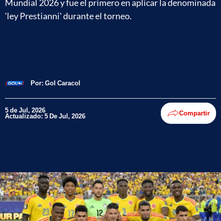
Mundial 2026 y fue el primero en aplicar la denominada
'ley Prestianni' durante el torneo.
Por:
Gol Caracol
5 de Jul, 2026
Compartir
Actualizado: 5 De Jul, 2026