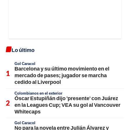
Lo último
Gol Caracol
Barcelona y su último movimiento en el
mercado de pases; jugador se marcha
cedido al Liverpool
Colombianos en el exterior
Óscar Estupiñán dijo 'presente' con Juárez
en la Leagues Cup; VEA su gol al Vancouver
Whitecaps
Gol Caracol
No para la novela entre Julián Álvarez y