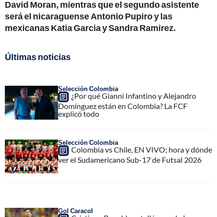
David Moran, mientras que el segundo asistente
será el nicaraguense Antonio Pupiro y las
mexicanas Katia Garcia y Sandra Ramirez.
Últimas noticias
Selección Colombia
¿Por qué Gianni Infantino y Alejandro
Domínguez están en Colombia? La FCF
explicó todo
Selección Colombia
Colombia vs Chile, EN VIVO; hora y dónde
ver el Sudamericano Sub-17 de Futsal 2026
Gol Caracol