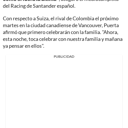
del Racing de Santander español.
Con respecto a Suiza, el rival de Colombia el próximo
martes en la ciudad canadiense de Vancouver, Puerta
afirmó que primero celebrarán con la familia. "Ahora,
esta noche, toca celebrar con nuestra familia y mañana
ya pensar en ellos".
PUBLICIDAD