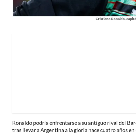
Cristiano Ronaldo, capitá
Ronaldo podría enfrentarse a su antiguo rival del Bar
tras llevar a Argentina a la gloria hace cuatro años en