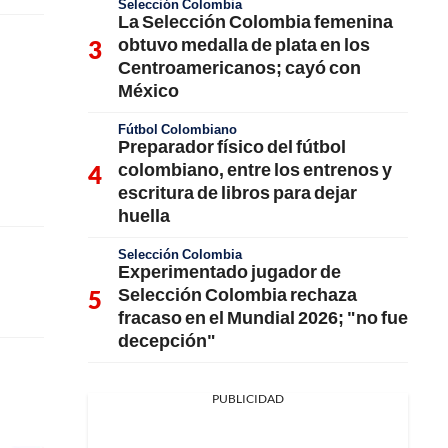
Selección Colombia
La Selección Colombia femenina
obtuvo medalla de plata en los
Centroamericanos; cayó con
México
Fútbol Colombiano
Preparador físico del fútbol
colombiano, entre los entrenos y
escritura de libros para dejar
huella
Selección Colombia
Experimentado jugador de
Selección Colombia rechaza
fracaso en el Mundial 2026; "no fue
decepción"
PUBLICIDAD