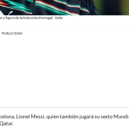
n y figura de la Selección Portugal.
Getty
PUBLICIDAD
celona, ​​Lionel Messi, quien también jugará su sexto Mundi
 Qatar.