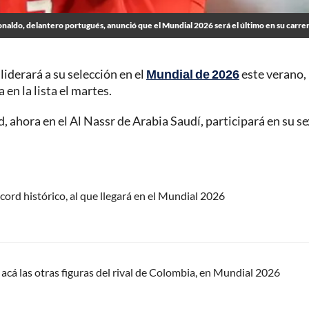
onaldo, delantero portugués, anunció que el Mundial 2026 será el último en su carre
liderará a su selección en el
Mundial de 2026
este verano,
en la lista el martes.
, ahora en el Al Nassr de Arabia Saudí, participará en su s
cord histórico, al que llegará en el Mundial 2026
acá las otras figuras del rival de Colombia, en Mundial 2026