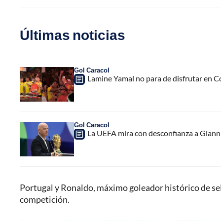
Últimas noticias
Gol Caracol
Lamine Yamal no para de disfrutar en C
Gol Caracol
La UEFA mira con desconfianza a Gianni 
Portugal y Ronaldo, máximo goleador histórico de se
competición.