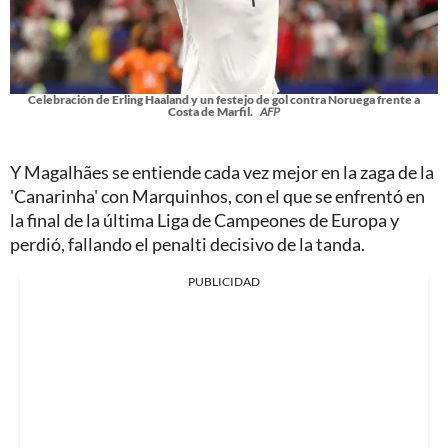
Celebración de Erling Haaland y un festejo de gol contra Noruega frente a
Costa de Marfil.
AFP
Y Magalhães se entiende cada vez mejor en la zaga de la
'Canarinha' con Marquinhos, con el que se enfrentó en
la final de la última Liga de Campeones de Europa y
perdió, fallando el penalti decisivo de la tanda.
PUBLICIDAD