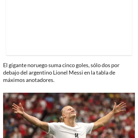
El gigante noruego suma cinco goles, sólo dos por
debajo del argentino Lionel Messi en la tabla de
máximos anotadores.