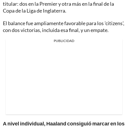
titular: dos en la Premier y otra más en la final de la
Copa de la Liga de Inglaterra.
El balance fue ampliamente favorable para los 'citizens',
con dos victorias, incluida esa final, y un empate.
PUBLICIDAD
A nivel individual, Haaland consiguió marcar en los