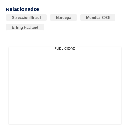
Relacionados
Selección Brasil
Noruega
Mundial 2026
Erling Haaland
PUBLICIDAD