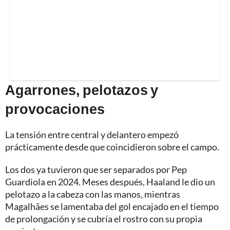
Agarrones, pelotazos y
provocaciones
La tensión entre central y delantero empezó
prácticamente desde que coincidieron sobre el campo.
Los dos ya tuvieron que ser separados por Pep
Guardiola en 2024. Meses después, Haaland le dio un
pelotazo a la cabeza con las manos, mientras
Magalhães se lamentaba del gol encajado en el tiempo
de prolongación y se cubría el rostro con su propia