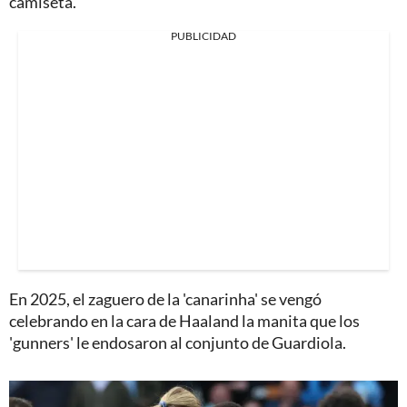
camiseta.
PUBLICIDAD
En 2025, el zaguero de la 'canarinha' se vengó
celebrando en la cara de Haaland la manita que los
'gunners' le endosaron al conjunto de Guardiola.