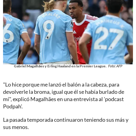
Gabriel Magalhães y Erling Haaland en la Premier League.
Foto: AFP
"Lo hice porque me lanzó el balón a la cabeza, para
devolverle la broma, igual que él se había burlado de
mí", explicó Magalhães en una entrevista al 'podcast
Podpah'.
La pasada temporada continuaron teniendo sus más y
sus menos.