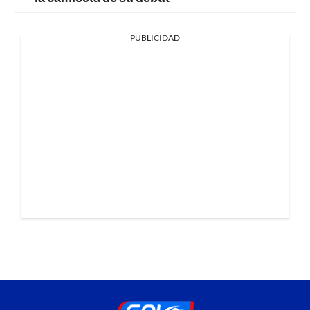
PUBLICIDAD