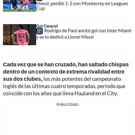
Messi; perdió 1-2 con Monterrey en Leagues
Cup
Gol Caracol
Rodrigo de Paul anotó gol con Inter Miami
y se lo dedicó a Lionel Messi
Cada vez que se han cruzado, han saltado chispas
dentro de un contexto de extrema rivalidad entre
sus dos clubes,
los más potentes del campeonato
inglés de las últimas cuatro temporadas, periodo que
coincide con los años que lleva Haaland en el City.
PUBLICIDAD