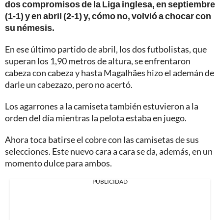
dos compromisos de la Liga inglesa, en septiembre
(1-1) y en abril (2-1) y, cómo no, volvió a chocar con
su némesis.
En ese último partido de abril, los dos futbolistas, que
superan los 1,90 metros de altura, se enfrentaron
cabeza con cabeza y hasta Magalhães hizo el ademán de
darle un cabezazo, pero no acertó.
Los agarrones a la camiseta también estuvieron a la
orden del día mientras la pelota estaba en juego.
Ahora toca batirse el cobre con las camisetas de sus
selecciones. Este nuevo cara a cara se da, además, en un
momento dulce para ambos.
PUBLICIDAD