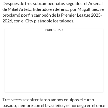
Después de tres subcampeonatos seguidos, el Arsenal
de Mikel Arteta, liderado en defensa por Magalhães, se
proclamó por fin campeón de la Premier League 2025-
2026, con el City pisándole los talones.
PUBLICIDAD
Tres veces se enfrentaron ambos equipos el curso
pasado, siempre con el brasileño y el noruego en el once