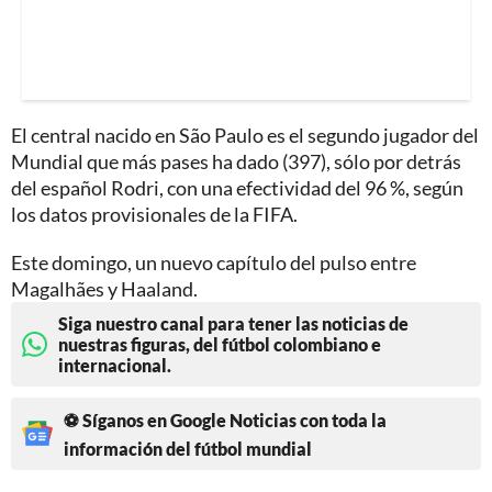
El central nacido en São Paulo es el segundo jugador del
Mundial que más pases ha dado (397), sólo por detrás
del español Rodri, con una efectividad del 96 %, según
los datos provisionales de la FIFA.
Este domingo, un nuevo capítulo del pulso entre
Magalhães y Haaland.
Siga nuestro canal para tener las noticias de
nuestras figuras, del fútbol colombiano e
internacional.
⚽ Síganos en Google Noticias con toda la
información del fútbol mundial