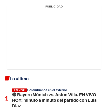
PUBLICIDAD
Lo último
Colombianos en el exterior
EN VIVO
🔴 Bayern Múnich vs. Aston Villa, EN VIVO
HOY; minuto a minuto del partido con Luis
Díaz