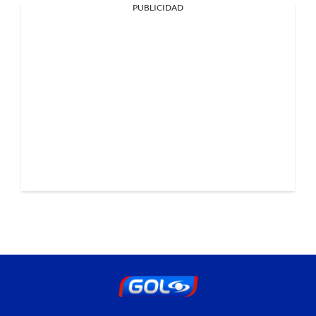
PUBLICIDAD