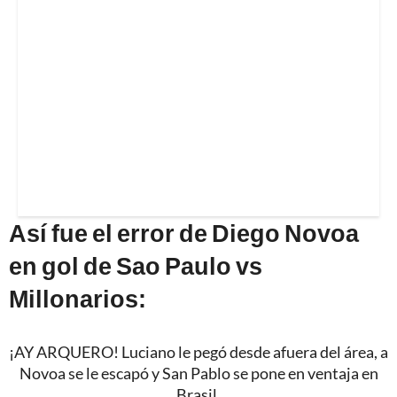
Así fue el error de Diego Novoa
en gol de Sao Paulo vs
Millonarios:
¡AY ARQUERO! Luciano le pegó desde afuera del área, a
Novoa se le escapó y San Pablo se pone en ventaja en
Brasil.