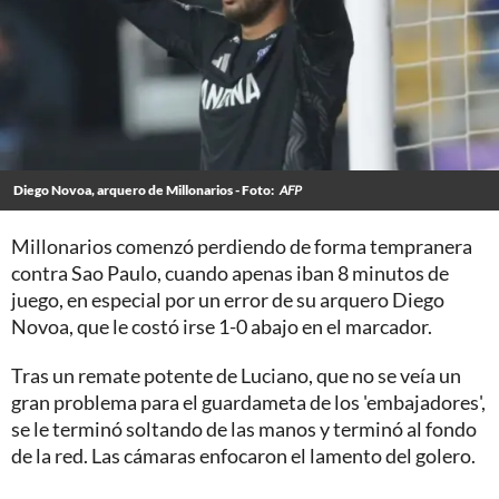
Diego Novoa, arquero de Millonarios - Foto:
AFP
Millonarios comenzó perdiendo de forma tempranera
contra Sao Paulo, cuando apenas iban 8 minutos de
juego, en especial por un error de su arquero Diego
Novoa, que le costó irse 1-0 abajo en el marcador.
Tras un remate potente de Luciano, que no se veía un
gran problema para el guardameta de los 'embajadores',
se le terminó soltando de las manos y terminó al fondo
de la red. Las cámaras enfocaron el lamento del golero.