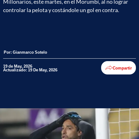
Millonarios, este martes, en el Morumbí, al no lograr
controlar la pelota y costándole un gol en contra.
Por:
Gianmarco Sotelo
19 de May, 2026
Compartir
Actualizado: 19 De May, 2026