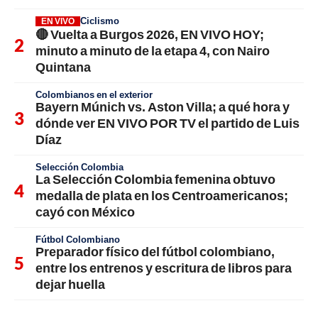
Ciclismo
EN VIVO
🔴 Vuelta a Burgos 2026, EN VIVO HOY;
minuto a minuto de la etapa 4, con Nairo
Quintana
Colombianos en el exterior
Bayern Múnich vs. Aston Villa; a qué hora y
dónde ver EN VIVO POR TV el partido de Luis
Díaz
Selección Colombia
La Selección Colombia femenina obtuvo
medalla de plata en los Centroamericanos;
cayó con México
Fútbol Colombiano
Preparador físico del fútbol colombiano,
entre los entrenos y escritura de libros para
dejar huella