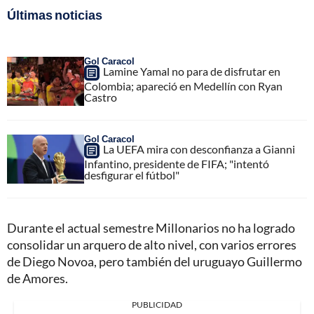
Últimas noticias
Gol Caracol
Lamine Yamal no para de disfrutar en
Colombia; apareció en Medellín con Ryan
Castro
Gol Caracol
La UEFA mira con desconfianza a Gianni
Infantino, presidente de FIFA; "intentó
desfigurar el fútbol"
Durante el actual semestre Millonarios no ha logrado
consolidar un arquero de alto nivel, con varios errores
de Diego Novoa, pero también del uruguayo Guillermo
de Amores.
PUBLICIDAD