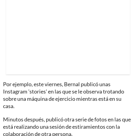
Por ejemplo, este viernes, Bernal publicó unas
Instagram 'stories' en las que se le observa trotando
sobre una máquina de ejercicio mientras está en su
casa.
Minutos después, publicó otra serie de fotos en las que
está realizando una sesión de estiramientos con la
colaboración de otra persona.