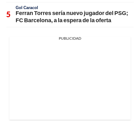
Gol Caracol
Ferran Torres sería nuevo jugador del PSG;
FC Barcelona, a la espera de la oferta
PUBLICIDAD