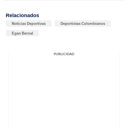
Relacionados
Noticias Deportivas
Deportistas Colombianos
Egan Bernal
PUBLICIDAD