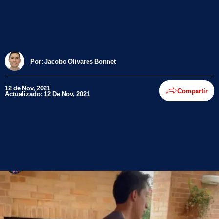
Por:
Jacobo Olivares Bonnet
12 de Nov, 2021
Compartir
Actualizado: 12 De Nov, 2021