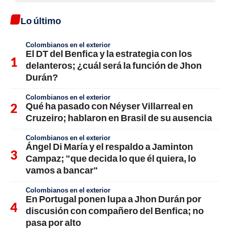
Lo último
Colombianos en el exterior
El DT del Benfica y la estrategia con los
delanteros; ¿cuál será la función de Jhon
Durán?
Colombianos en el exterior
Qué ha pasado con Néyser Villarreal en
Cruzeiro; hablaron en Brasil de su ausencia
Colombianos en el exterior
Ángel Di María y el respaldo a Jaminton
Campaz; "que decida lo que él quiera, lo
vamos a bancar"
Colombianos en el exterior
En Portugal ponen lupa a Jhon Durán por
discusión con compañero del Benfica; no
pasa por alto