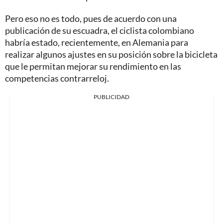
Pero eso no es todo, pues de acuerdo con una
publicación de su escuadra, el ciclista colombiano
habría estado, recientemente, en Alemania para
realizar algunos ajustes en su posición sobre la bicicleta
que le permitan mejorar su rendimiento en las
competencias contrarreloj.
PUBLICIDAD