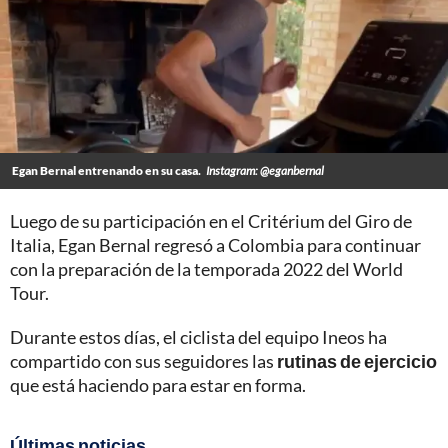
Egan Bernal entrenando en su casa.
Instagram: @eganbernal
Luego de su participación en el Critérium del Giro de
Italia, Egan Bernal regresó a Colombia para continuar
con la preparación de la temporada 2022 del World
Tour.
Durante estos días, el ciclista del equipo Ineos ha
compartido con sus seguidores las
rutinas de ejercicio
que está haciendo para estar en forma.
Últimas noticias