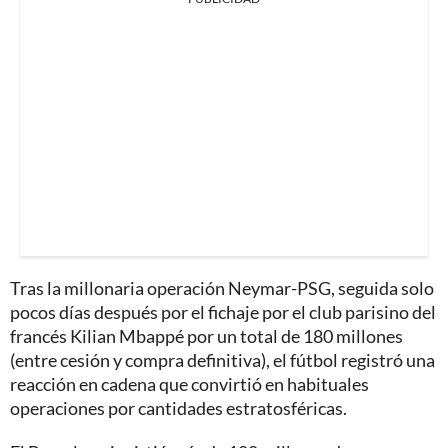
Tras la millonaria operación Neymar-PSG, seguida solo
pocos días después por el fichaje por el club parisino del
francés Kilian Mbappé por un total de 180 millones
(entre cesión y compra definitiva), el fútbol registró una
reacción en cadena que convirtió en habituales
operaciones por cantidades estratosféricas.