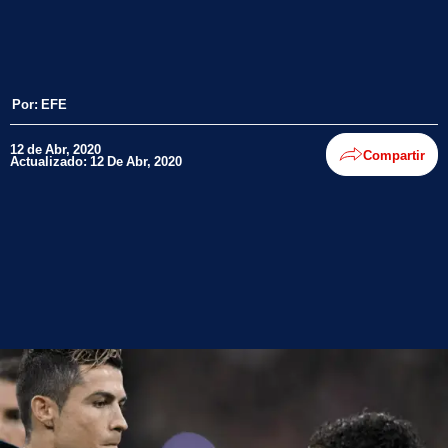
Por:
EFE
12 de Abr, 2020
Compartir
Actualizado: 12 De Abr, 2020