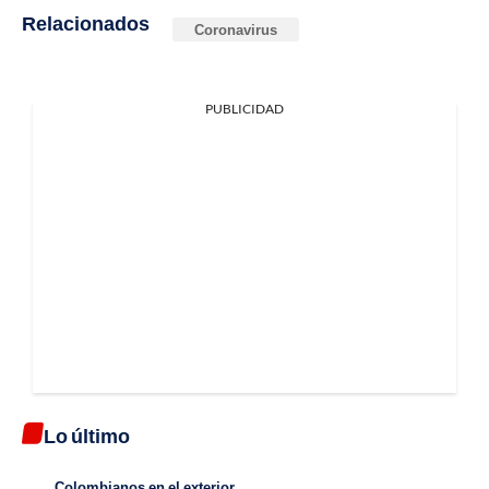
Relacionados
Coronavirus
PUBLICIDAD
Lo último
Colombianos en el exterior