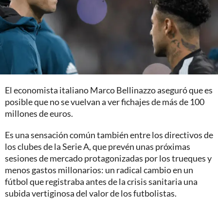
El economista italiano Marco Bellinazzo aseguró que es
posible que no se vuelvan a ver fichajes de más de 100
millones de euros.
Es una sensación común también entre los directivos de
los clubes de la Serie A, que prevén unas próximas
sesiones de mercado protagonizadas por los trueques y
menos gastos millonarios: un radical cambio en un
fútbol que registraba antes de la crisis sanitaria una
subida vertiginosa del valor de los futbolistas.