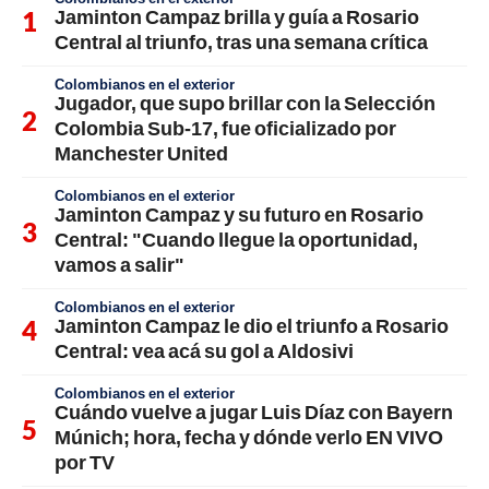
Jaminton Campaz brilla y guía a Rosario
Central al triunfo, tras una semana crítica
Colombianos en el exterior
Jugador, que supo brillar con la Selección
Colombia Sub-17, fue oficializado por
Manchester United
Colombianos en el exterior
Jaminton Campaz y su futuro en Rosario
Central: "Cuando llegue la oportunidad,
vamos a salir"
Colombianos en el exterior
Jaminton Campaz le dio el triunfo a Rosario
Central: vea acá su gol a Aldosivi
Colombianos en el exterior
Cuándo vuelve a jugar Luis Díaz con Bayern
Múnich; hora, fecha y dónde verlo EN VIVO
por TV