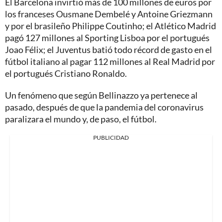
El Barcelona invirtió más de 100 millones de euros por
los franceses Ousmane Dembelé y Antoine Griezmann
y por el brasileño Philippe Coutinho; el Atlético Madrid
pagó 127 millones al Sporting Lisboa por el portugués
Joao Félix; el Juventus batió todo récord de gasto en el
fútbol italiano al pagar 112 millones al Real Madrid por
el portugués Cristiano Ronaldo.
Un fenómeno que según Bellinazzo ya pertenece al
pasado, después de que la pandemia del coronavirus
paralizara el mundo y, de paso, el fútbol.
PUBLICIDAD