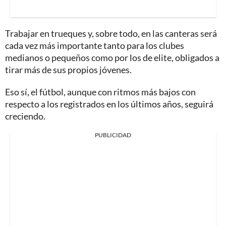
Trabajar en trueques y, sobre todo, en las canteras será
cada vez más importante tanto para los clubes
medianos o pequeños como por los de elite, obligados a
tirar más de sus propios jóvenes.
Eso sí, el fútbol, aunque con ritmos más bajos con
respecto a los registrados en los últimos años, seguirá
creciendo.
PUBLICIDAD