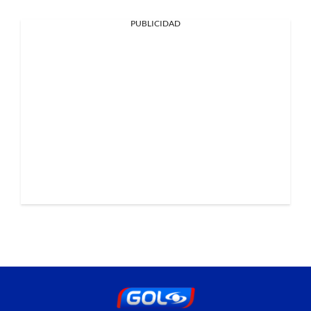
PUBLICIDAD