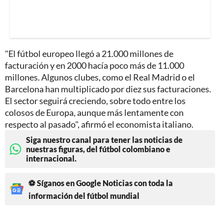
"El fútbol europeo llegó a 21.000 millones de
facturación y en 2000 hacía poco más de 11.000
millones. Algunos clubes, como el Real Madrid o el
Barcelona han multiplicado por diez sus facturaciones.
El sector seguirá creciendo, sobre todo entre los
colosos de Europa, aunque más lentamente con
respecto al pasado", afirmó el economista italiano.
Siga nuestro canal para tener las noticias de
nuestras figuras, del fútbol colombiano e
internacional.
⚽ Síganos en Google Noticias con toda la
información del fútbol mundial