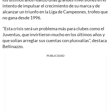
intento de impulsar el crecimiento de su marca y de
alcanzar un triunfo en la Liga de Campeones, trofeo que
no gana desde 1996.
"Esta crisis será un problema más para clubes como el
Juventus, que invirtieron mucho en los últimos años y
que solían arreglar sus cuentas con plusvalías", destaca
Bellinazzo.
PUBLICIDAD